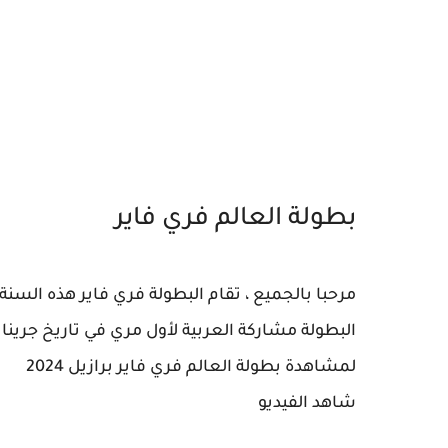
بطولة العالم فري فاير
مرحبا بالجميع ، تقام البطولة فري فاير هذه السن
البطولة مشاركة العربية لأول مري في تاريخ جرينا 
لمشاهدة بطولة العالم فري فاير برازيل 2024
شاهد الفيديو