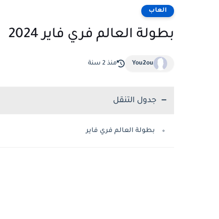
العاب
بطولة العالم فري فاير 2024
You2ou
منذ 2 سنة
جدول التنقل
بطولة العالم فري فاير