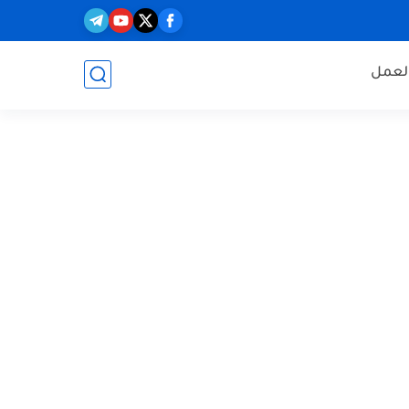
العمل