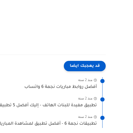
قد يعجبك ايضا
منذ 2 سنة
أفضل روابط مباريات نجمة 6 واتساب
منذ 2 سنة
تطبيق مفيدة للبنات الهاتف - إليك أفضل 5 تطبيقات مفيدة...
منذ 2 سنة
تطبيقات نجمة 6 - أفضل تطبيق لمشاهدة المباريات بنجمة 6...