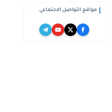
مواقع التواصل الاجتماعي