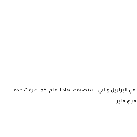
ة في البرازيل والتي تستضيفها هاد العام ،كما عرفت هذه
فري فاير