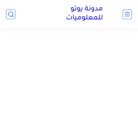
مدونة يوتو
للمعلوميات