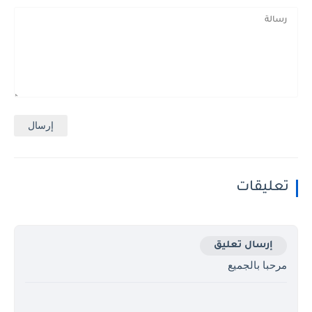
تعليقات
إرسال تعليق
مرحبا بالجميع