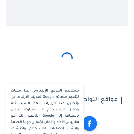
يستخدم الموقع الإلكتروني هذا ملفات
تعريف الارتباط من Google لتقديم خدماته
مواقع التواصل الاجتماعي
وتحليل عدد الزيارات. لهذا السبب تتم
مشاركة عنوان IP ووكيل المستخدم
التابعين لك مع Google بالإضافة إلى
مقاييس الأداء والأمان لضمان جودة الخدمة
وإنشاء إحصاءات الاستخدام واكتشاف