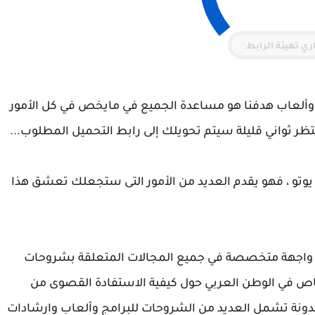
ري تهيئة الرابط
وألعاب هدفنا هو مساعدة الجميع في مايخص في كل الأمور
تظر ثواني قليلة سيتم تحويلك إلى رابط التحميل المطلوب...
يوتو ، فهو يقدم العديد من الأمور التى ستجعلك تعشق هذا
و واجهة متخصصة في جميع المجالات المتعلقة بشروحات
ص في الوطن العربي حول كيفية الاستفادة القصوى من
لمدونة تشمل العديد من الشروحات للبرامج وألعاب وارشادات