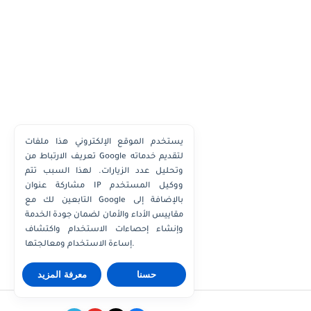
يستخدم الموقع الإلكتروني هذا ملفات
تعريف الارتباط من Google لتقديم خدماته
وتحليل عدد الزيارات. لهذا السبب تتم
مشاركة عنوان IP ووكيل المستخدم
التابعين لك مع Google بالإضافة إلى
مقاييس الأداء والأمان لضمان جودة الخدمة
وإنشاء إحصاءات الاستخدام واكتشاف
إساءة الاستخدام ومعالجتها.
حسنا
معرفة المزيد