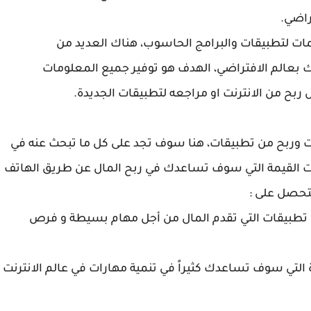
راضي.
مات لتطبيقات والبرامج الحاسوب، هناك العديد من
 بعالم الافتراضي، الهدف هو توفير جميع المعلومات
بح من الانترنت او مراجعه لتطبيقات الجديدة.
ات وربح من تطبيقات، هنا سوف تجد على كل ما تبحث عنه في
ات القيمة التي سوف تساعدك في ربح المال عن طريق الهاتف
تحصل على :
ث تطبيقات التي تقدم المال من أجل مهام بسيطة و فرص
ة التي سوف تساعدك كثيراً في تنمية مهارات في عالم الانترنت