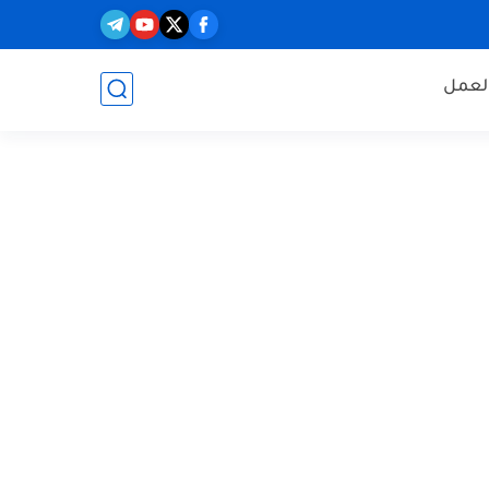
العمل