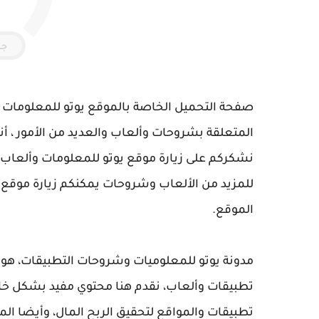
جا
صفحة التحميل الخاصة بالموقع يوتو للمعلومات 
المتعلقة بشروحات وألعاب والعديد من الأمور ، أن
نشكركم على زيارة موقع يوتو للمعلومات وألعاب
للمزيد من الألعاب وشروحات يمكنكم زيارة موقع 
الموقع.
مدونة يوتو للمعلوميات وشروحات التطبيقات، ه
تطبيقات وألعاب، نقدم هنا محتوي مفيد بشكل خا
تطبيقات والمواقع لتحقيق الربح المال، وأيضا ا