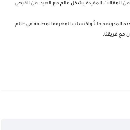
ن المقالات المفيدة بشكل عالم مع العيد. من الفرص
ذه المدونة مجاناً واكتساب المعرفة المطلقة في عالم
 مع فريقنا.