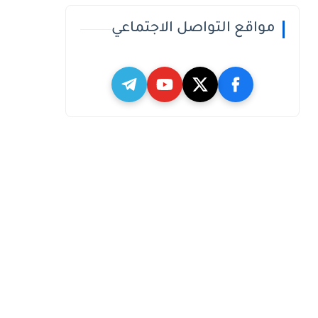
مواقع التواصل الاجتماعي