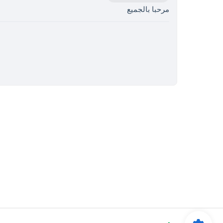
مرحبا بالجميع