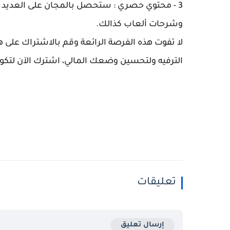
3 - محتوي حصري : ستحصل بالمجان على العديد م
وشرحات ألعاب كذالك.
لا تفوت هذه الفرصة الرائعة وقم بالاشتراك على ه
الترفيه ولتحسين وضعك المالي، اشترك الآن لتكون
تعليقات
إرسال تعليق