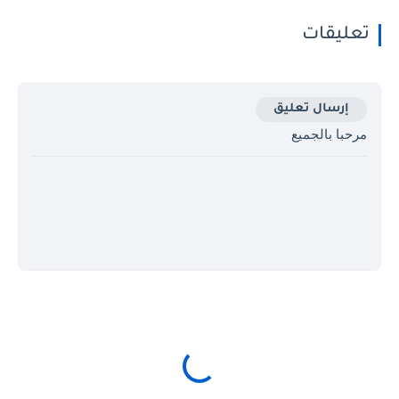
تعليقات
إرسال تعليق
مرحبا بالجميع