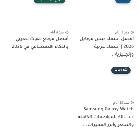
منذ 3 أيام
منذ 4 أيام
أفضل أسماء بيس موبايل
أفضل موقع صوت مغربي
2026 | أسماء عربية
بالذكاء الاصطناعي في 2026
وإنجليزية...
شروحات
منذ 13 أيام
Samsung Galaxy Watch
Ultra 2: المواصفات الكاملة
والسعر وأبرز المميزات...