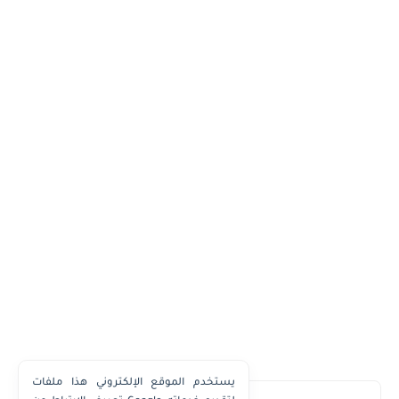
يستخدم الموقع الإلكتروني هذا ملفات