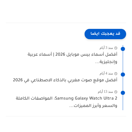
قد يعجبك ايضا
منذ 3 أيام
أفضل أسماء بيس موبايل 2026 | أسماء عربية
وإنجليزية...
منذ 4 أيام
أفضل موقع صوت مغربي بالذكاء الاصطناعي في 2026
منذ 13 أيام
Samsung Galaxy Watch Ultra 2: المواصفات الكاملة
والسعر وأبرز المميزات...