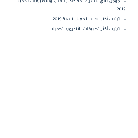
جوجل بلاي تنشر قائمة كاكثر ألعاب والتطبيقات تحميلا
2019
ترتيب أكثر ألعاب تحميل لسنة 2019
ترتيب أكثر تطبيقات الأندرويد تحميلا