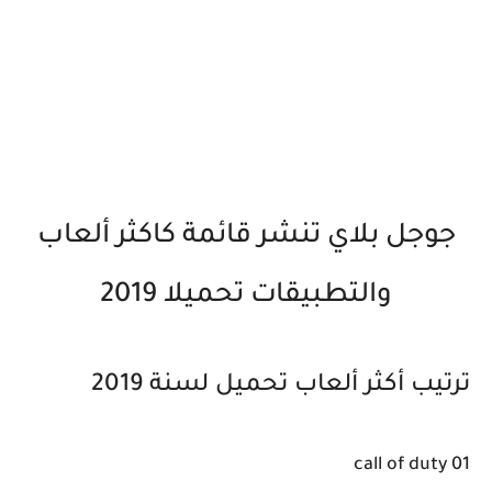
جوجل بلاي تنشر قائمة كاكثر ألعاب
والتطبيقات تحميلا 2019
ترتيب أكثر ألعاب تحميل لسنة 2019
01 call of duty