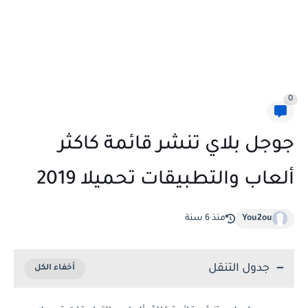
0
جوجل بلاي تنشر قائمة كاكثر
ألعاب والتطبيقات تحميلا 2019
You2ou
منذ 6 سنة
جدول التنقل