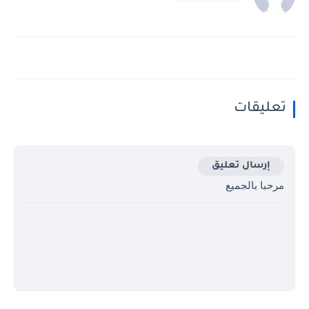
تعليقات
إرسال تعليق
مرحبا بالجميع