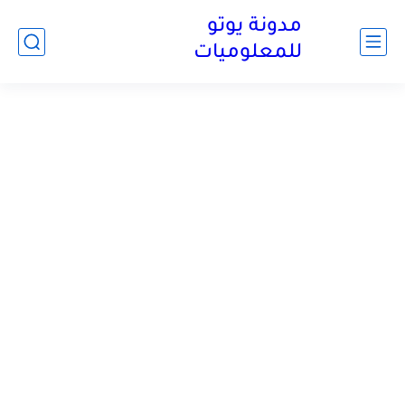
مدونة يوتو
للمعلوميات