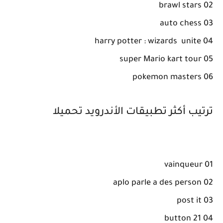
02 brawl stars
03 auto chess
04 harry potter : wizards unite
05 super Mario kart tour
06 pokemon masters
ترتيب أكثر تطبيقات الأندرويد تحميلا
01 vainqueur
02 aplo parle a des person
03 post it
04 21 button