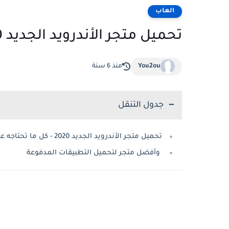
العاب
تحميل متجر الأندرويد الجديد 2020 - كل ما تحتاجه علي هاتفك
You2ou
منذ 6 سنة
جدول التنقل
تحميل متجر الأندرويد الجديد 2020 - كل ما تحتاجه علي هاتفك
وأفضل متجر لتحميل التطبيقات المدفوعة