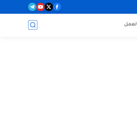
العمل