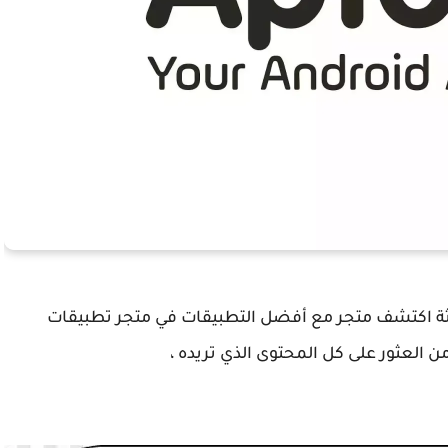
تطبيقات الحديثة اكتشف متجر مع أفضل التطبيقات في متجر تطبيقات