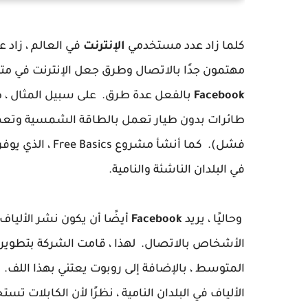
كلما زاد عدد مستخدمي
الإنترنت
في العالم ، زاد 
مهتمون جدًا بالاتصال وطرق جعل الإنترنت في م
Facebook
بالفعل عدة طرق. على سبيل المثال ، ط
طائرات بدون طيار تعمل بالطاقة الشمسية وتعمل 
فشل). كما أنشأ م
في البلدان الناشئة والنامية.
وحاليًا ، يريد
Facebook
أيضًا أن يكون نشر الأليا
الأشخاص بالاتصال. لهذا ، قامت الشركة بتطوير 
المتوسط ​​، بالإضافة إلى روبوت يعتني بهذا اللف.
الألياف في البلدان النامية ، نظرًا لأن الكابلات تست