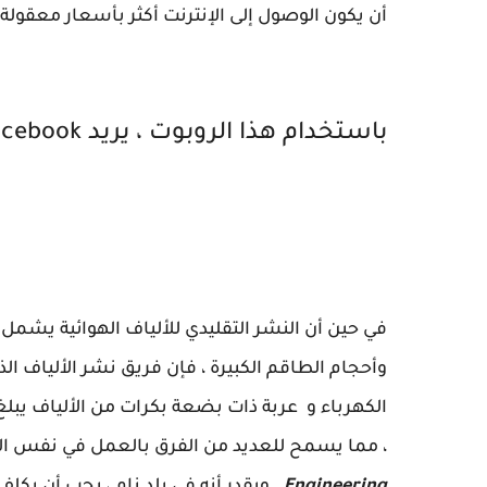
أن يكون الوصول إلى الإنترنت أكثر بأسعار معقولة.
باستخدام هذا الروبوت ، يريد Facebook تقليل تكلفة الإنترنت
في حين أن النشر التقليدي للألياف الهوائية يشمل ا
وأحجام الطاقم الكبيرة ، فإن فريق نشر الألياف 
الكهرباء و عربة ذات بضعة بكرات من الألياف يبل
، مما يسمح للعديد من الفرق بالعمل في نفس ال