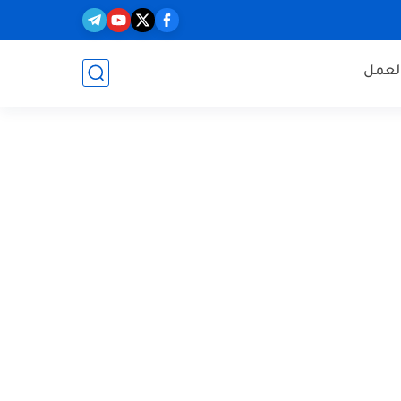
العمل