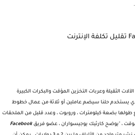
لآلات الثقيلة وعربات التخزين المؤقت والبكرات الكبيرة
الذي يستخدم حلنا سيضم عاملين أو ثلاثة من عمال خطوط
غ طولها بضعة كيلومترات ، وروبوت ، وعدد قليل من الملحقات
وقت ، "يوضح كارثيك يوجيسواران ، عضو فريق
Facebook