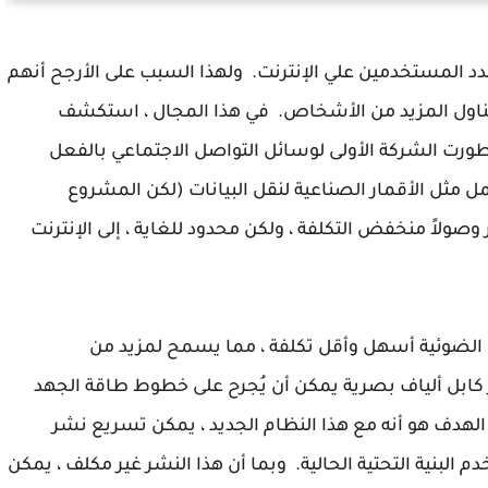
عدد المستخدمين علي الإنترنت. ولهذا السبب على الأرجح أنهم
تناول المزيد من الأشخاص. في هذا المجال ، استكشف
ورت الشركة الأولى لوسائل التواصل الاجتماعي بالفعل
مثل الأقمار الصناعية لنقل البيانات (لكن المشروع
شروع Free Basics ، الذي يوفر وصولاً منخفض التكلفة ، ولكن محدود للغاية ، إلى الإنترنت
ف الضوئية أسهل وأقل تكلفة ، مما يسمح لمزيد من
كابل ألياف بصرية يمكن أن يُجرح على خطوط طاقة الجهد
 الهدف هو أنه مع هذا النظام الجديد ، يمكن تسريع نشر
خدم البنية التحتية الحالية. وبما أن هذا النشر غير مكلف ، يمكن