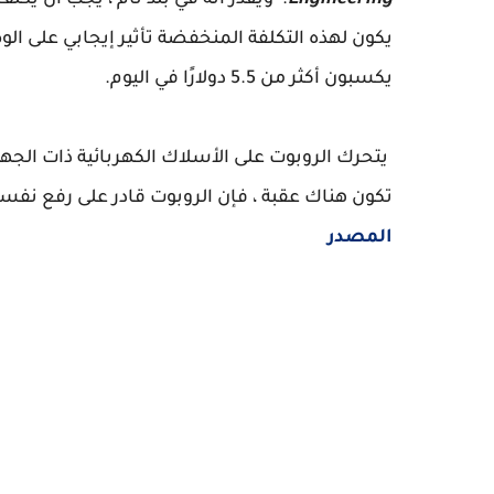
Engineering
يكون لهذه التكلفة المنخفضة تأثير إيجابي على الوص
يكسبون أكثر من 5.5 دولارًا في اليوم.
يتحرك الروبوت على الأسلاك الكهربائية ذات الجهد 
تكون هناك عقبة ، فإن الروبوت قادر على رفع نفس
المصدر