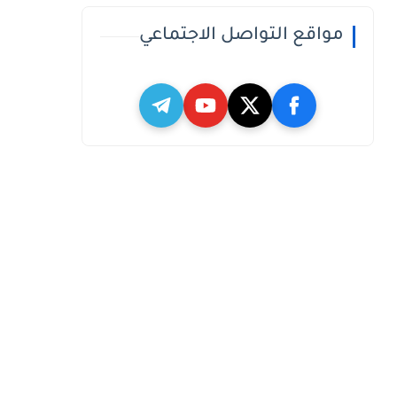
مواقع التواصل الاجتماعي