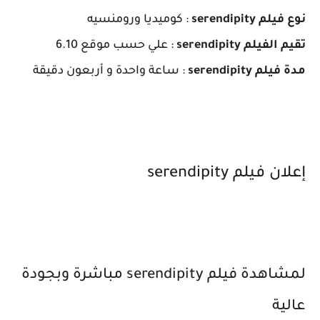
نوع فيلم serendipity
: كوميديا ورومنسيه
تقيم الفيلم serendipity
: علي حسب موقع 6.10
مدة فيلم serendipity
: ساعة واحدة و أربعون دقيقة
إعلان فيلم serendipity
لمشاهدة فيلم serendipity مباشرة وبجودة
عالية