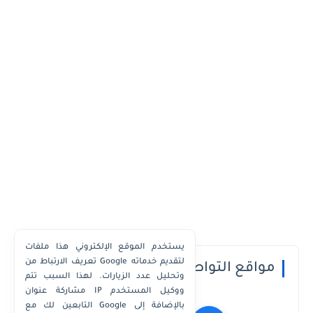
يستخدم الموقع الإلكتروني هذا ملفات
تعريف الارتباط من Google لتقديم خدماته
مواقع التواصل الاجتماعي
وتحليل عدد الزيارات. لهذا السبب تتم
مشاركة عنوان IP ووكيل المستخدم
التابعين لك مع Google بالإضافة إلى