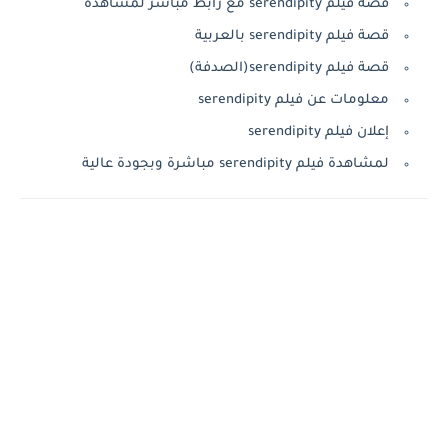
قصة فيلم serendipity مع رابط مباشر لمشاهدة
قصة فيلم serendipity بالعربية
قصة فيلم serendipity(الصدفة)
معلومات عن فيلم serendipity
إعلان فيلم serendipity
لمشاهدة فيلم serendipity مباشرة وبجودة عالية