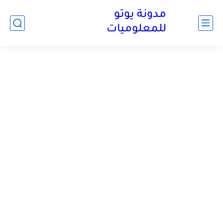
مدونة يوتو
للمعلوميات