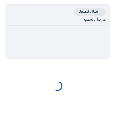
إرسال تعليق
مرحبا بالجميع