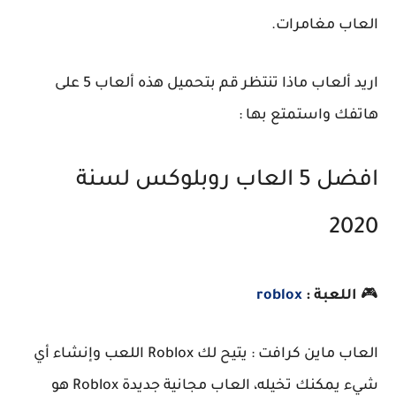
العاب مغامرات.
اريد ألعاب ماذا تنتظر قم بتحميل هذه ألعاب 5 على
هاتفك واستمتع بها :
افضل 5 العاب روبلوكس لسنة
2020
🎮
اللعبة :
roblox
العاب ماين كرافت : يتيح لك Roblox اللعب وإنشاء أي
شيء يمكنك تخيله، العاب مجانية جديدة Roblox هو