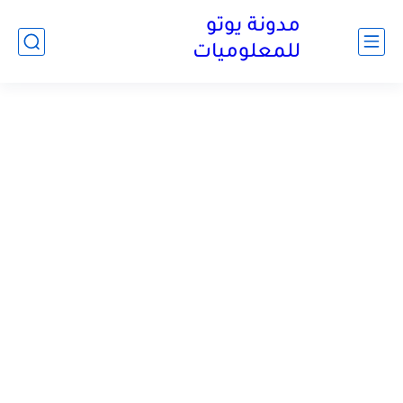
مدونة يوتو
للمعلوميات