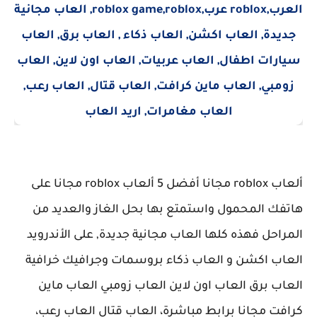
ألعاب roblox مجانا أفضل 5 ألعاب roblox مجانا على
هاتفك المحمول واستمتع بها بحل الغاز والعديد من
المراحل فهذه كلها العاب مجانية جديدة, على الأندرويد
العاب اكشن و العاب ذكاء بروسمات وجرافيك خرافية
العاب برق العاب اون لاين العاب زومبي العاب ماين
كرافت مجانا برابط مباشرة، العاب قتال العاب رعب،