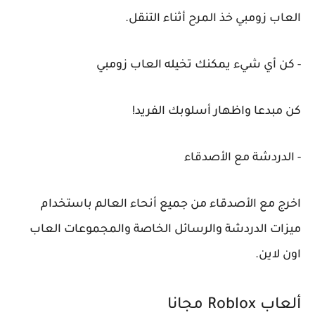
العاب زومبي خذ المرح أثناء التنقل.
- كن أي شيء يمكنك تخيله العاب زومبي
كن مبدعا واظهار أسلوبك الفريد!
- الدردشة مع الأصدقاء
اخرج مع الأصدقاء من جميع أنحاء العالم باستخدام
ميزات الدردشة والرسائل الخاصة والمجموعات العاب
اون لاين.
ألعاب Roblox مجانا