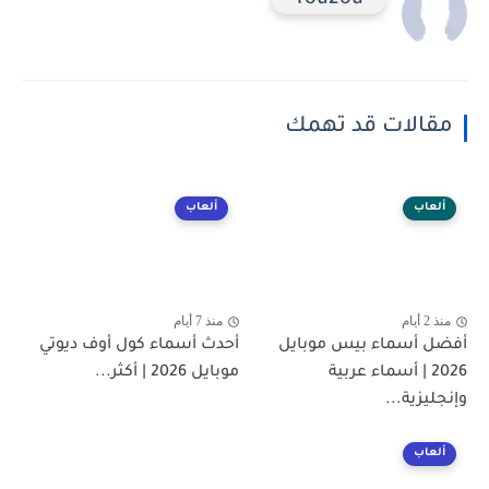
You2ou
مقالات قد تهمك
ألعاب
ألعاب
منذ 2 أيام
منذ 7 أيام
أفضل أسماء بيس موبايل
أحدث أسماء كول أوف ديوتي
2026 | أسماء عربية
موبايل 2026 | أكثر...
وإنجليزية...
ألعاب