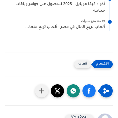
أكواد فيفا موبايل - 2025 للحصول على جواهر وباقات
مجانية
منذ بضع سنوات
ألعاب لربح المال في مصر - ألعاب تربح منها...
ألعاب