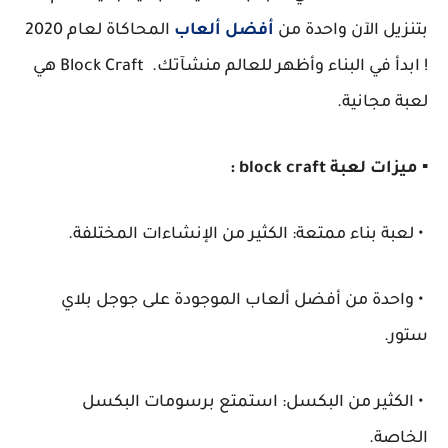
بتنزيل الآن واحدة من
أفضل ألعاب
المحاكاة لعام 2020
! ابدأ في البناء وأظهر للعالم منشآتك. Block Craft هي
لعبة مجانية.
▪️ ميزات لعبة block craft :
• لعبة بناء ممتعة: الكثير من الإنشاءات المختلفة.
• واحدة من أفضل ألعاب الموجودة على جوجل بلاي
ستور.
• الكثير من البكسل: استمتع برسومات البكسل
الخاصة.