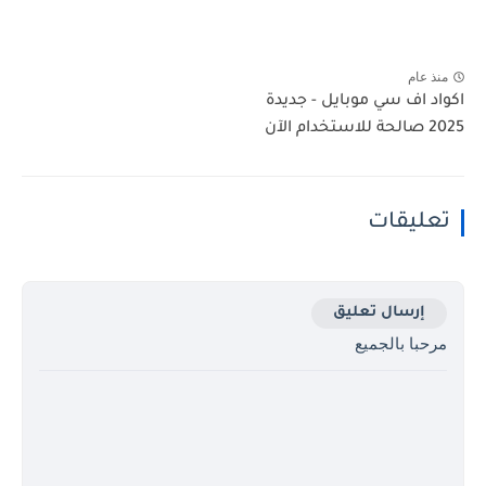
منذ عام
اكواد اف سي موبايل - جديدة
2025 صالحة للاستخدام الآن
تعليقات
إرسال تعليق
مرحبا بالجميع