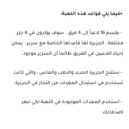
▪️
فيما يلي قواعد هذه اللعبة:
- يقسم 16 لاعباً إلى 4 فرق. سوف يولدون في 4 جزر
مختلفة. الجزيرة لها قاعدتها الخاصة مع سرير. يمكن
إحياء اللاعبين في الفريق طالما أن السرير موجود.
- ستنتج الجزيرة الحديد والذهب والماس ، والتي كانت
تستخدم في استبدال المعدات من التجار في الجزيرة.
- استخدم المعدات الموجودة في اللعبة لكي تبهر
اصدقاءك