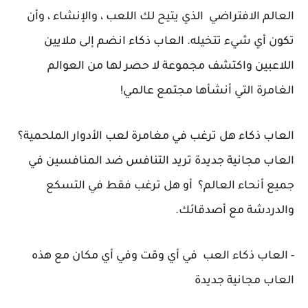
العالم الافتراضي الذي يتيح لك اللعب ، والإنشاء ، وأن
تكون أي شيء تتخيله. العاب ذكاء انضم إلى ملايين
اللاعبين واكتشف مجموعة لا حصر لها من العوالم
الغامرة التي أنشأها مجتمع عالمي!
العاب ذكاء هل ترغب في مغامرة لعب الأدوار الملحمية؟
العاب مجانية جديدة تريد التنافس ضد المنافسين في
جميع أنحاء العالم؟ أو هل ترغب فقط في التسكع
والدردشة مع أصدقائك.
- العاب ذكاء العب في أي وقت وفي أي مكان مع هذه
العاب مجانية جديدة