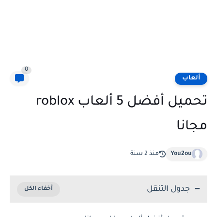
0
ألعاب
تحميل أفضل 5 ألعاب roblox
مجانا
You2ou
منذ 2 سنة
جدول التنقل