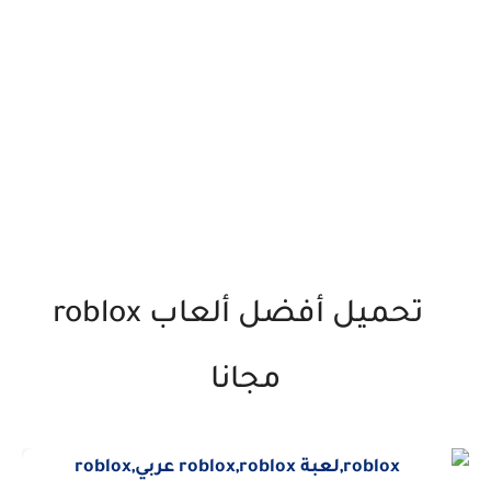
تحميل أفضل ألعاب roblox
مجانا