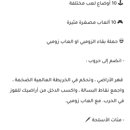
🕹️ 10 أوضاع لعب مختلفة
🎮 10 ألعاب مصغرة مثيرة
💀 حملة بقاء الزومبي او العاب زومبي
- انضم إلى حروب :
قهر الأراضي ، وتحكم في الخريطة العالمية الضخمة ،
واجمع نقاط البسالة ، واكسب الدخل من أراضيك للفوز
في الحرب. مع العاب زومبي.
- مئات الأسلحة 🗡️