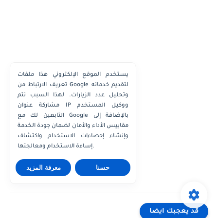
يستخدم الموقع الإلكتروني هذا ملفات
تعريف الارتباط من Google لتقديم خدماته
وتحليل عدد الزيارات. لهذا السبب تتم
مشاركة عنوان IP ووكيل المستخدم
التابعين لك مع Google بالإضافة إلى
مقاييس الأداء والأمان لضمان جودة الخدمة
وإنشاء إحصاءات الاستخدام واكتشاف
إساءة الاستخدام ومعالجتها.
حسنا
معرفة المزيد
قد يعجبك ايضا