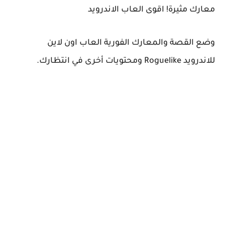
معارك مثيرة! اقوى العاب الاندرويد
وضع القصة والمعارك الفورية العاب اون لاين
للاندرويد Roguelike ومحتويات أخرى في انتظارك.