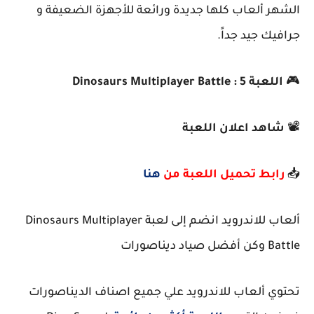
الشهر ألعاب كلها جديدة ورائعة للأجهزة الضعيفة و
جرافيك جيد جداً.
🎮
اللعبة 5 : Dinosaurs Multiplayer Battle
📽️
شاهد اعلان اللعبة
📥
رابط تحميل اللعبة من
هنا
ألعاب للاندرويد انضم إلى لعبة Dinosaurs Multiplayer
Battle وكن أفضل صياد ديناصورات
تحتوي ألعاب للاندرويد علي جميع اصناف الديناصورات