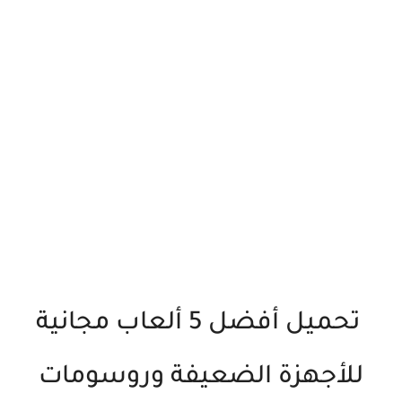
تحميل أفضل 5 ألعاب مجانية
للأجهزة الضعيفة وروسومات