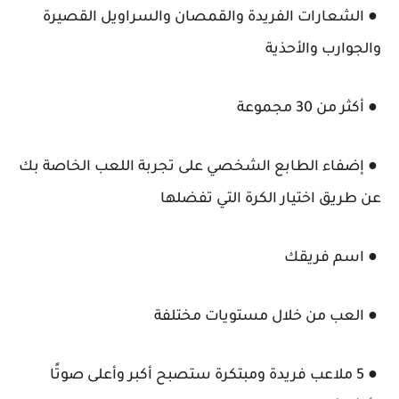
● الشعارات الفريدة والقمصان والسراويل القصيرة
والجوارب والأحذية
● أكثر من 30 مجموعة
● إضفاء الطابع الشخصي على تجربة اللعب الخاصة بك
عن طريق اختيار الكرة التي تفضلها
● اسم فريقك
● العب من خلال مستويات مختلفة
● 5 ملاعب فريدة ومبتكرة ستصبح أكبر وأعلى صوتًا