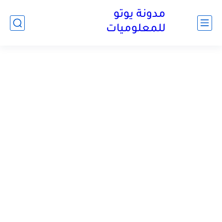
مدونة يوتو
للمعلوميات