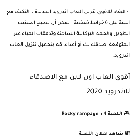
• البقاء للاقوي تنزيل العاب اندرويد الجديدة . التكيف مع
البيئة على 6 خرائط ضخمة. يمكن أن يصبح العشب
الطويل والحمم البركانية الساخنة وتدفقات المياه غير
المتوقعة أصدقاء لك أو أعداء، قم بتحميل تنزيل العاب
اندرويد.
أقوي العاب اون لاين مع الاصدقاء
للاندرويد 2020
🎮
اللعبة 4 : Rocky rampage
📽️
شاهد اعلان اللعبة