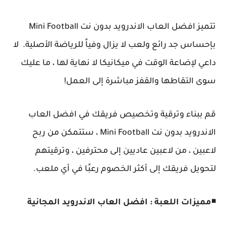
تتميز افضل العاب الاندرويد بدون نت Mini Football
بإحساس جد رائع ولعب لا يزال وفياً للرياضة الأصلية. لا
داعي لإضاعة الوقت في ميكانيكا لا نهاية لها ، ما عليك
سوى التقاطها والقفز مباشرة إلى العمل!
قم ببناء وترقية وتخصيص فريقك في افضل العاب
الاندرويد بدون نت Mini Football ، ستتمكن من ربح
لاعبين ، من لاعبين عاديين إلى محترفين ، وترقيتهم
لتحويل فريقك إلى أكثر الخصوم رعبًا في أي ملعب.
◾
مميزات اللعبة : افضل العاب الاندرويد المجانية