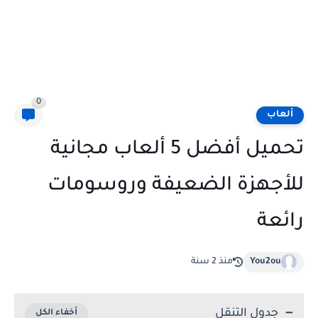
0
ألعاب
تحميل أفضل 5 ألعاب مجانية
للأجهزة الضعيفة وروسومات
رائعة
You2ou
منذ 2 سنة
جدول التنقل