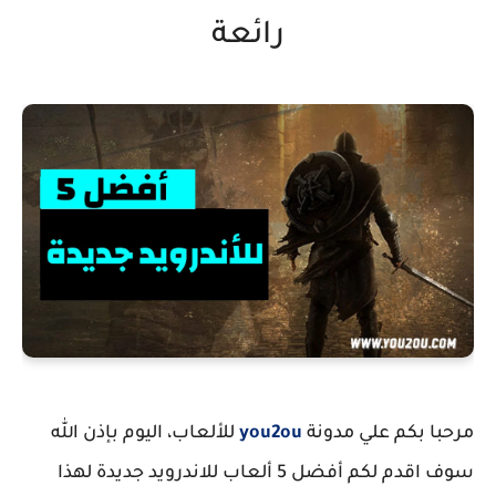
رائعة
مرحبا بكم علي مدونة
you2ou
للألعاب، اليوم بإذن الله
سوف اقدم لكم أفضل 5 ألعاب للاندرويد جديدة لهذا