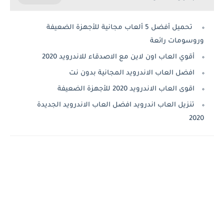
تحميل أفضل 5 ألعاب مجانية للأجهزة الضعيفة
وروسومات رائعة
أقوي العاب اون لاين مع الاصدقاء للاندرويد 2020
افضل العاب الاندرويد المجانية بدون نت
اقوى العاب الاندرويد 2020 للأجهزة الضعيفة
تنزيل العاب اندرويد افضل العاب الاندرويد الجديدة
2020