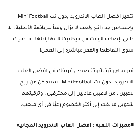
تتميز افضل العاب الاندرويد بدون نت Mini Football
بإحساس جد رائع ولعب لا يزال وفياً للرياضة الأصلية. لا
داعي لإضاعة الوقت في ميكانيكا لا نهاية لها ، ما عليك
سوى التقاطها والقفز مباشرة إلى العمل!
قم ببناء وترقية وتخصيص فريقك في افضل العاب
الاندرويد بدون نت Mini Football ، ستتمكن من ربح
لاعبين ، من لاعبين عاديين إلى محترفين ، وترقيتهم
لتحويل فريقك إلى أكثر الخصوم رعبًا في أي ملعب.
◾
مميزات اللعبة : افضل العاب الاندرويد المجانية