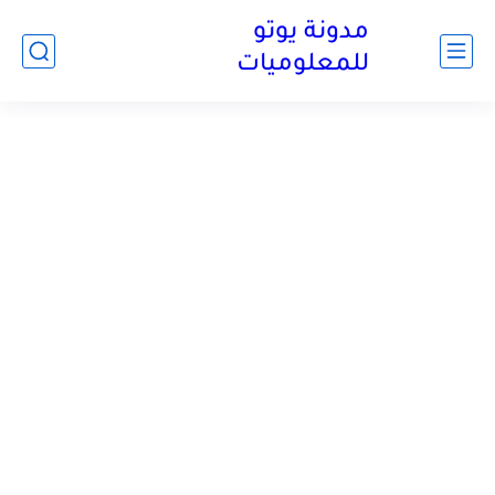
مدونة يوتو
للمعلوميات