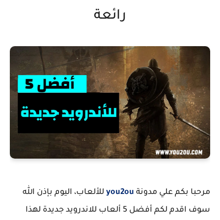
رائعة
مرحبا بكم علي مدونة
you2ou
للألعاب، اليوم بإذن الله
سوف اقدم لكم أفضل 5 ألعاب للاندرويد جديدة لهذا