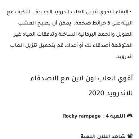
• البقاء للاقوي تنزيل العاب اندرويد الجديدة . التكيف مع
البيئة على 6 خرائط ضخمة. يمكن أن يصبح العشب
الطويل والحمم البركانية الساخنة وتدفقات المياه غير
المتوقعة أصدقاء لك أو أعداء، قم بتحميل تنزيل العاب
اندرويد.
أقوي العاب اون لاين مع الاصدقاء
للاندرويد 2020
🎮
اللعبة 4 : Rocky rampage
📽️
شاهد اعلان اللعبة