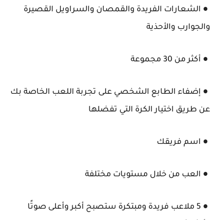
● الشعارات الفريدة والقمصان والسراويل القصيرة
والجوارب والأحذية
● أكثر من 30 مجموعة
● إضفاء الطابع الشخصي على تجربة اللعب الخاصة بك
عن طريق اختيار الكرة التي تفضلها
● اسم فريقك
● العب من خلال مستويات مختلفة
● 5 ملاعب فريدة ومبتكرة ستصبح أكبر وأعلى صوتًا