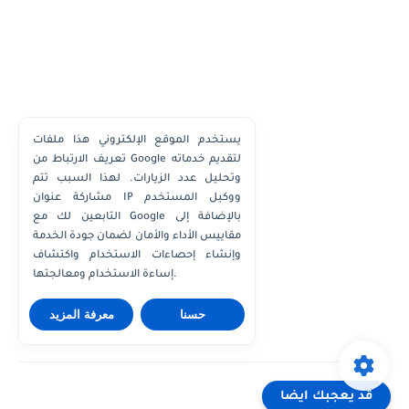
يستخدم الموقع الإلكتروني هذا ملفات
تعريف الارتباط من Google لتقديم خدماته
وتحليل عدد الزيارات. لهذا السبب تتم
مشاركة عنوان IP ووكيل المستخدم
التابعين لك مع Google بالإضافة إلى
مقاييس الأداء والأمان لضمان جودة الخدمة
وإنشاء إحصاءات الاستخدام واكتشاف
إساءة الاستخدام ومعالجتها.
حسنا
معرفة المزيد
قد يعجبك ايضا