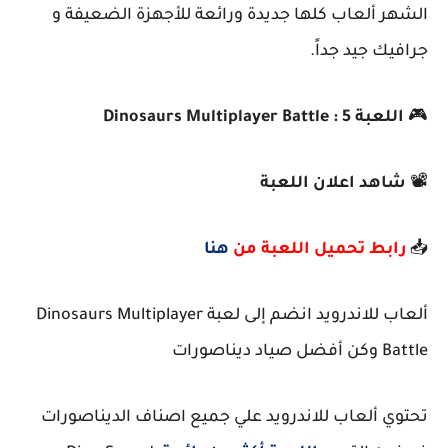
الشهر ألعاب كلها جديدة ورائعة للأجهزة الضعيفة و
جرافيك جيد جداً.
🎮
اللعبة 5 : Dinosaurs Multiplayer Battle
📽️
شاهد اعلان اللعبة
📥
رابط تحميل اللعبة من
هنا
ألعاب للاندرويد انضم إلى لعبة Dinosaurs Multiplayer
Battle وكن أفضل صياد ديناصورات
تحتوي ألعاب للاندرويد علي جميع اصناف الديناصورات