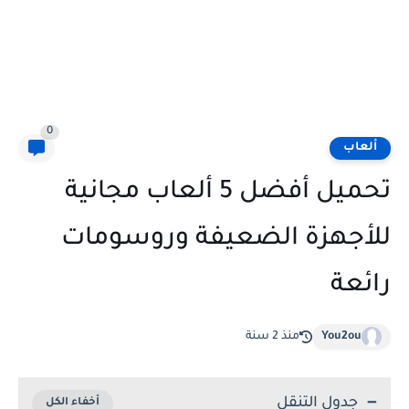
0
ألعاب
تحميل أفضل 5 ألعاب مجانية
للأجهزة الضعيفة وروسومات
رائعة
You2ou
منذ 2 سنة
جدول التنقل