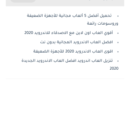
تحميل أفضل 5 ألعاب مجانية للأجهزة الضعيفة
وروسومات رائعة
أقوي العاب اون لاين مع الاصدقاء للاندرويد 2020
افضل العاب الاندرويد المجانية بدون نت
اقوى العاب الاندرويد 2020 للأجهزة الضعيفة
تنزيل العاب اندرويد افضل العاب الاندرويد الجديدة
2020