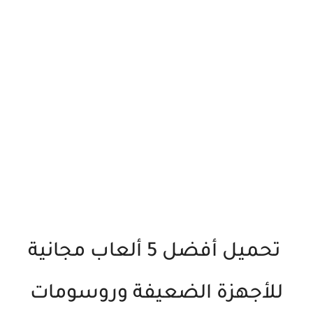
تحميل أفضل 5 ألعاب مجانية
للأجهزة الضعيفة وروسومات