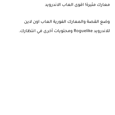
معارك مثيرة! اقوى العاب الاندرويد
وضع القصة والمعارك الفورية العاب اون لاين
للاندرويد Roguelike ومحتويات أخرى في انتظارك.