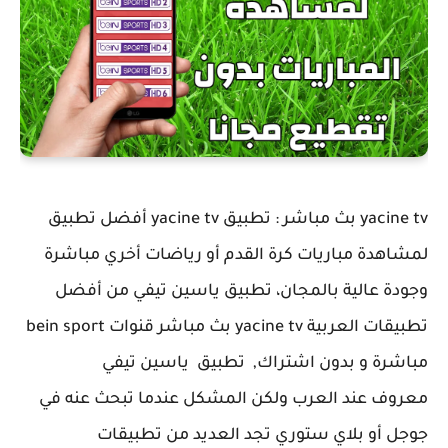
yacine tv بث مباشر : تطبيق yacine tv أفضل تطبيق
لمشاهدة مباريات كرة القدم أو رياضات أخري مباشرة
وجودة عالية بالمجان، تطبيق ياسين تيفي من أفضل
تطبيقات العربية yacine tv بث مباشر قنوات bein sport
مباشرة و بدون اشتراك, تطبيق ياسين تيفي
معروف عند العرب ولكن المشكل عندما تبحث عنه في
جوجل أو بلاي ستوري تجد العديد من تطبيقات