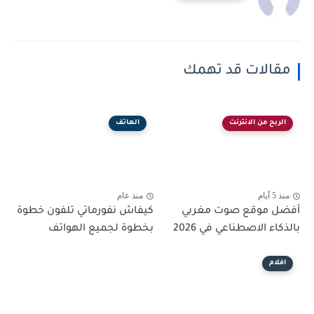
مقالات قد تهمك
الربح من الانترنت
الهاتف
منذ 5 أيام
منذ عام
أفضل موقع صوت مغربي
كيفاش نفورماتي تلفون خطوة
بالذكاء الاصطناعي في 2026
بخطوة لجميع الهواتف
افلام