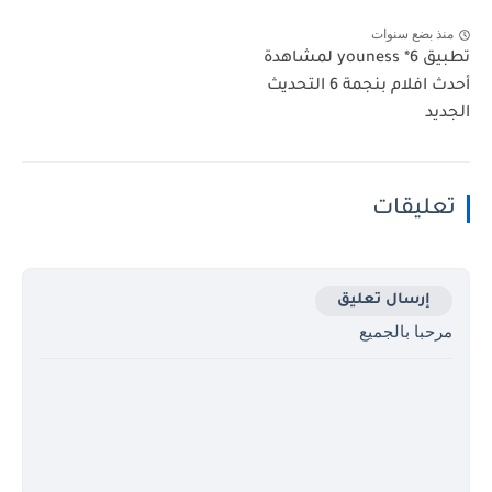
منذ بضع سنوات
تطبيق youness *6 لمشاهدة
أحدث افلام بنجمة 6 التحديث
الجديد
تعليقات
إرسال تعليق
مرحبا بالجميع