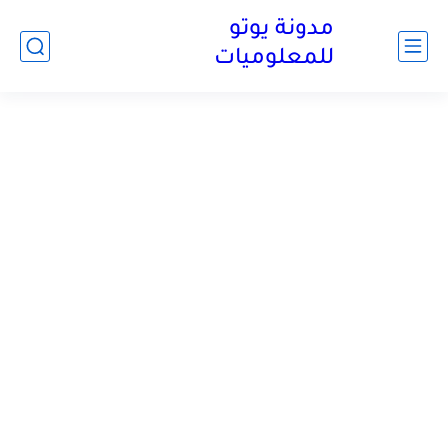
مدونة يوتو
للمعلوميات