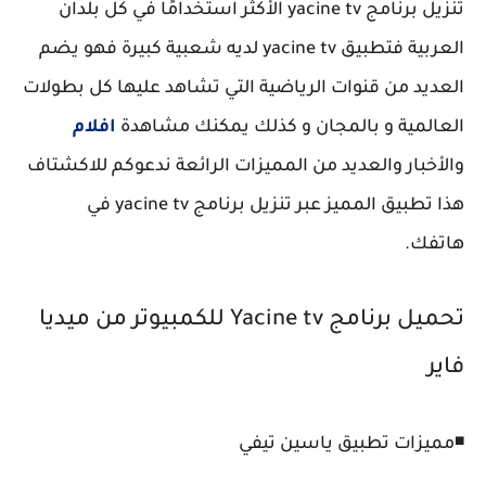
تنزيل برنامج yacine tv الأكثر استخدامًا في كل بلدان
العربية فتطبيق yacine tv لديه شعبية كبيرة فهو يضم
العديد من قنوات الرياضية التي تشاهد عليها كل بطولات
العالمية و بالمجان و كذلك يمكنك مشاهدة
افلام
والأخبار والعديد من المميزات الرائعة ندعوكم للاكشتاف
هذا تطبيق المميز عبر تنزيل برنامج yacine tv في
هاتفك.
تحميل برنامج Yacine tv للكمبيوتر من ميديا
فاير
◾مميزات تطبيق ياسين تيفي