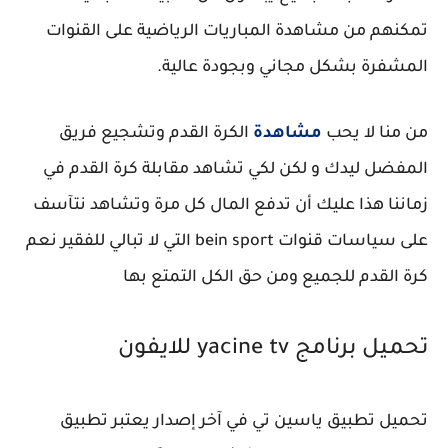
تمكنهم من مشاهدة المباريات الرياضية على القنوات
المشفرة بشكل مجاني وبجودة عالية.
من منا لا يحب
مشاهدة
الكرة القدم وتشجيع فريق
المفضل ليدك و لكن لكي تشاهد مقابلة كرة القدم في
زماننا هذا عليك أن تدفع المال كل مرة وتشاهد نتآسف
على سياسات قنوات bein sport التي لا تبالي للفقير نعم
كرة القدم للجميع ومن حق الكل التمتع بها
تحميل برنامج yacine tv للايفون
تحميل تطبيق ياسين تي في آخر إصدار يعتبر تطبيق