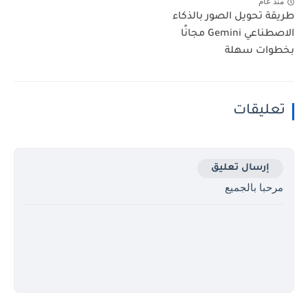
منذ عام
طريقة تحويل الصور بالذكاء
الاصطناعي Gemini مجانًا
بخطوات سهلة
تعليقات
إرسال تعليق
مرحبا بالجميع