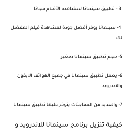
3 - تطبيق سينمانا لمشاهده الأفلام مجانا
4- سينمانا يوفر أفضل جودة لمشاهدة فيلم المفضل
لك
5- حجم تطبيق سينمانا صغير
6- يعمل تطبيق سينمانا في جميع الهواتف الايفون
والاندرويد
7- والعديد من المفاجئات يتوفر عليها تطبيق سينمانا
كيفية تنزيل برنامج سينمانا للاندرويد و