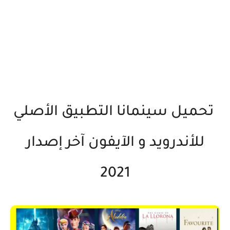
تحميل سينمانا التطبيق الأصلي
للأندرويد و الآيفون آخر إصدار
2021