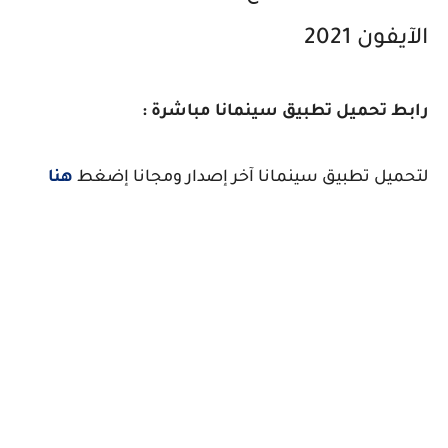
الآيفون 2021
رابط تحميل تطبيق سينمانا مباشرة :
لتحميل تطبيق سينمانا آخر إصدار ومجانا إضغط
هنا