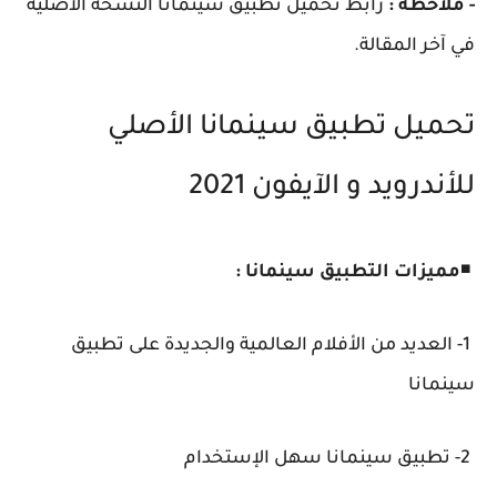
- ملاحظة :
رابط تحميل تطبيق سينمانا النسخة الأصلية
في آخر المقالة.
تحميل تطبيق سينمانا الأصلي
للأندرويد و الآيفون 2021
◾
مميزات التطبيق سينمانا :
1- العديد من الأفلام العالمية والجديدة على تطبيق
سينمانا
2- تطبيق سينمانا سهل الإستخدام