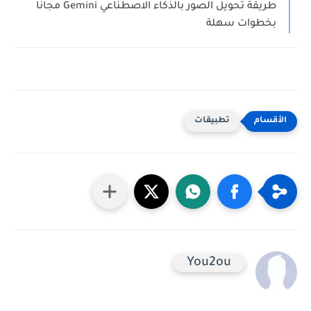
طريقة تحويل الصور بالذكاء الاصطناعي Gemini مجانًا
بخطوات سهلة
تطبيقات
You2ou