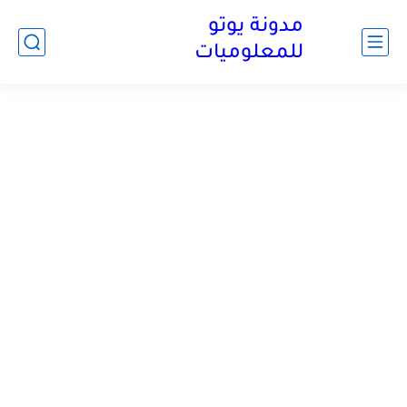
مدونة يوتو
للمعلوميات