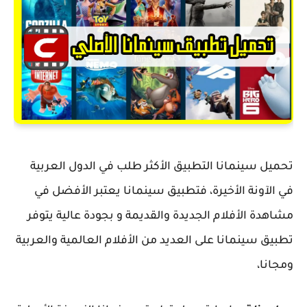
تحميل سينمانا التطبيق الأكثر طلب في الدول العربية
في الآونة الأخيرة، فتطبيق سينمانا يعتبر الأفضل في
مشاهدة الأفلام الجديدة والقديمة و بجودة عالية يتوفر
تطبيق سينمانا على العديد من الأفلام العالمية والعربية
ومجانا،