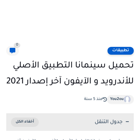
0
تطبيقات
تحميل سينمانا التطبيق الأصلي
للأندرويد و الآيفون آخر إصدار 2021
You2ou
منذ 5 سنة
جدول التنقل