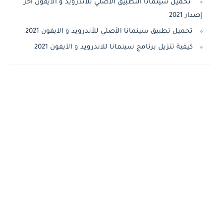
تحميل سينمانا التطبيق الأصلي للأندرويد و الآيفون آخر
إصدار 2021
تحميل تطبيق سينمانا الأصلي للأندرويد و الآيفون 2021
كيفية تنزيل برنامج سينمانا للاندرويد و الآيفون 2021