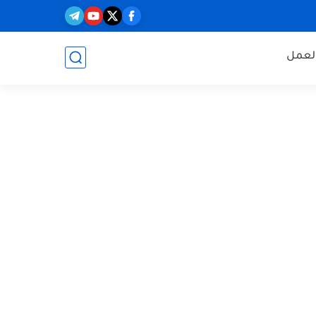
العمل