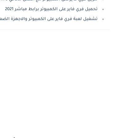
تحميل فري فاير على الكمبيوتر برابط مباشر 2021
تشغيل لعبة فري فاير على الكمبيوتر والاجهزة الضعيفة 