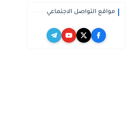
مواقع التواصل الاجتماعي