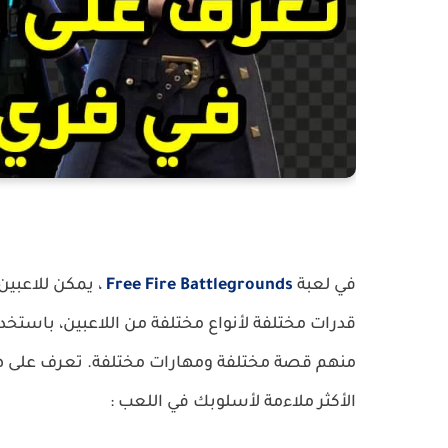
في لعبة
Free Fire Battlegrounds
، يمكن للاعبين
قدرات مختلفة لأنواع مختلفة من اللاعبين،
باستخدا
منهم قصة مختلفة ومهارات مختلفة. تعرف
على ه
الأكثر ملاءمة لأسلوبك في اللعب :