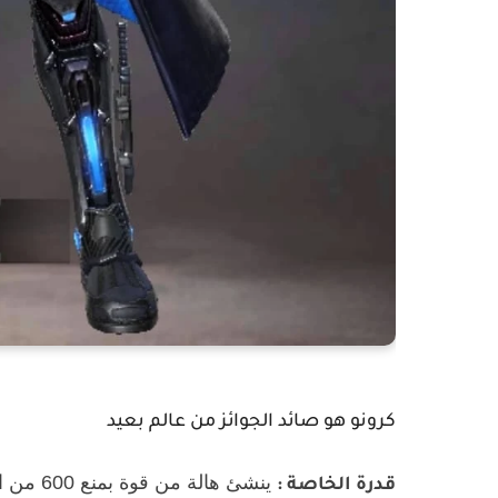
كرونو هو صائد الجوائز من عالم بعيد
ينشئ ها
قدرة الخاصة :