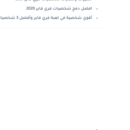
افضل دمج شخصيات فري فاير 2020
أقوي شخصية في لعبة فري فاير وأفضل 3 شخصيات للدمج