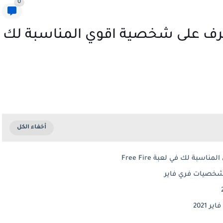
0
رف على شخصية اقوي المناسبة لك
ة لك في لعبة Free Fire