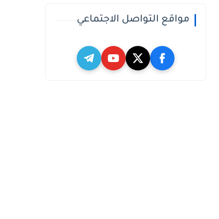
مواقع التواصل الاجتماعي