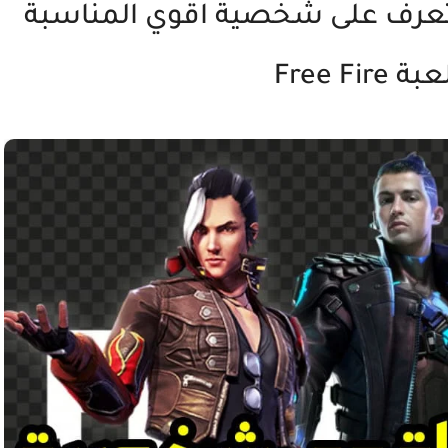
عرف على شخصية اقوي المناسبة
Free Fi