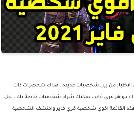
 الاختيار من بين شخصيات
عديدة .
هناك شخصيات ذات
م جواهر فري فاير ، يمكنك شراء شخصيات خاصة بك .
لكل
ذه القائمة اقوي شخصية فري فاير واكتشف الشخصية