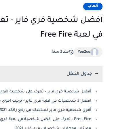
ألعاب
أفضل شخصية فري فاير - تع
في لعبة Free Fire
You2ou
منذ 2 سنة
جدول التنقل
أفضل شخصية فري فاير - تعرف على شخصية اقوي المناسب
افضل 3 شخصيات في لعبة فري فاير - ترتيب اقوي شخصيات فري فاير
أقوي شخصية فري فاير تساعدك في رفع رانكد 2021
Free Fire : تعرف على أفضل شخصية في لعبة فري فاير 2021
مميزات ومهارات شخصيات فري فاير 2021