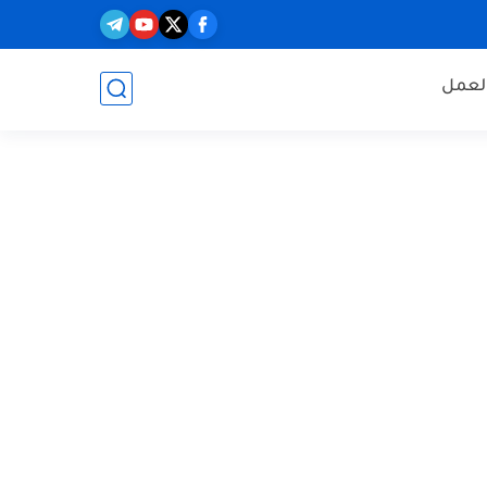
العمل