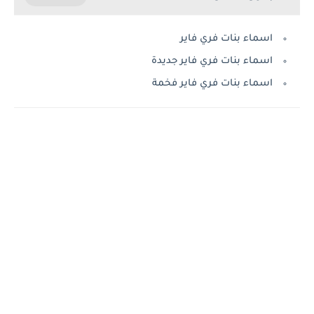
اسماء بنات فري فاير
اسماء بنات فري فاير جديدة
اسماء بنات فري فاير فخمة