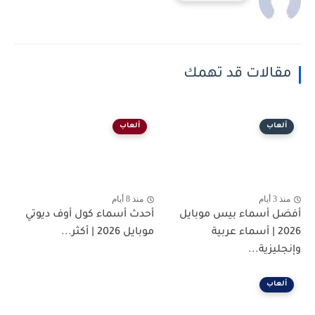
مقالات قد تهمك
ألعاب
ألعاب
منذ 3 أيام
منذ 8 أيام
أفضل أسماء بيس موبايل
أحدث أسماء كول أوف ديوتي
2026 | أسماء عربية
موبايل 2026 | أكثر...
وإنجليزية...
ألعاب