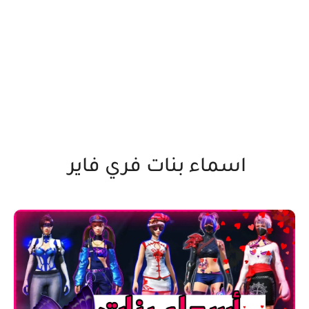
اسماء بنات فري فاير