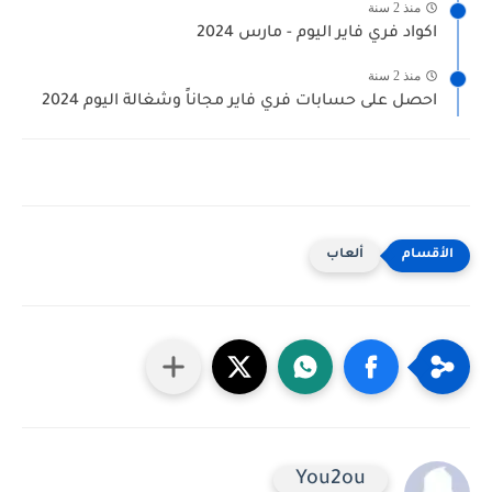
منذ 2 سنة
اكواد فري فاير اليوم - مارس 2024
منذ 2 سنة
احصل على حسابات فري فاير مجاناً وشغالة اليوم 2024
ألعاب
You2ou