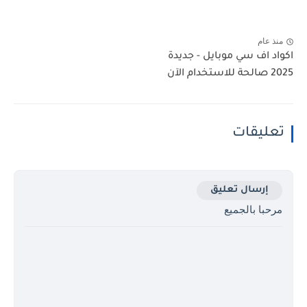
منذ عام
اكواد اف سي موبايل - جديدة
2025 صالحة للاستخدام الآن
تعليقات
إرسال تعليق
مرحبا بالجميع