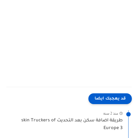
قد يعجبك ايضا
منذ 2 سنة
طريقة اضافة سكن بعد التحديث skin Truckers of
Europe 3