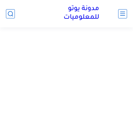
مدونة يوتو
للمعلوميات