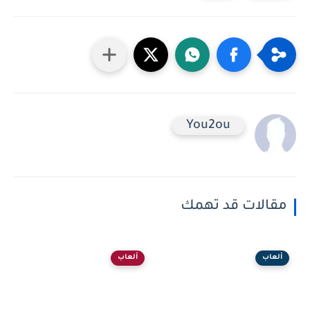
You2ou
مقالات قد تهمك
ألعاب
ألعاب