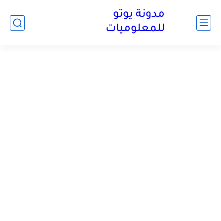
مدونة يوتو
للمعلوميات