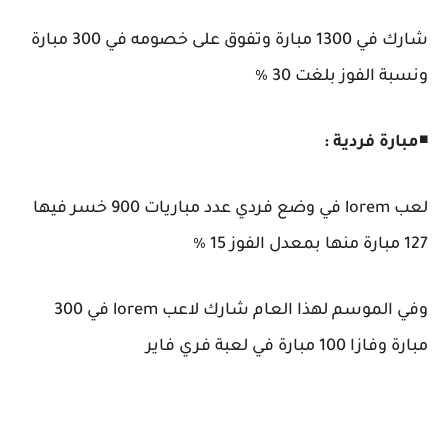
شارك في 1300 مبارة وتفوق على خصومه في 300 مبارة
ونسبة الفوز بلغت 30 ٪
◾
مبارة فردية :
لعب lorem في وضع فردي عدد مباريات 900 خسر فيها
127 مبارة منها بمعدل الفوز 15 ٪
وفي الموسم لهذا العام شارك لاعب lorem في 300
مبارة وفازا 100 مبارة في لعبة فري فاير