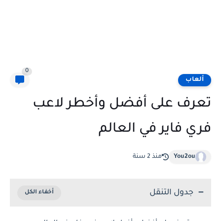
0
ألعاب
تعرف على أفضل وأخطر لاعب
فري فاير في العالم
You2ou
منذ 2 سنة
جدول التنقل