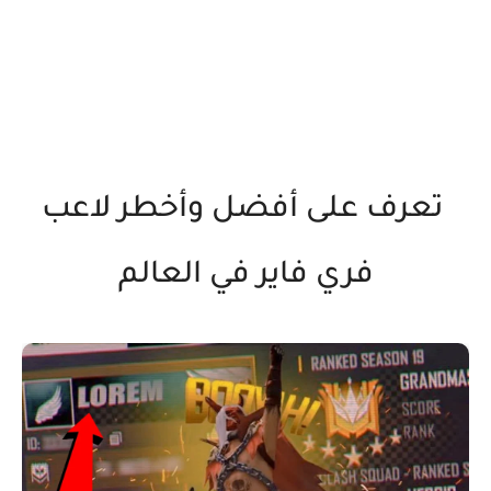
تعرف على أفضل وأخطر لاعب
فري فاير في العالم