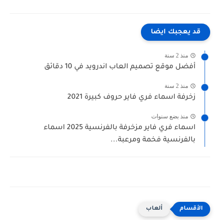
قد يعجبك ايضا
منذ 2 سنة
أفضل موقع تصميم العاب اندرويد في 10 دقائق
منذ 2 سنة
زخرفة اسماء فري فاير حروف كبيرة 2021
منذ بضع سنوات
اسماء فري فاير مزخرفة بالفرنسية 2025 اسماء
بالفرنسية فخمة ومرعبة...
ألعاب