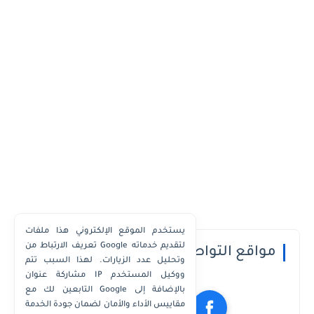
يستخدم الموقع الإلكتروني هذا ملفات
تعريف الارتباط من Google لتقديم خدماته
مواقع التواصل الاجتماعي
وتحليل عدد الزيارات. لهذا السبب تتم
مشاركة عنوان IP ووكيل المستخدم
التابعين لك مع Google بالإضافة إلى
مقاييس الأداء والأمان لضمان جودة الخدمة