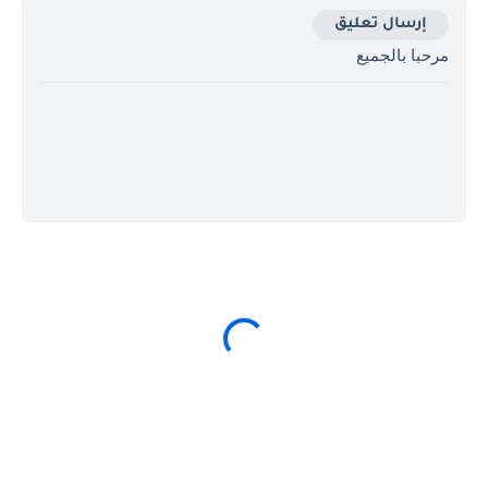
إرسال تعليق
مرحبا بالجميع