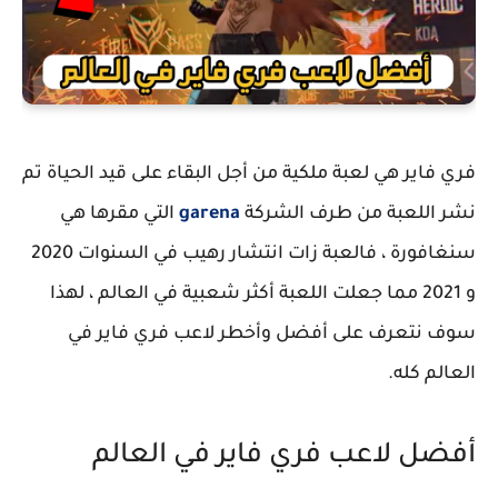
فري فاير هي لعبة ملكية من أجل البقاء على قيد الحياة تم
نشر اللعبة من طرف الشركة
garena
التي مقرها هي
سنغافورة ، فالعبة زات انتشار رهيب في السنوات 2020
و 2021 مما جعلت اللعبة أكثر شعبية في العالم ، لهذا
سوف نتعرف على أفضل وأخطر لاعب فري فاير في
العالم كله.
أفضل لاعب فري فاير في العالم