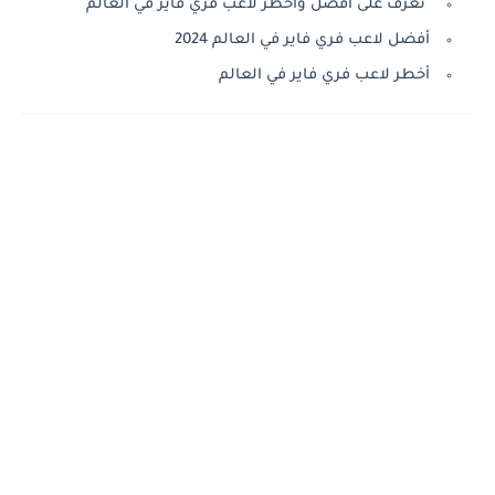
تعرف على أفضل وأخطر لاعب فري فاير في العالم
أفضل لاعب فري فاير في العالم 2024
أخطر لاعب فري فاير في العالم