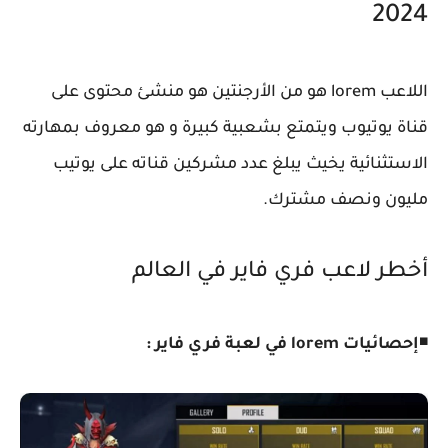
2024
اللاعب lorem هو من الأرجنتين هو منشئ محتوى على
قناة يوتيوب ويتمتع بشعبية كبيرة و هو معروف بمهارته
الاستثنائية يخيث يبلغ عدد مشركين قناته على يوتيب
مليون ونصف مشترك.
أخطر لاعب فري فاير في العالم
◾
إحصائيات lorem في لعبة فري فاير :