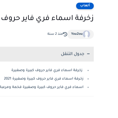
ألعاب
زخرفة اسماء فري فاير حروف 
You2ou
منذ 2 سنة
جدول التنقل
زخرفة اسماء فري فاير حروف كبيرة وصغيرة
زخرفة اسماء فري فاير حروف كبيرة وصغيرة 2021
اسماء فري فاير حروف كبيرة وصغيرة فخمة ومرعبة