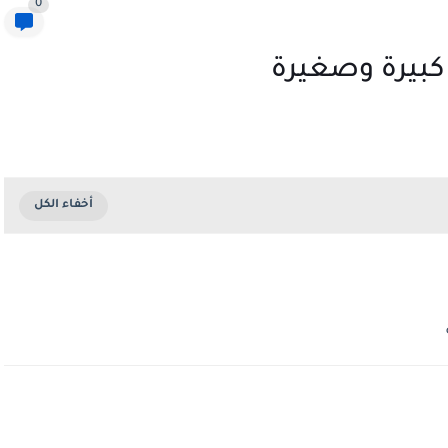
0
كبيرة وصغيرة