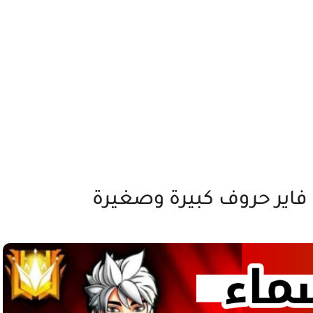
فاير حروف كبيرة وصغيرة