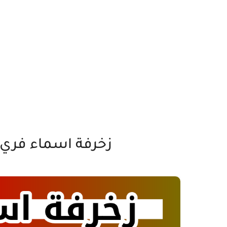
زخرفة اسماء فري 