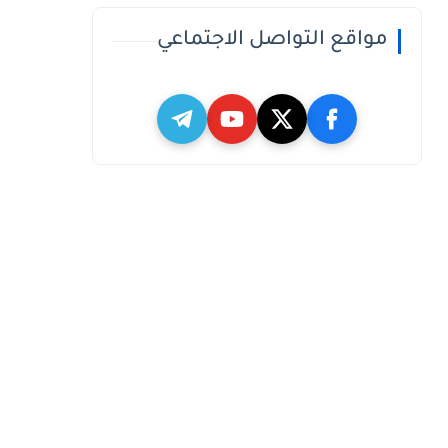
مواقع التواصل الاجتماعي