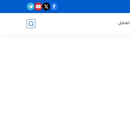
العمل