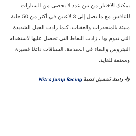
يمكنك الاختيار من بين عدد لا يحصى من السيارات
للتنافس مع ما يصل إلى 3 لاعبين في أكثر من 50 حلبة
مليئة بالمنحدرات والعقبات. كلما زادت الحيل الشديدة
التي تقوم بها ، زادت النقاط التي تحصل عليها لاستخدام
النيتروس والبقاء في المقدمة. السباقات دائمًا قصيرة
وممتعة للغاية.
📥
رابط تحميل لعبة
Nitro Jump Racing