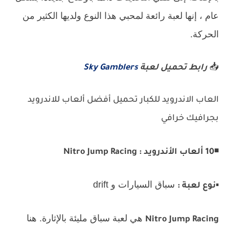
عام ، إنها لعبة رائعة لمحبي هذا النوع ولديها الكثير من
الحركة.
📥
رابط تحميل لعبة
Sky Gamblers
العاب الاندرويد للكبار تحميل أفضل ألعاب للاندرويد
بجرافيك خرافي
◾
10 ألعاب الأندرويد : Nitro Jump Racing
▪️
سباق السيارات و drift
نوع لعبة :
هي لعبة سباق مليئة بالإثارة. هنا
Nitro Jump Racing