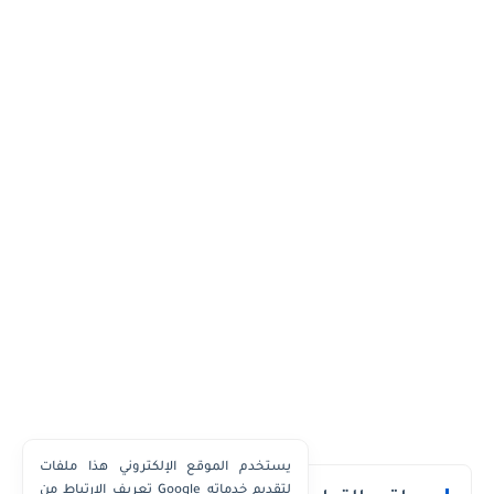
يستخدم الموقع الإلكتروني هذا ملفات
تعريف الارتباط من Google لتقديم خدماته