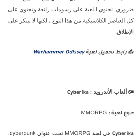
ضروري. تحتوي اللعبة على رسومات رائعة وتحتوي على
كل العناصر الكلاسيكية من هذا النوع ، لكنها لا تبتكر على
الإطلاق.
📥
رابط تحميل لعبة
Warhammer Odissey
◾
ألعاب الأندرويد :
Cyberika
6
MMORPG
▪️
نوع لعبة :
هي لعبة MMORPG تحت عنوان cyberpunk.
Cyberika