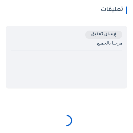
تعليقات
إرسال تعليق
مرحبا بالجميع