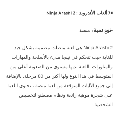
◾
ألعاب الأندرويد :
Ninja Arashi 2
7
▪️
منصة
نوع لعبة :
Ninja Arashi 2 هي لعبة منصات مصممة بشكل جيد
للغاية حيث تتحكم في نينجا مليء بالأسلحة والمهارات
والمناورات. اللعبة لديها مستوى من الصعوبة أعلى من
المتوسط ​​في هذا النوع ولها أكثر من 80 مرحلة. بالإضافة
إلى جميع الآليات المتوقعة من لعبة منصة ، تحتوي اللعبة
على شجرة موهبة رائعة ونظام مصطنع لتخصيص
الشخصية.