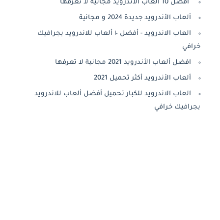
أفضل 10 ألعاب الأندرويد مجانية لا تعرفها
ألعاب الأندرويد جديدة 2024 و مجانية
العاب الاندرويد - أفضل ١٠ ألعاب للاندرويد بجرافيك
خرافي
افضل ألعاب الأندرويد 2021 مجانية لا تعرفها
ألعاب الأندرويد أكثر تحميل 2021
العاب الاندرويد للكبار تحميل أفضل ألعاب للاندرويد
بجرافيك خرافي