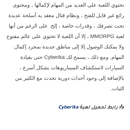
تحتوي اللعبة على العديد من المهام لإكمالها ، ومحتوى
رائع غير قابل للفتح ، ونظام قتال معقد به أسلحة عديدة
تحت تصرفك ، وقدرات خاصة ، إلخ. على الرغم من أنها
لعبة MMORPG ، إلا أن اللعبة لا تحتوي على عالم مفتوح
ولا يمكنك الوصول إلا إلى مناطق جديدة بمجرد إكمال
المهام. ومع ذلك ، يسمح لك Cyberika حتى بقيادة
السيارات لاستكشاف السيناريوهات بشكل أسرع ،
بالإضافة إلى وجود أحداث دورية تحدث مع الكثير من
الثبات.
📥
رابط تحميل لعبة
Cyberika