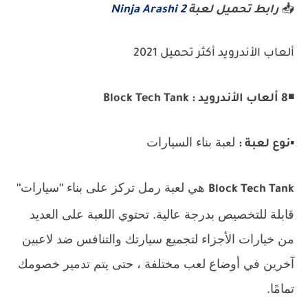
📥
رابط تحميل لعبة
Ninja Arashi 2
ألعاب الأندرويد أكثر تحميل 2021
◾
8 ألعاب الأندرويد : Block Tech Tank
▪️
لعبة بناء السيارات
نوع لعبة :
هي لعبة رمل تركز على بناء "سيارات"
Block Tech Tank
قابلة للتخصيص بدرجة عالية. تحتوي اللعبة على العديد
من خيارات الأجزاء لتجميع سيارتك والتنافس ضد لاعبين
آخرين في أوضاع لعب مختلفة ، حتى يتم تدمير خصومك
تمامًا.