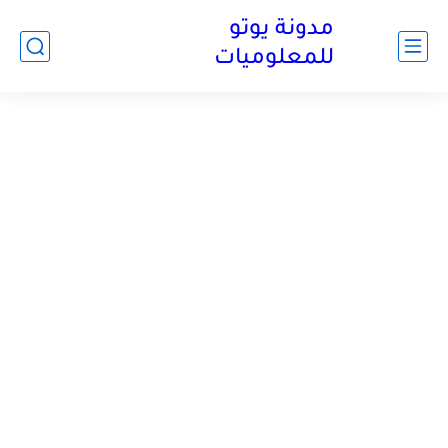
مدونة يوتو
للمعلوميات