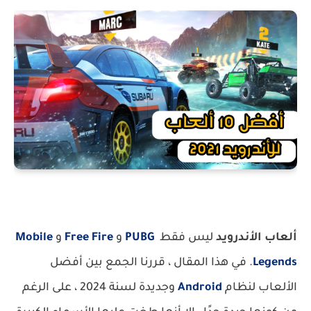
ألعاب الأندرويد
ليس فقط
PUBG
و
Free Fire
و
Mobile
Legends
.
في هذا المقال ، قررنا الجمع بين أفضل
الألعاب لنظام
Android
وجديدة لسنة 2024 ، على الرغم