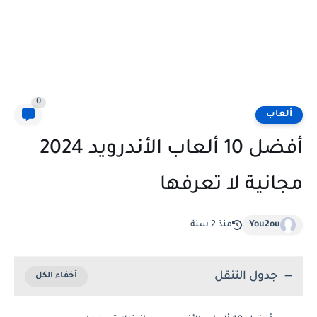
0
ألعاب
أفضل 10 ألعاب الأندرويد 2024
مجانية لا تعرفها
You2ou
منذ 2 سنة
جدول التنقل