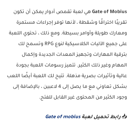
Gate of Mobius
هي لعبة تقمص أدوار يمكن أن تكون
تقريبًا اختراقًا وشقطة ، لأنها توفر إجراءات مستمرة
ومعارك طويلة وأوامر بسيطة. ومع ذلك ، تحتوي اللعبة
على جميع الآليات الكلاسيكية لنوع RPG وتسمح لك
بترقية المهارات وتجهيز المعدات الجديدة وإكمال
المهام وغير ذلك الكثير. تتميز رسومات اللعبة بجودة
عالية وتأثيرات بصرية مذهلة. تتيح لك اللعبة أيضًا اللعب
بشكل تعاوني مع ما يصل إلى 4 لاعبين ، بالإضافة إلى
وجود الكثير من المحتوى غير القابل للفتح.
📥
رابط تحميل لعبة
Gate of mobius