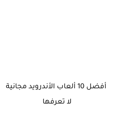
أفضل 10 ألعاب الأندرويد مجانية
لا تعرفها