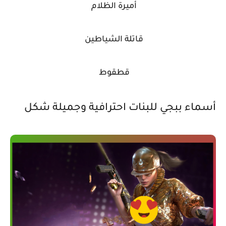
أميرة الظلام
قاتلة الشياطين
قطقوط
أسماء ببجي للبنات احترافية وجميلة شكل