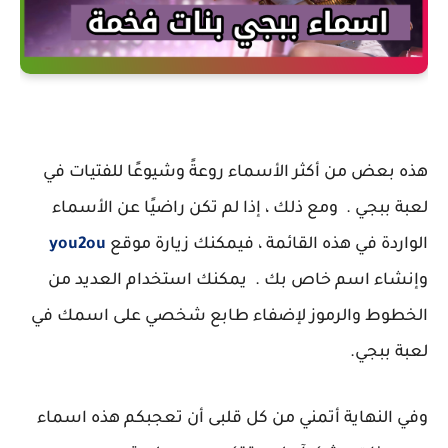
هذه بعض من أكثر الأسماء روعةً وشيوعًا للفتيات في
لعبة ببجي . ومع ذلك ، إذا لم تكن راضيًا عن الأسماء
الواردة في هذه القائمة ، فيمكنك زيارة موقع
you2ou
وإنشاء اسم خاص بك . يمكنك استخدام العديد من
الخطوط والرموز لإضفاء طابع شخصي على اسمك في
لعبة ببجي.
وفي النهاية أتمني من كل قلبى أن تعجبكم هذه اسماء