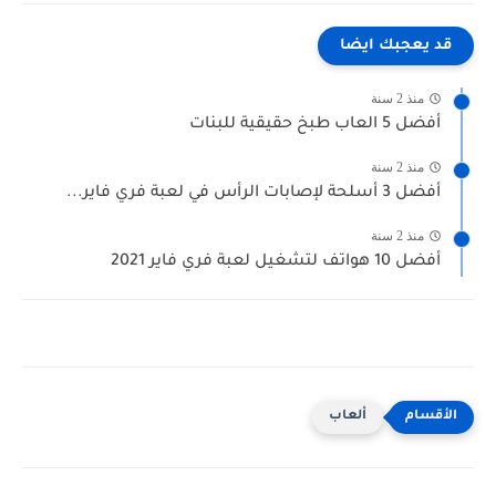
قد يعجبك ايضا
منذ 2 سنة
أفضل 5 العاب طبخ حقيقية للبنات
منذ 2 سنة
أفضل 3 أسلحة لإصابات الرأس في لعبة فري فاير...
منذ 2 سنة
أفضل 10 هواتف لتشغيل لعبة فري فاير 2021
ألعاب