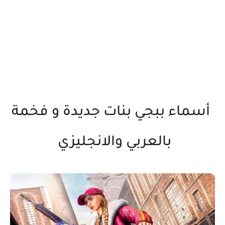
أسماء ببجي بنات جديدة و فخمة
بالعربي والانجليزي