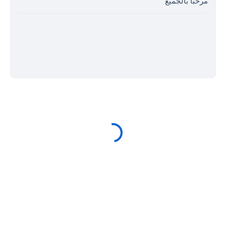
مرحبا بالجميع