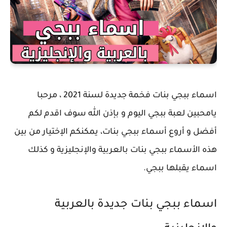
اسماء ببجي بنات فخمة جديدة لسنة 2021 ، مرحبا
يامحبين لعبة ببجي اليوم و بإذن الله سوف اقدم لكم
أفضل و أروع أسماء ببجي بنات، يمكنكم الإختيار من بين
هذه الأسماء ببجي بنات بالعربية والإنجليزية و كذلك
اسماء يقبلها ببجي.
اسماء ببجي بنات جديدة بالعربية