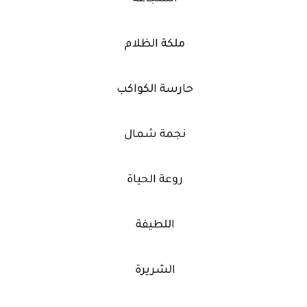
ملكة الظلام
حارسة الكواكب
نجمة شمال
روعة الحياة
اللطيفة
الشريرة