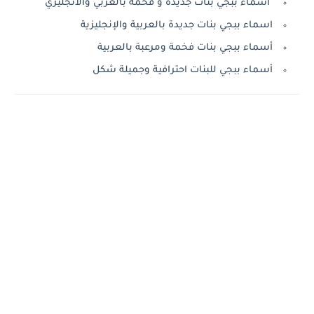
أسماء ببجي بنات جديدة و فخمة بالعربي والانجليزي
اسماء ببجي بنات جديدة بالعربية والإنجليزية
أسماء ببجي بنات فخمة ومرعبة بالعربية
أسماء ببجي للبنات احترافية وجميلة شكل