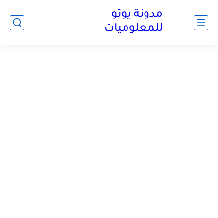
مدونة يوتو
للمعلوميات