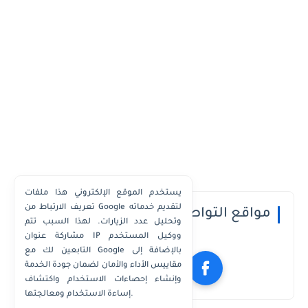
يستخدم الموقع الإلكتروني هذا ملفات
تعريف الارتباط من Google لتقديم خدماته
مواقع التواصل الاجتماعي
وتحليل عدد الزيارات. لهذا السبب تتم
مشاركة عنوان IP ووكيل المستخدم
التابعين لك مع Google بالإضافة إلى
مقاييس الأداء والأمان لضمان جودة الخدمة
وإنشاء إحصاءات الاستخدام واكتشاف
إساءة الاستخدام ومعالجتها.