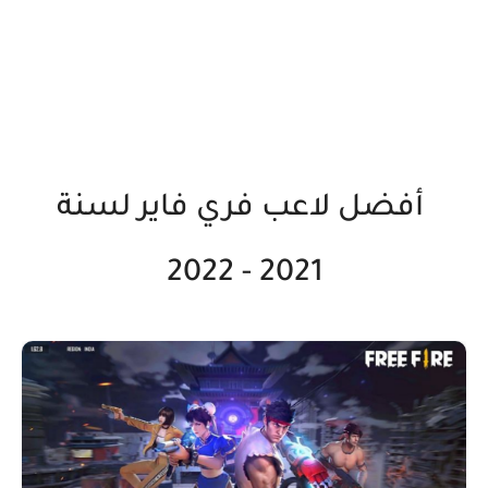
أفضل لاعب فري فاير لسنة
2021 - 2022