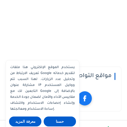
يستخدم الموقع الإلكتروني هذا ملفات
تعريف الارتباط من Google لتقديم خدماته
مواقع التواصل الاجتماعي
وتحليل عدد الزيارات. لهذا السبب تتم
مشاركة عنوان IP ووكيل المستخدم
التابعين لك مع Google بالإضافة إلى
مقاييس الأداء والأمان لضمان جودة الخدمة
وإنشاء إحصاءات الاستخدام واكتشاف
إساءة الاستخدام ومعالجتها.
حسنا
معرفة المزيد