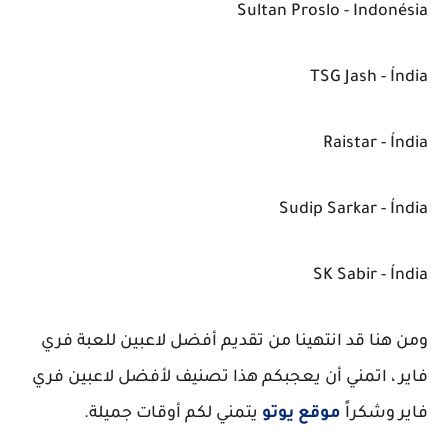
Sultan Proslo - Indonésia
TSG Jash - Índia
Raistar - Índia
Sudip Sarkar - Índia
SK Sabir - Índia
ومن هنا قد انتهينا من تقديم أفضل لاعبين للعبة فري
فاير ، اتمني أن يعجبكم هذا تصنيف لأفضل لاعبين فري
فاير وشكراً
موقع يوتو
يتمني لكم أوقات جميلة.