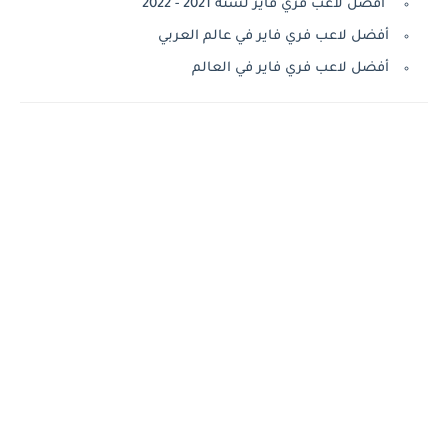
أفضل لاعب فري فاير لسنة 2021 - 2022
أفضل لاعب فري فاير في عالم العربي
أفضل لاعب فري فاير في العالم