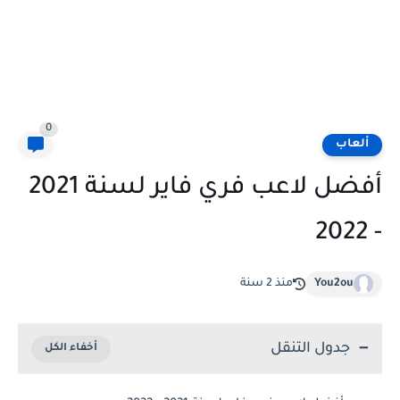
0
ألعاب
أفضل لاعب فري فاير لسنة 2021
- 2022
You2ou
منذ 2 سنة
جدول التنقل