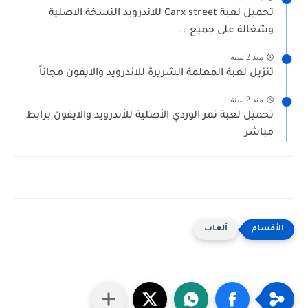
تحميل لعبة Carx street للاندرويد النسخة الاصلية
وشغالة على جميع...
منذ 2 سنة
تنزيل لعبة المعلمة الشريرة للاندرويد والايفون مجاناً
منذ 2 سنة
تحميل لعبة نمر الوردي الأصلية للأندرويد والايفون برابط
مباشر
ألعاب