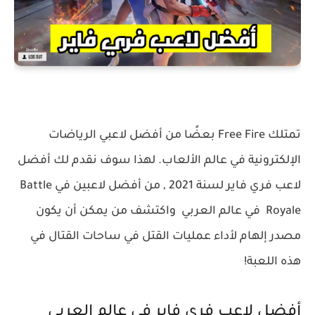
تمتلك Free Fire بعضًا من أفضل لاعبي الرياضات
الإلكترونية في عالم الألعاب. لهذا سوف نقدم لك أفضل
لاعب فري فاير لسنة 2021
, من أفضل لاعبين في Battle
Royale في عالم العربي واكتشف من يمكن أن يكون
مصدر إلهام لأداء عمليات القتل في ساحات القتال في
هذه اللعبة!
أفضل لاعب فري فاير في عالم العربي