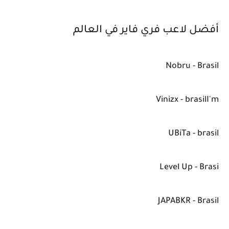
أفضل لاعب فري فاير في العالم
Nobru - Brasil
Vinizx - brasilI'm
UBiTa - brasil
Level Up - Brasi
JAPABKR - Brasil