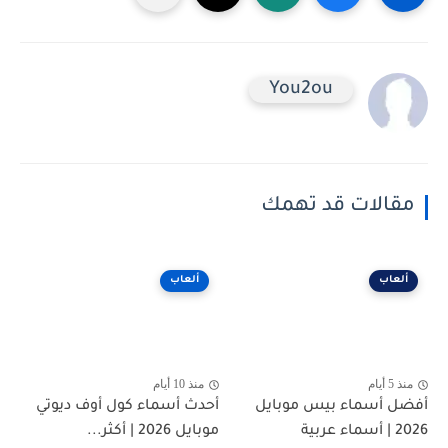
You2ou
مقالات قد تهمك
ألعاب
ألعاب
منذ 5 أيام
منذ 10 أيام
أفضل أسماء بيس موبايل
أحدث أسماء كول أوف ديوتي
2026 | أسماء عربية
موبايل 2026 | أكثر...