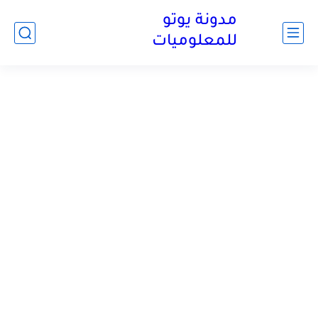
مدونة يوتو
للمعلوميات