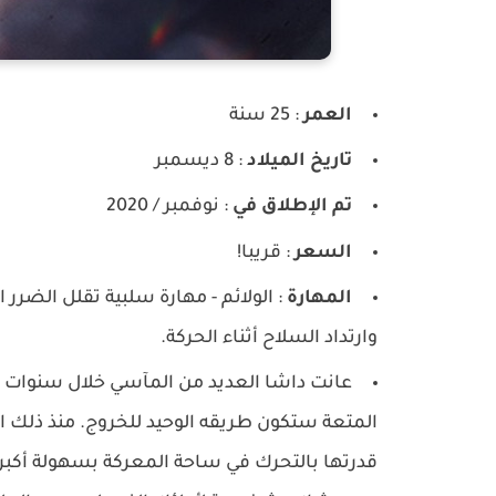
العمر
: 25 سنة
تاريخ الميلاد
: 8 ديسمبر
تم الإطلاق في
: نوفمبر / 2020
السعر
: قريبا!
المهارة
: الولائم - مهارة سلبية تقلل الضرر
وارتداد السلاح أثناء الحركة.
عانت داشا العديد من المآسي خلال سنوات مر
المتعة ستكون طريقه الوحيد للخروج. منذ ذلك 
قدرتها بالتحرك في ساحة المعركة بسهولة أكبر