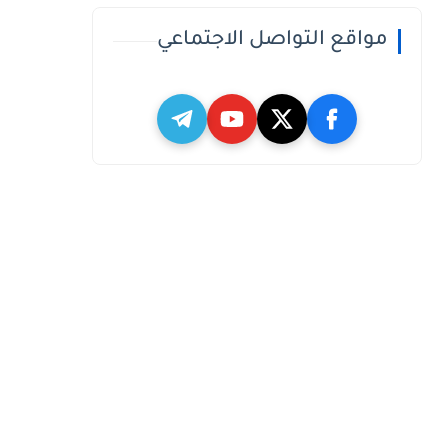
مواقع التواصل الاجتماعي