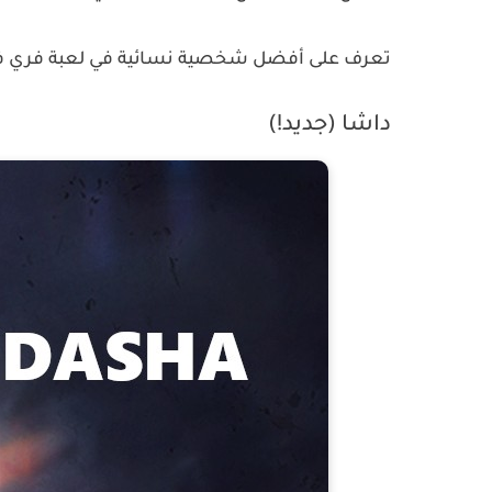
تعرف على أفضل شخصية نسائية في لعبة فري فا
داشا (جديد!)