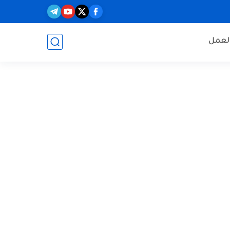
العمل