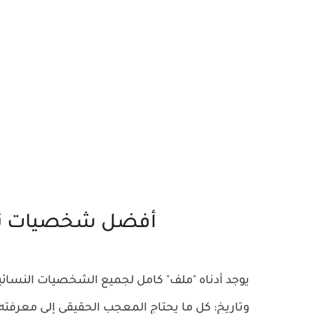
أفضل شخصيات نسا
وتاريخ: كل ما يحتاج المعجب الحقيقي إلى معرفته!