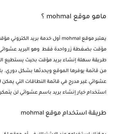
ماهو موقع mohmal ؟
يعتبر موقع mohmal أول خدمة بريد
مؤقت بضغطة زر واحدة فقط وهو البريد عشوائي ال
من قائمة يوفرها الموقع ويحدثها بشكل دوري. با
عشوائي غير مدرج في قائمة النطاقات التي يمكن 
استخدام خيار إنشاء بريد باسم عشوائي لن يتمكن
طريقة استخدام موقع mohmal