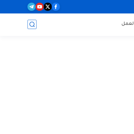
العمل