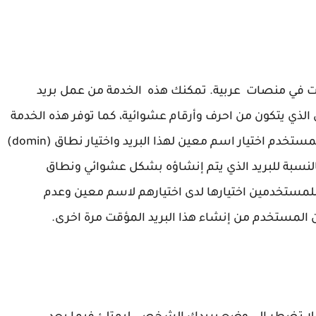
 الكتروني مؤقت في منصات عربية. تمكنك هذه الخدمة من عمل بريد
ذي يتكون من احرف وأرقام عشوائية، كما توفر هذه الخدمة
طريقة سهلة إنشاء بريد مؤقت بحيث يستطيع المستخدم اختيار اسم معين لهذا البريد واختيار نطاق (domin)
لنسبة للبريد الذي يتم إنشاؤه بشكل عشوائي ونطاق
للمستخدمين اختيارها لدى اختيارهم لاسم معين وعدم
 المستخدم من إنشاء هذا البريد المؤقت مرة اخرى.