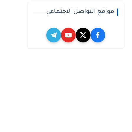
مواقع التواصل الاجتماعي