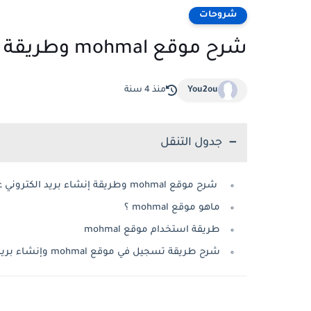
شروحات
شرح موقع mohmal وطريقة إنشاء بريد الكتروني عشوائي
You2ou
منذ 4 سنة
جدول التنقل
شرح موقع mohmal وطريقة إنشاء بريد الكتروني عشوائي
ماهو موقع mohmal ؟
طريقة استخدام موقع mohmal
شرح طريقة تسجيل في موقع mohmal وإنشاء بريد الكتروني