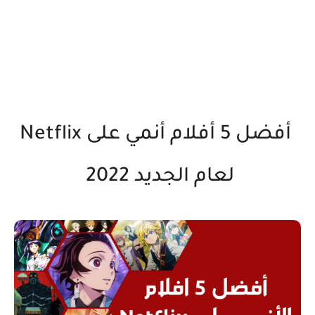
أفضل 5 أفلام أنمي على Netflix
لعام الجديد 2022