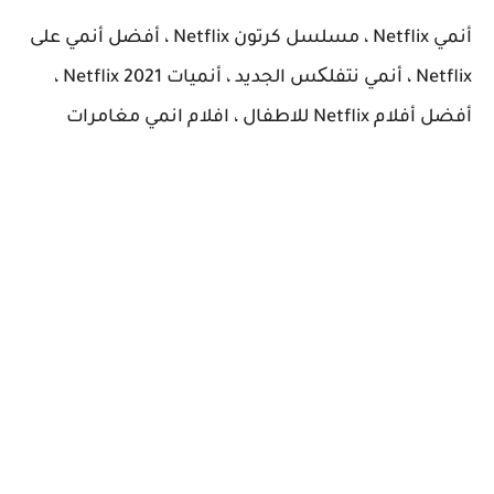
أنمي Netflix ، مسلسل كرتون Netflix ، أفضل أنمي على
Netflix ، أنمي نتفلکس الجديد ، أنميات Netflix 2021 ،
أفضل أفلام Netflix للاطفال ، افلام انمي مغامرات