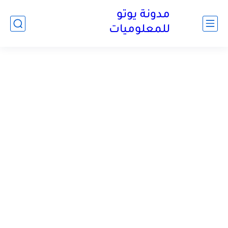
مدونة يوتو
للمعلوميات