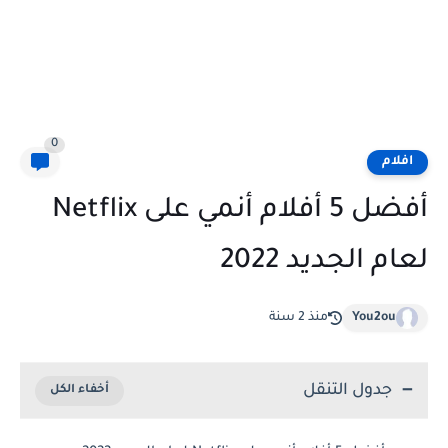
0
افلام
أفضل 5 أفلام أنمي على Netflix
لعام الجديد 2022
You2ou
منذ 2 سنة
جدول التنقل