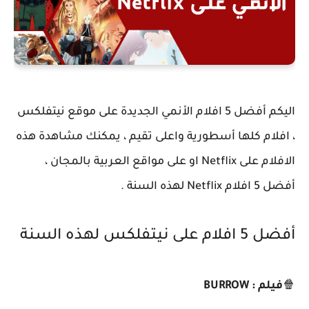
اليكم أفضل 5 افلام الأنمي الجديدة على موقع نيتفلكس
، افلام كلها أسطورية واعلى تقيم ، يمكنك مشاهدة هذه
الافلام على Netflix او على مواقع العربية بالمجان ،
أفضل 5 افلام Netflix لهذه السنة .
أفضل 5 افلام على نيتفلكس لهذه السنة
🍿
فيلم : BURROW