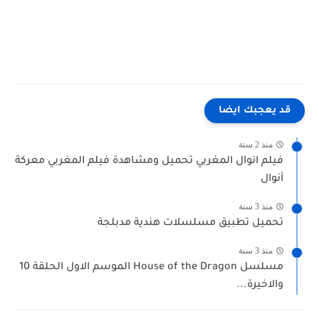
قد يعجبك ايضا
منذ 2 سنة
فيلم انوال المغربي تحميل ومشاهدة فيلم المغربي معركة
أنوال
منذ 3 سنة
تحميل تطبيق مسلسلات هندية مدبلجة
منذ 3 سنة
مسلسل House of the Dragon الموسم الاول الحلقة 10
والاخيرة...