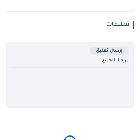
تعليقات
إرسال تعليق
مرحبا بالجميع