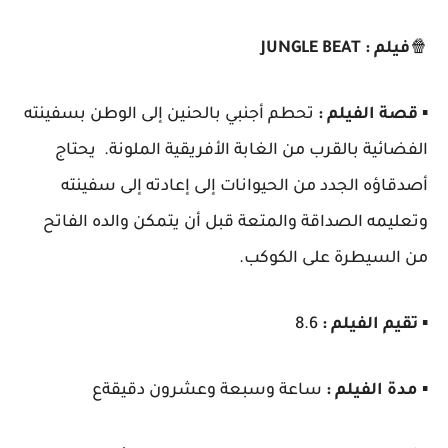
🍿
فيلم : JUNGLE BEAT
▪️
قصة الفيلم :
تحطم أجنبي بالحنين إلى الوطن بسفينته
الفضائية بالقرب من الغابة الأفريقية الملونة. يحتاج
أصدقاؤه الجدد من الحيوانات إلى إعادته إلى سفينته
وتعليمه الصداقة والمتعة قبل أن يتمكن والده الفاتح
من السيطرة على الكوكب.
▪️
تقيم الفيلم :
8.6
▪️
مدة الفيلم :
ساعة وسبعة وعشرون دقيقةع