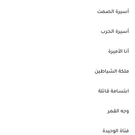
أسيرة الصمت
أسيرة الحرب
أنا الأميرة
ملكة الشياطين
ابتسامة قاتلة
وجه القمر
فتاة الوحيدة