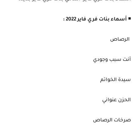
◾
أسماء بنات فري فاير 2022 :
الرصاص
أنت سبب وجودي
سيدة الخواتم
الحزن عنواني
صرخات الرصاص