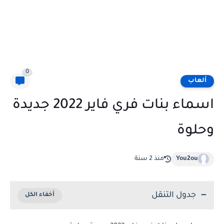
0
ألعاب
اسماء بنات فري فاير 2022 جديدة
وحلوة
You2ou
منذ 2 سنة
جدول التنقل