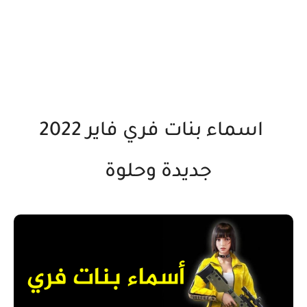
اسماء بنات فري فاير 2022
جديدة وحلوة