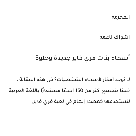
المجرمة
اشواك ناعمه
أسماء بنات فري فاير جديدة وحلوة
لا توجد أفكار لأسماء الشخصيات؟ في هذه المقالة ،
قمنا بتجميع أكثر من 150 اسمًا مستعارًا باللغة العربية
لتستخدمها كمصدر إلهام في لعبة فري فاير.