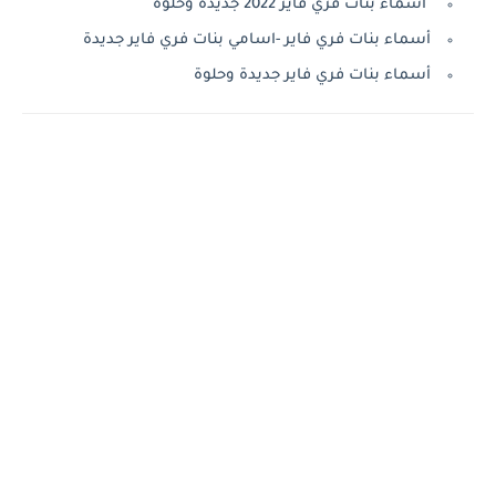
اسماء بنات فري فاير 2022 جديدة وحلوة
أسماء بنات فري فاير -اسامي بنات فري فاير جديدة
أسماء بنات فري فاير جديدة وحلوة