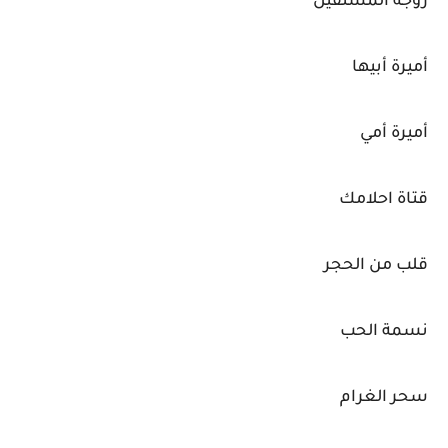
زوجة المستقيل
أميرة أبيها
أميرة أمي
قتاة احلامك
قلب من الحجر
نسمة الحب
سحر الغرام