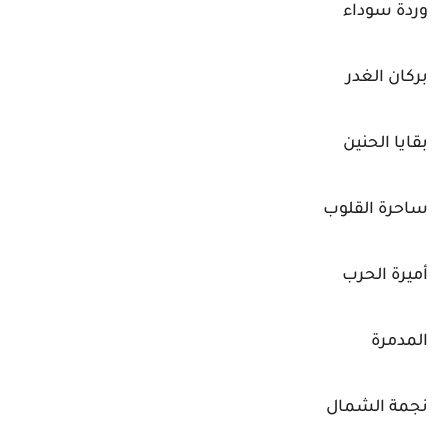
وردة سوداء
بركان الغدر
بقايا الحنين
ساحرة القلوب
أميرة الحرب
المدمرة
نجمة الشمال