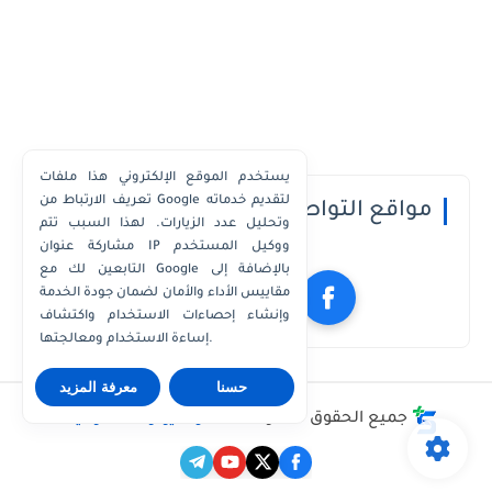
يستخدم الموقع الإلكتروني هذا ملفات
تعريف الارتباط من Google لتقديم خدماته
مواقع التواصل الاجتماعي
وتحليل عدد الزيارات. لهذا السبب تتم
مشاركة عنوان IP ووكيل المستخدم
التابعين لك مع Google بالإضافة إلى
مقاييس الأداء والأمان لضمان جودة الخدمة
وإنشاء إحصاءات الاستخدام واكتشاف
إساءة الاستخدام ومعالجتها.
حسنا
معرفة المزيد
جميع الحقوق محفوظة ©
مدونة يوتو للمعلوميات