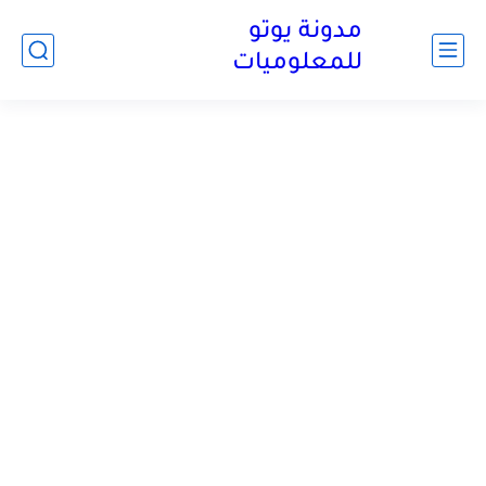
مدونة يوتو
للمعلوميات