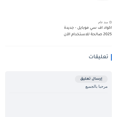
منذ عام
اكواد اف سي موبايل - جديدة
2025 صالحة للاستخدام الآن
تعليقات
إرسال تعليق
مرحبا بالجميع