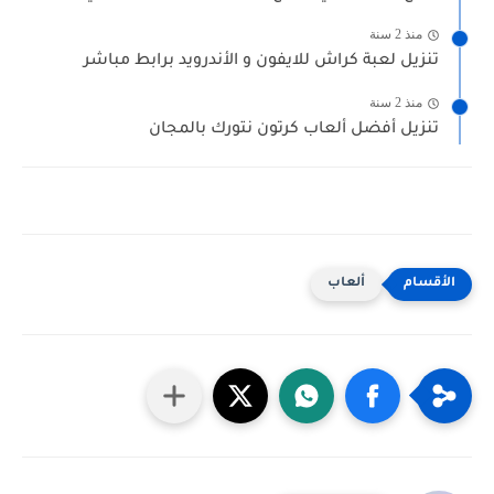
منذ 2 سنة
تنزيل لعبة كراش للايفون و الأندرويد برابط مباشر
منذ 2 سنة
تنزيل أفضل ألعاب كرتون نتورك بالمجان
ألعاب