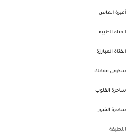
أميرة الماس
الفتاة الطيبه
الفتاة المبارزة
سكوتى عقابك
ساحرة القلوب
ساحرة القبور
اللطيفة