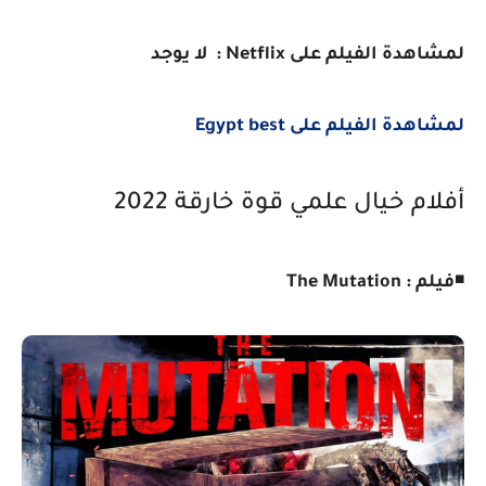
لمشاهدة الفيلم على Netflix : لا يوجد
لمشاهدة الفيلم على Egypt best
أفلام خيال علمي قوة خارقة 2022
◾
فيلم : The Mutation