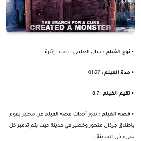
▪️
نوع الفيلم :
خيال العلمي - رعب - إثارة
▪️
مدة الفيلم :
01:27
▪️
تقيم الفيلم :
8.7
▪️
قصة الفيلم :
تدور أحداث قصة الفيلم عن مختبر يقوم
بإطلاق جرذان متحور وخطير في مدينة حيث يتم تدمير كل
شيء في المدينة .