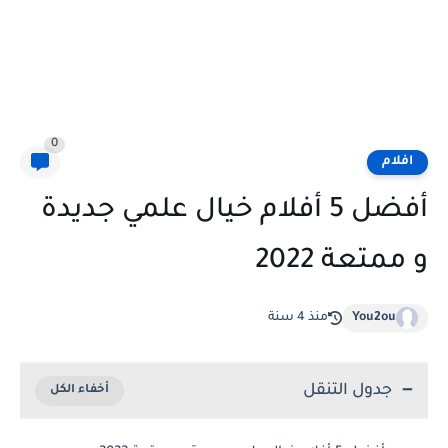
0
افلام
أفضل 5 أفلام خيال علمي جديدة
و ممتعة 2022
You2ou
منذ 4 سنة
جدول التنقل