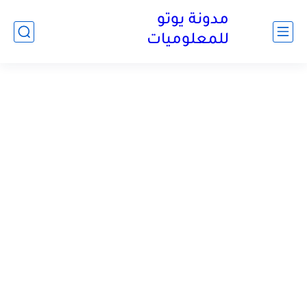
مدونة يوتو
للمعلوميات