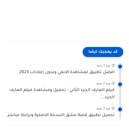
قد يعجبك ايضا
منذ 3 سنة
افضل تطبيق لمشاهدة الانمي وبدون إعلانات 2023
منذ 2 سنة
فيلم العارف الجزء الثاني : تحميل ومشاهدة فيلم العارف
الجزء...
منذ 3 سنة
تحميل تطبيق قصة عشق النسخة الاصلية وبرابط مباشر