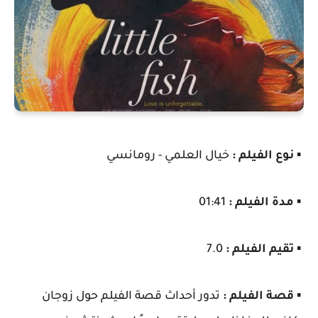
▪️
نوع الفيلم :
خيال العلمي - رومانسي
▪️
مدة الفيلم :
01:41
▪️
تقيم الفيلم :
7.0
▪️
قصة الفيلم :
تدور أحداث قصة الفيلم حول زوجان