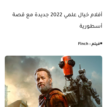
أفلام خيال علمي 2022 جديدة مع قصة
أسطورية
◾
فيلم : Finch