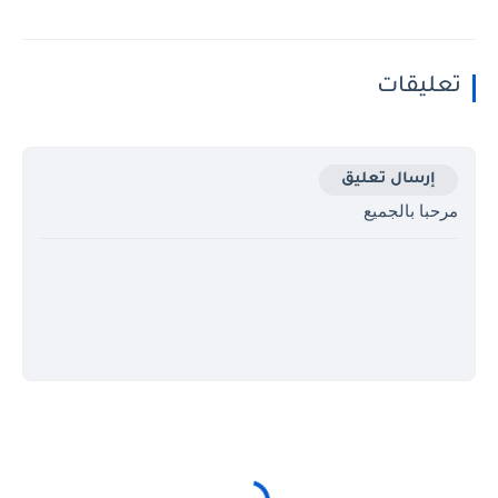
تعليقات
إرسال تعليق
مرحبا بالجميع