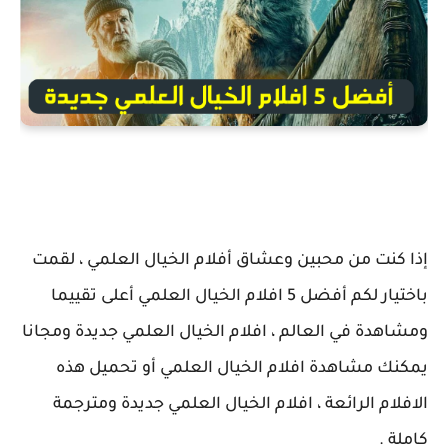
إذا كنت من محبين وعشاق أفلام الخيال العلمي ، لقمت
باختيار لكم أفضل 5 افلام الخيال العلمي أعلى تقييما
ومشاهدة في العالم ، افلام الخيال العلمي جديدة ومجانا
يمكنك مشاهدة افلام الخيال العلمي أو تحميل هذه
الافلام الرائعة ، افلام الخيال العلمي جديدة ومترجمة
كاملة .