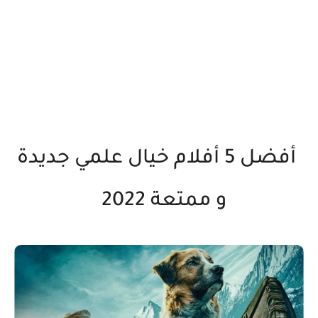
أفضل 5 أفلام خيال علمي جديدة
و ممتعة 2022