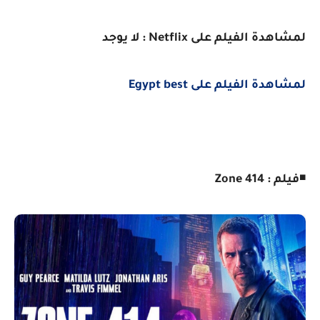
لمشاهدة الفيلم على Netflix : لا يوجد
لمشاهدة الفيلم على Egypt best
◾
فيلم : Zone 414