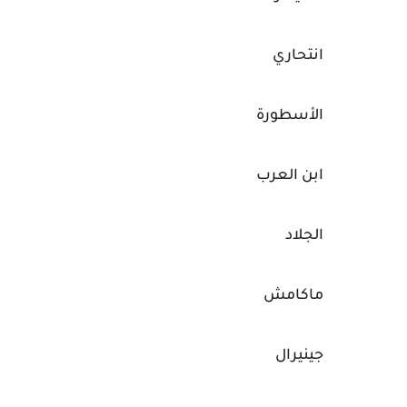
انتحاري
الأسطورة
ابن العرب
الجلاد
ماكامش
جينيرال