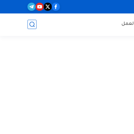
العمل