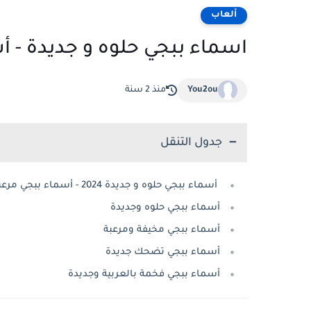
ألعاب
اسماء ببجي حلوه و جديدة - أ
You2ou
منذ 2 سنة
جدول التنقل
أسماء ببجي حلوه و جديدة 2024 - أسماء ببجي مرعبة
أسماء ببجي حلوه وجديدة
أسماء ببجي مخيفة ومرعبة
أسماء ببجي تضحك جديدة
أسماء ببجي فخمة بالعربية وجديدة