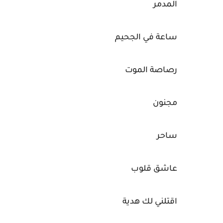
المدمر
ساعة في الجحيم
رصاصة الموت
مجنون
ساحر
عاشق قلوب
اقتلني لك هدية