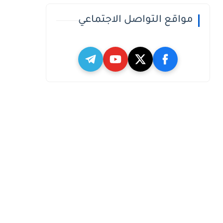
مواقع التواصل الاجتماعي