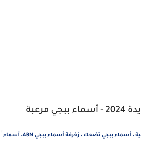
 مرعبة