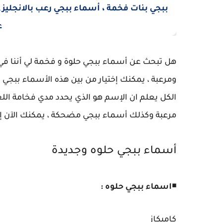
هل تبحث عن أسماء ببجي حلوة و فخمة لي أننا 
ومرعبة ، يمكنك إختيار من بين هذه الأسماء ببج
الكل يعلم ان الإسم هو الذي يحدد مدي فخامة الل
مرعبة وكذلك أسماء ببجي مضحكة ، يمكنك الآن إخت
أسماء ببجي حلوه وجديدة
◾
اسماء ببجي حلوه :
كاميكاز