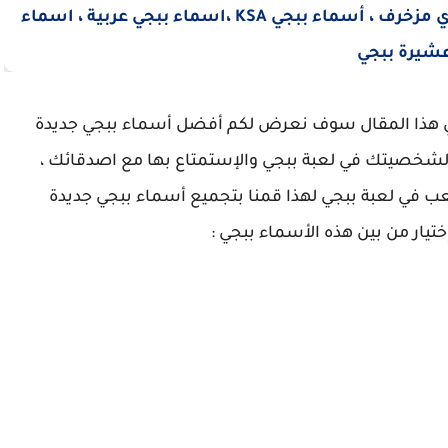
في هذا المقال سوف نعرض لكم أفضل أسماء ببجي جديدة
ي لشخصيتك في لعبة ببجي والإستمتاع بها مع اصدقائك ،
عب في لعبة ببجي لهذا قمنا بتجميع أسماء ببجي جديدة
يار من بين هذه الأسماء ببجي :