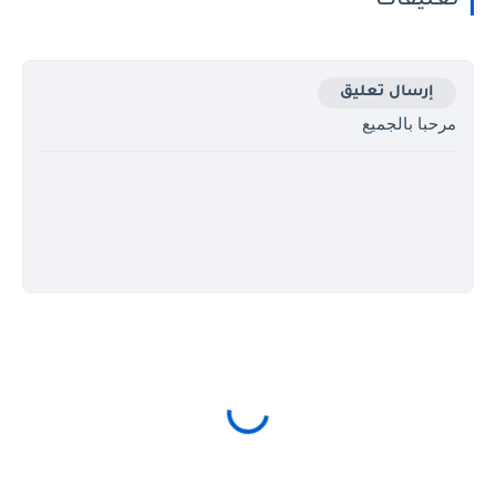
تعليقات
إرسال تعليق
مرحبا بالجميع