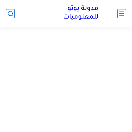
مدونة يوتو
للمعلوميات