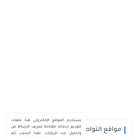
يستخدم الموقع الإلكتروني هذا ملفات
تعريف الارتباط من Google لتقديم خدماته
مواقع التواصل الاجتماعي
وتحليل عدد الزيارات. لهذا السبب تتم