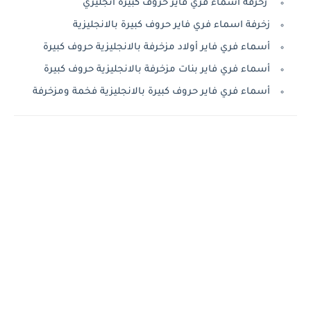
زخرفة اسماء فري فاير حروف كبيرة انجليزي
زخرفة اسماء فري فاير حروف كبيرة بالانجليزية
أسماء فري فاير أولاد مزخرفة بالانجليزية حروف كبيرة
أسماء فري فاير بنات مزخرفة بالانجليزية حروف كبيرة
أسماء فري فاير حروف كبيرة بالانجليزية فخمة ومزخرفة