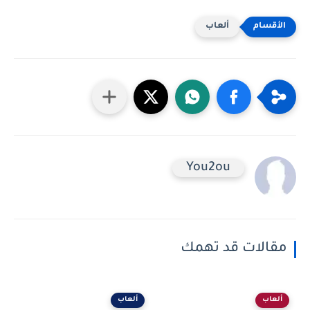
ألعاب
You2ou
مقالات قد تهمك
ألعاب
ألعاب