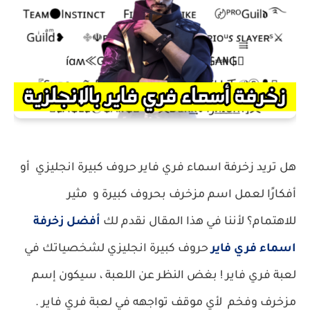
هل تريد زخرفة اسماء فري فاير حروف كبيرة انجليزي أو
أفكارًا لعمل اسم مزخرف بحروف كبيرة و مثير
للاهتمام؟
لأننا في هذا المقال نقدم لك
أفضل زخرفة
اسماء فري فاير
حروف كبيرة انجليزي لشخصياتك في
لعبة فري فاير !
بغض النظر عن اللعبة ، سيكون إسم
مزخرف وفخم لأي موقف تواجهه في لعبة فري فاير .