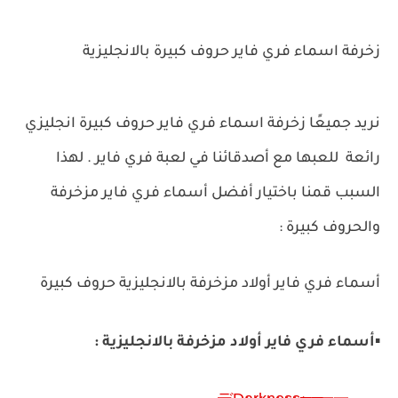
زخرفة اسماء فري فاير حروف كبيرة بالانجليزية
نريد جميعًا زخرفة اسماء فري فاير حروف كبيرة انجليزي
رائعة للعبها مع أصدقائنا في لعبة فري فاير .
لهذا
السبب قمنا باختيار أفضل أسماء فري فاير مزخرفة
والحروف كبيرة :
أسماء فري فاير أولاد مزخرفة بالانجليزية حروف كبيرة
▪️
أسماء فري فاير أولاد مزخرفة بالانجليزية :