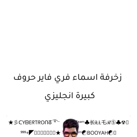
زخرفة اسماء فري فاير حروف
كبيرة انجليزي