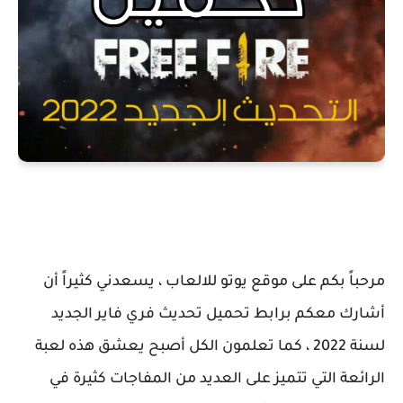
مرحباً بكم على موقع يوتو للالعاب ، يسعدني كثيراً أن
أشارك معكم برابط تحميل تحديث فري فاير الجديد
لسنة 2022 ، كما تعلمون الكل أصبح يعشق هذه لعبة
الرائعة التي تتميز على العديد من المفاجات كثيرة في