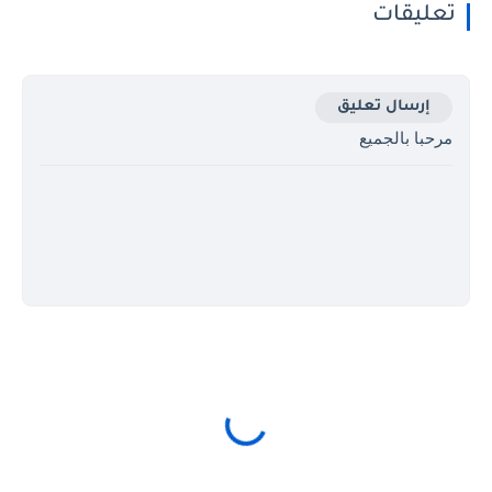
تعليقات
إرسال تعليق
مرحبا بالجميع