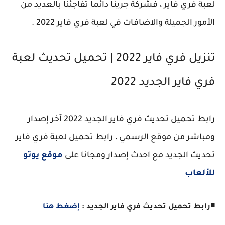
لعبة فري فاير ، فشركة جرينا دائما تفاجئنا بالعديد من
الأمور الجميلة والاضافات في لعبة فري فاير 2022 .
تنزيل فري فاير 2022 | تحميل تحديث لعبة
فري فاير الجديد 2022
رابط تحميل تحديث فري فاير الجديد 2022 آخر إصدار
ومباشر من موقع الرسمي ، رابط تحميل لعبة فري فاير
تحديث الجديد مع احدث إصدار ومجانا على
موقع يوتو
للألعاب
◾
رابط تحميل تحديث فري فاير الجديد :
إضغط هنا