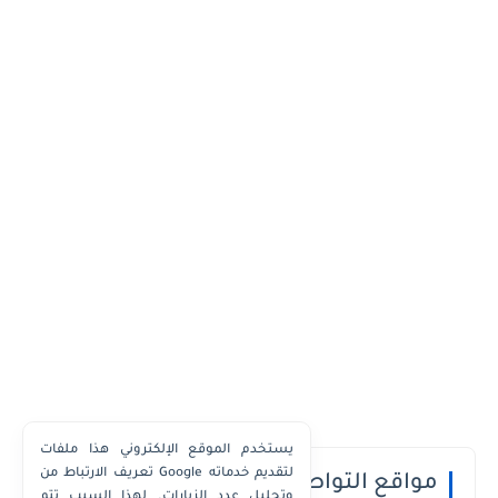
يستخدم الموقع الإلكتروني هذا ملفات
تعريف الارتباط من Google لتقديم خدماته
مواقع التواصل الاجتماعي
وتحليل عدد الزيارات. لهذا السبب تتم