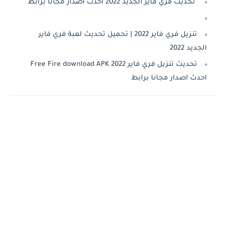
تحديث فري فاير الجديد 2022 احدث اصدار مجانا برابط
تنزيل فري فاير 2022 | تحميل تحديث لعبة فري فاير
الجديد 2022
تحديث تنزيل فري فاير 2022 Free Fire download APK
احدث اصدار مجانا برابط