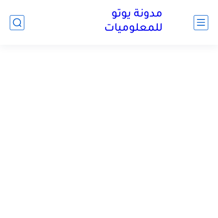
مدونة يوتو
للمعلوميات