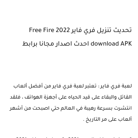
تحديث تنزيل فري فاير 2022 Free Fire
download APK احدث اصدار مجانا برابط
لعبة فري فاير : تعتبر لعبة فري فاير من أفضل ألعاب
القاتل والبقاء على قيد الحياه على أجهزة الهواتف ، فلقد
انتشرت بسرعة رهيبة في العالم حتي اصبحت من أشهر
ألعاب على مر التاريخ .