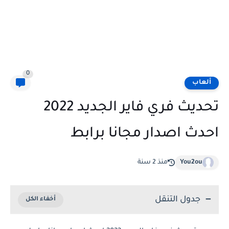
0
ألعاب
تحديث فري فاير الجديد 2022
احدث اصدار مجانا برابط
You2ou
منذ 2 سنة
جدول التنقل