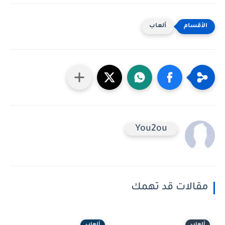
ألعاب
You2ou
مقالات قد تهمك
ألعاب
ألعاب