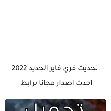
تحديث فري فاير الجديد 2022
احدث اصدار مجانا برابط