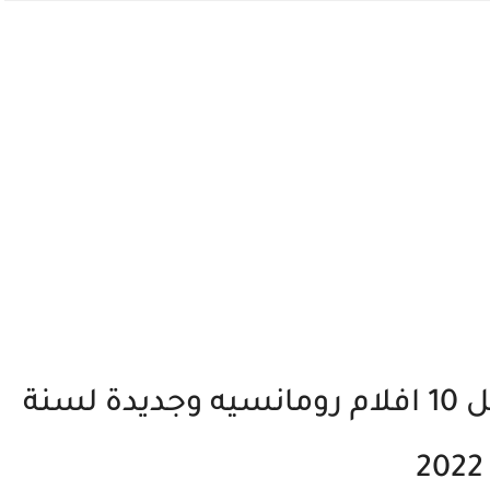
افلام الحب إليك قائمة أفضل 10 افلام رومانسيه وجديدة لسنة
2022