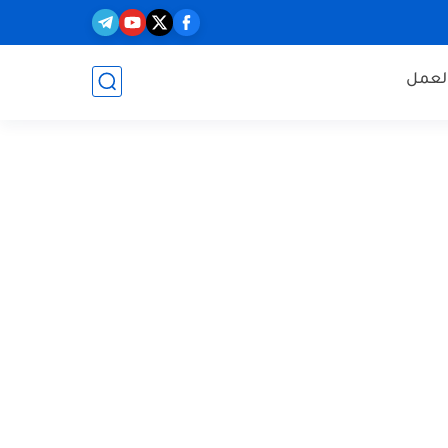
العمل