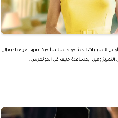
أوائل الستينيات المشحونة سياسياً حيث تعود امرأة راقية إلى
ن التمييز وفير. بمساعدة حليف في الكونغرس .