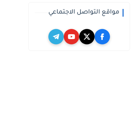
مواقع التواصل الاجتماعي