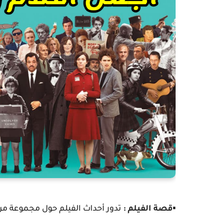
▪️
قصة الفيلم :
تدور أحداث الفيلم حول مجموعة من