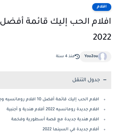
افلام
2022
You2ou
منذ 4 سنة
جدول التنقل
افلام الحب إليك قائمة أفضل 10 افلام رومانسيه وجديدة لسنة 2022
افلام جديدة رومانسيه 2022 أفلام هندية و أجنبية
افلام هندية جديدة مع قصة أسطورية وفخمة
أفلام جديدة في السينما 2022