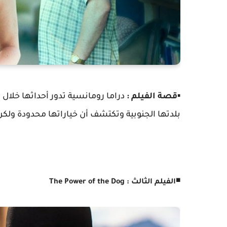
▪️
قصة الفيلم :
دراما رومانسية تدور أحداثها خلال 
بلدتها الجنوبية وتكتشف أن خياراتها محدودة ولك
◾
الفيلم الثالث : The Power of the Dog