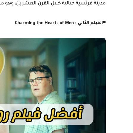
مدينة فرنسية خيالية خلال القرن العشرين، وهو 
◾
الفيلم الثاني : Charming the Hearts of Men