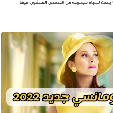
ما يبعث للحياة مجموعة من القصص المنشورة فيها.