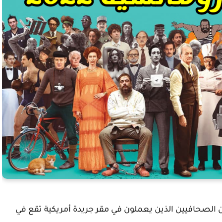
 الصحافيين الذين يعملون في مقر جريدة أمريكية تقع في