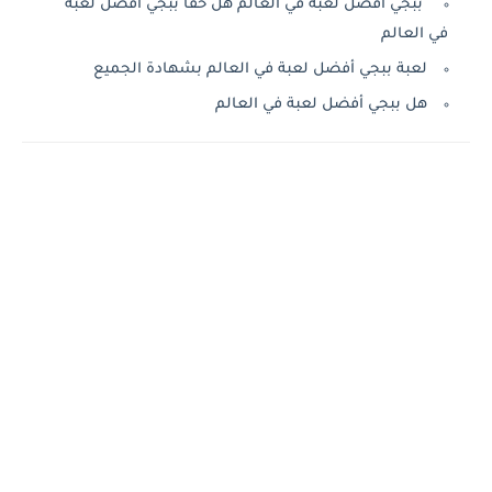
ببجي أفضل لعبة في العالم هل حقا ببجي أفضل لعبة
في العالم
لعبة ببجي أفضل لعبة في العالم بشهادة الجميع
هل ببجي أفضل لعبة في العالم