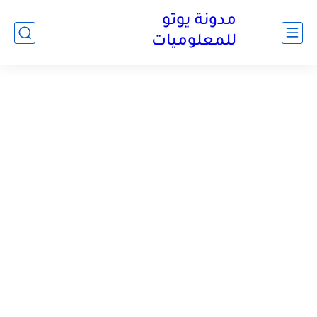
مدونة يوتو
للمعلوميات