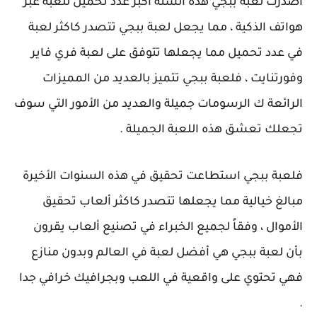
أصدرت لعبة ببجي هذه السنة أكبر عدد تحميل للعبة عبر
هواتف الذكية ، مما يجعل لعبة ببجي تتصدر كاكثر لعبة
في عدد تحميل مما يجعلها تتوفق على لعبة فري فاير
وفورتنايت ، فلعبة ببجي تتميز بالعديد من المميزات
الرائعة ك الرسومات جميلة والعديد من الأمور التي سوف
تجعلك تعشق هذه اللعبة الجميلة .
فلعبة ببجي استطاعت تحقيق في هذه السنوات الأخيرة
مبالغ خيالية مما يجعلها تتصدر كاكثر ألعاب تحقيق
الأموال ، وفقاً لجميع الخبراء في تصنيع ألعاب يقرون
بأن لعبة ببجي هي أفضل لعبة في العالم وبدون منازع
فهي تحتوي على واقعية في اللعب وبجرافيك خرافي جدا
.