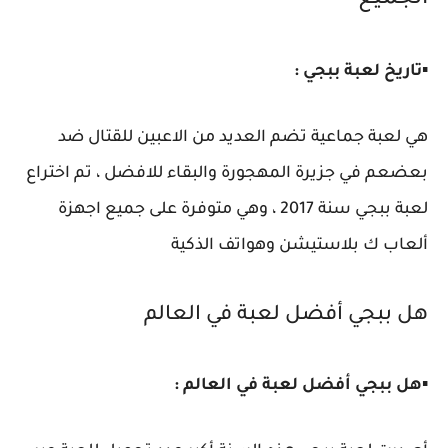
الجميع
▪️
تاريخ لعبة ببجي :
هي لعبة جماعية تضم العديد من الاعبين للقتال ضد
بعضعم في جزيرة المهجورة والبقاء للافضل ، تم اختراع
لعبة ببجي سنة 2017 ، وهي متوفرة على جميع اجهزة
ألعاب ك بلاستيشن وهواتف الذكية
هل ببجي أفضل لعبة في العالم
▪️
هل ببجي أفضل لعبة في العالم :