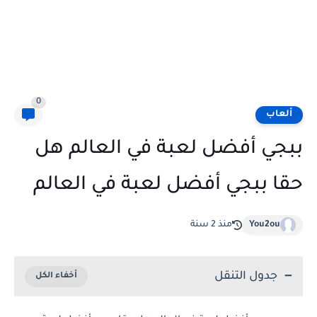
0
ألعاب
ببجي أفضل لعبة في العالم هل
حقا ببجي أفضل لعبة في العالم
You2ou
منذ 2 سنة
جدول التنقل