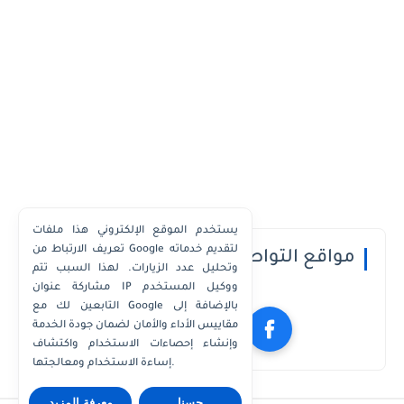
يستخدم الموقع الإلكتروني هذا ملفات
تعريف الارتباط من Google لتقديم خدماته
مواقع التواصل الاجتماعي
وتحليل عدد الزيارات. لهذا السبب تتم
مشاركة عنوان IP ووكيل المستخدم
التابعين لك مع Google بالإضافة إلى
مقاييس الأداء والأمان لضمان جودة الخدمة
وإنشاء إحصاءات الاستخدام واكتشاف
إساءة الاستخدام ومعالجتها.
حسنا
معرفة المزيد