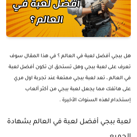
هل ببجي أفضل لعبة في العالم ؟ في هذا المقال سوف
تعرف على لعبة ببجي وهل تستحق ان تكون أفضل لعبة
في العالم ، تعد لعبة ببجي ممتعة عند تجربة اول مري
على هاتفك مما يجعل لعبة ببجي من أكثر ألعاب
إستخدام لهذه السنوات الأخيرة .
لعبة ببجي أفضل لعبة في العالم بشهادة