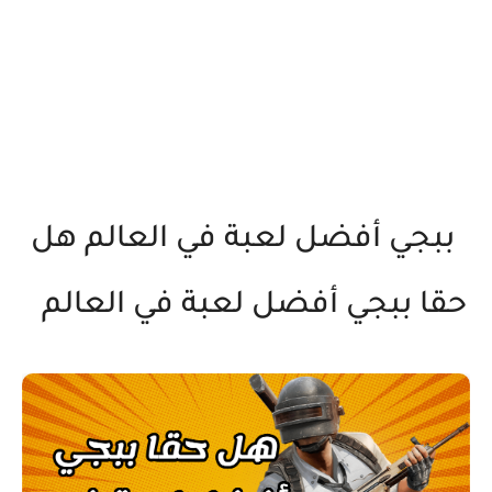
ببجي أفضل لعبة في العالم هل
حقا ببجي أفضل لعبة في العالم