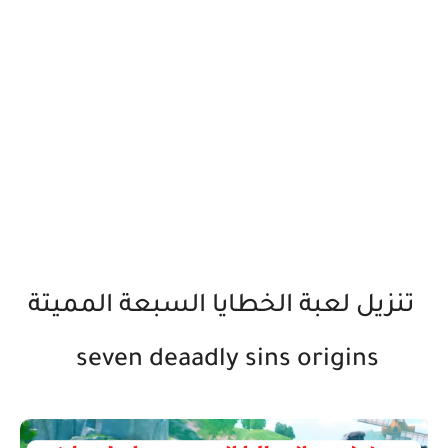
تنزيل لعبة الخطايا السبعة المميتة
seven deaadly sins origins