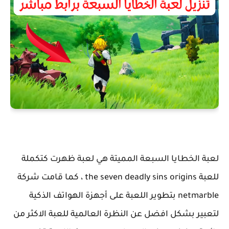
لعبة الخطايا السبعة المميتة هي لعبة ظهرت كتكملة
للعبة the seven deadly sins origins ، كما قامت شركة
netmarble بتطوير اللعبة على أجهزة الهواتف الذكية
لتعبير بشكل افضل عن النظرة العالمية للعبة الاكثر من