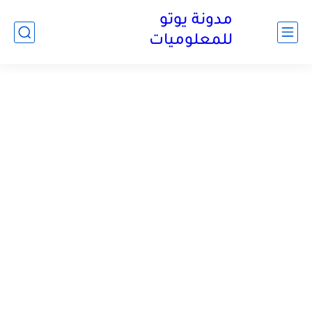
مدونة يوتو
للمعلوميات