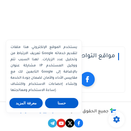
يستخدم الموقع الإلكتروني هذا ملفات
تعريف الارتباط من Google لتقديم خدماته
مواقع التواصل الاجتماعي
وتحليل عدد الزيارات. لهذا السبب تتم
مشاركة عنوان IP ووكيل المستخدم
التابعين لك مع Google بالإضافة إلى
مقاييس الأداء والأمان لضمان جودة الخدمة
وإنشاء إحصاءات الاستخدام واكتشاف
إساءة الاستخدام ومعالجتها.
حسنا
معرفة المزيد
جميع الحقوق محفوظة ©
مدونة يوتو للمعلوميات