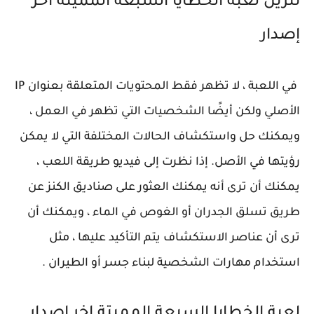
تنزيل لعبة الخطايا السبعة المميتة اخر
إصدار
في اللعبة ، لا تظهر فقط المحتويات المتعلقة بعنوان IP
الأصلي ولكن أيضًا الشخصيات التي تظهر في العمل ،
ويمكنك حل واستكشاف الحالات المختلفة التي لا يمكن
رؤيتها في الأصل. إذا نظرت إلى فيديو طريقة اللعب ،
يمكنك أن ترى أنه يمكنك العثور على صناديق الكنز عن
طريق تسلق الجدران أو الغوص في الماء ، ويمكنك أن
ترى أن عناصر الاستكشاف يتم التأكيد عليها ، مثل
استخدام مهارات الشخصية لبناء جسر أو الطيران .