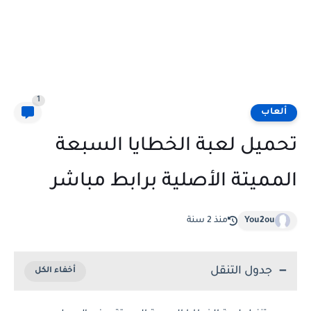
1
ألعاب
تحميل لعبة الخطايا السبعة
المميتة الأصلية برابط مباشر
You2ou
منذ 2 سنة
جدول التنقل