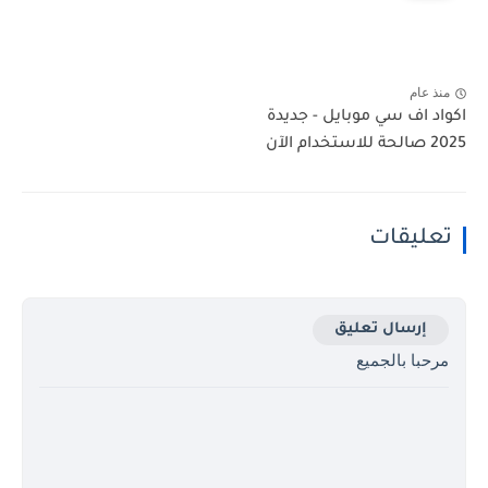
منذ عام
اكواد اف سي موبايل - جديدة
2025 صالحة للاستخدام الآن
تعليقات
إرسال تعليق
مرحبا بالجميع