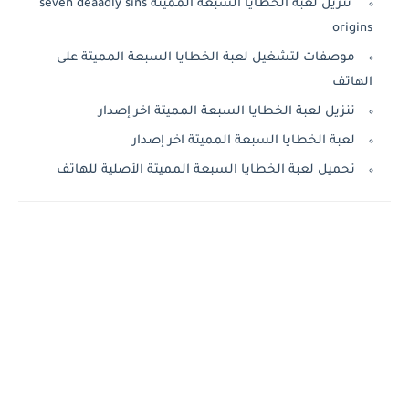
تنزيل لعبة الخطايا السبعة المميتة seven deaadly sins
origins
موصفات لتشغيل لعبة الخطايا السبعة المميتة على
الهاتف
تنزيل لعبة الخطايا السبعة المميتة اخر إصدار
لعبة الخطايا السبعة المميتة اخر إصدار
تحميل لعبة الخطايا السبعة المميتة الأصلية للهاتف