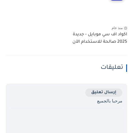
منذ عام
اكواد اف سي موبايل - جديدة
2025 صالحة للاستخدام الآن
تعليقات
إرسال تعليق
مرحبا بالجميع