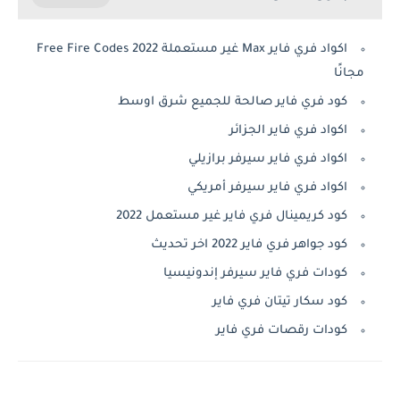
اكواد فري فاير Max غير مستعملة 2022 Free Fire Codes
مجانًا
كود فري فاير صالحة للجميع شرق اوسط
اكواد فري فاير الجزائر
اكواد فري فاير سيرفر برازيلي
اكواد فري فاير سيرفر أمريكي
كود كريمينال فري فاير غير مستعمل 2022
كود جواهر فري فاير 2022 اخر تحديث
كودات فري فاير سيرفر إندونيسيا
كود سكار تيتان فري فاير
كودات رقصات فري فاير