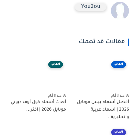
You2ou
مقالات قد تهمك
ألعاب
ألعاب
منذ 3 أيام
منذ 8 أيام
أفضل أسماء بيس موبايل
أحدث أسماء كول أوف ديوتي
2026 | أسماء عربية
موبايل 2026 | أكثر...
وإنجليزية...
ألعاب