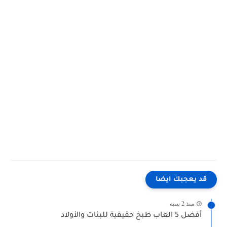
قد يعجبك ايضا
منذ 2 سنة
أفضل 5 العاب طبخ حقيقية للبنات والأولاد