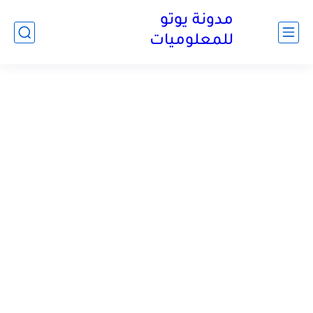
مدونة يوتو
للمعلوميات