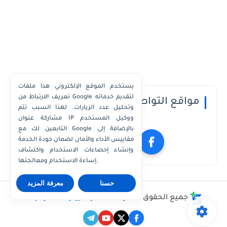
يستخدم الموقع الإلكتروني هذا ملفات
تعريف الارتباط من Google لتقديم خدماته
مواقع التواصل الاجتماعي
وتحليل عدد الزيارات. لهذا السبب تتم
مشاركة عنوان IP ووكيل المستخدم
التابعين لك مع Google بالإضافة إلى
مقاييس الأداء والأمان لضمان جودة الخدمة
وإنشاء إحصاءات الاستخدام واكتشاف
إساءة الاستخدام ومعالجتها.
حسنا
معرفة المزيد
جميع الحقوق محفوظة ©
مدونة يوتو للمعلوميات