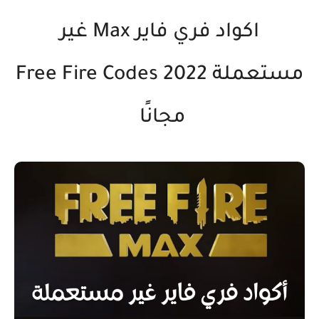
اكواد فري فاير Max غير
مستعملة 2022 Free Fire Codes
مجانًا