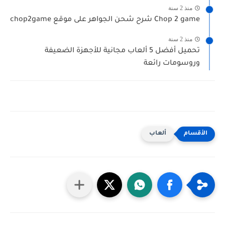
منذ 2 سنة
Chop 2 game شرح شحن الجواهر على موقع chop2game
منذ 2 سنة
تحميل أفضل 5 ألعاب مجانية للأجهزة الضعيفة
وروسومات رائعة
ألعاب