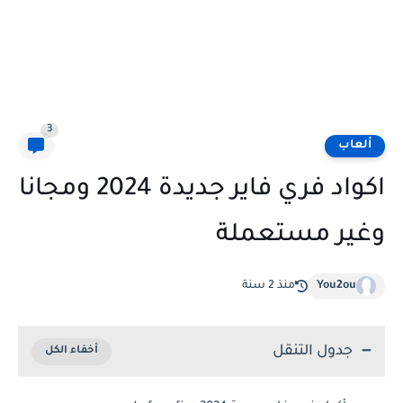
3
ألعاب
اكواد فري فاير جديدة 2024 ومجانا
وغير مستعملة
You2ou
منذ 2 سنة
جدول التنقل