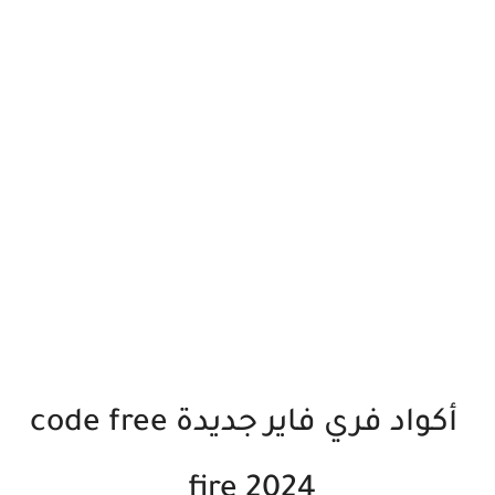
أكواد فري فاير جديدة code free
fire 2024