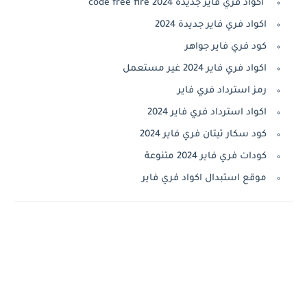
أكواد فري فاير جديدة code free fire 2024
اكواد فري فاير جديدة 2024
كود فري فاير جواهر
اكواد فري فاير 2024 غير مستعمل
رمز استرداد فري فاير
اكواد استرداد فري فاير 2024
كود سكار تيتان فري فاير 2024
كودات فري فاير 2024 متنوعة
موقع استبدال اكواد فري فاير