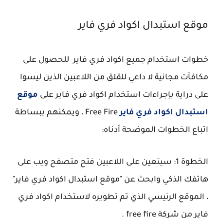
موقع استبدال اكواد فري فاير
خطوات استخدام جميع اكواد فري فاير للحصول على
مكافآت مجانية لا داعي للقلق من اللاعبين الذين ليسوا
على دراية بإجراءات استخدام اكواد فري فاير على
موقع
استبدال اكواد فري فاير
Free Fire ، ويمكنهم ببساطة
اتباع الخطوات الموضحة أدناه:
الخطوة 1: سيتعين على اللاعبين فتح متصفح ويب على
هاتفك الذكي وابحث عن "موقع استبدال اكواد فري فاير"
، الموقع الرئيسي الذي تم تطويره لاستخدام اكواد فري
فاير من شركة free fire .