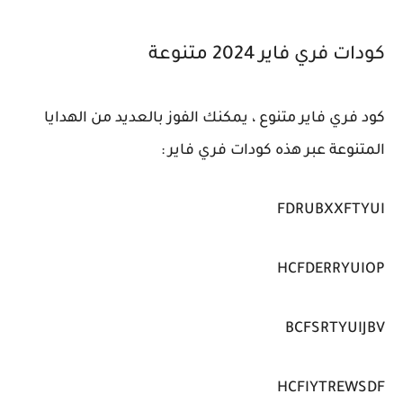
كودات فري فاير 2024 متنوعة
كود فري فاير متنوع ، يمكنك الفوز بالعديد من الهدايا
المتنوعة عبر هذه كودات فري فاير :
FDRUBXXFTYUI
HCFDERRYUIOP
BCFSRTYUIJBV
HCFIYTREWSDF