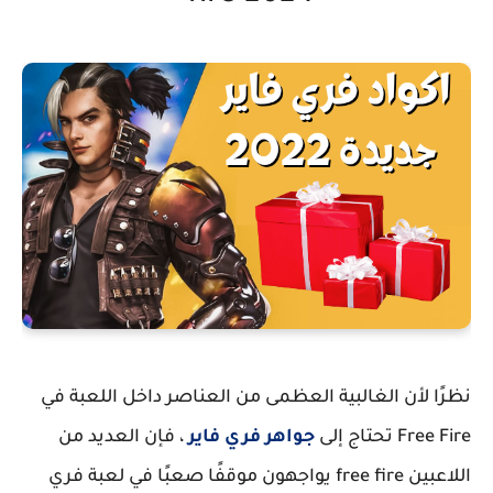
نظرًا لأن الغالبية العظمى من العناصر داخل اللعبة في
Free Fire تحتاج إلى
جواهر فري فاير
، فإن العديد من
اللاعبين free fire يواجهون موقفًا صعبًا في لعبة فري