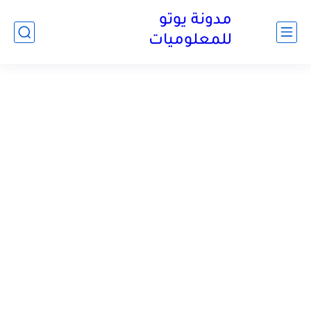
مدونة يوتو
للمعلوميات