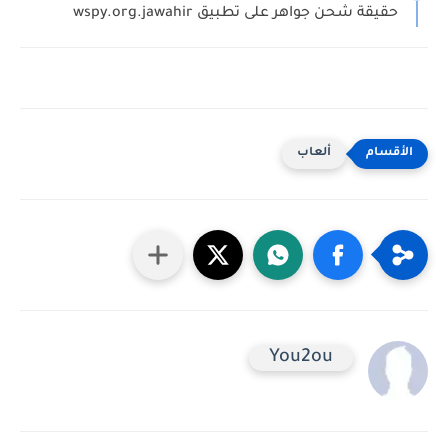
حقيقة شحن جواهر على تطبيق wspy.org.jawahir
ألعاب
You2ou