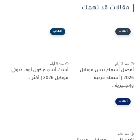
مقالات قد تهمك
ألعاب
ألعاب
منذ 3 أيام
منذ 9 أيام
أفضل أسماء بيس موبايل
أحدث أسماء كول أوف ديوتي
2026 | أسماء عربية
موبايل 2026 | أكثر...
وإنجليزية...
ألعاب
منذ عام