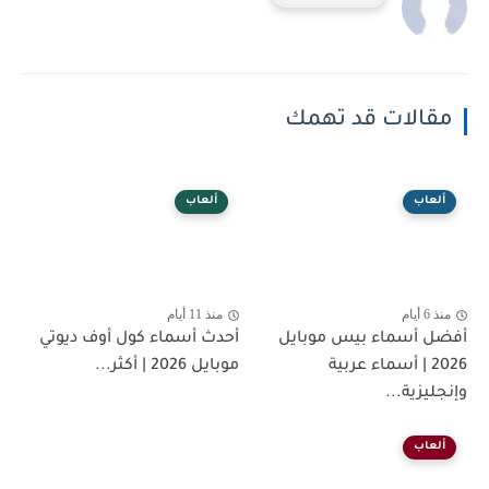
مقالات قد تهمك
ألعاب
ألعاب
منذ 6 أيام
منذ 11 أيام
أفضل أسماء بيس موبايل
أحدث أسماء كول أوف ديوتي
2026 | أسماء عربية
موبايل 2026 | أكثر...
وإنجليزية...
ألعاب