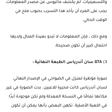
والتسعينيات. لم يكشف ماثيوس عن مصدر المعلومات.
يجب على المرء أن يأخذ هذا التسرب بحبوب ملح في
الوقت الحالي.
ومع ذلك ، فإن المعلومات لا تبدو بعيدة المنال ولديها
احتمال كبير أن تكون صحيحة.
3)
GTA سان أندرياس الطبعة النهائية :
صورة مؤطرة لمنزل في الضواحي في الإصدار النهائي
لسان أندرياس كانت محيرة للاعبين. بدت الصورة في غير
مكانها تمامًا في النسخة المعدلة ولم تكن موجودة أبدًا
في اللعبة الأصلية. تكهن البعض بأنها يمكن أن تكون