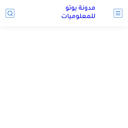
مدونة يوتو
للمعلوميات