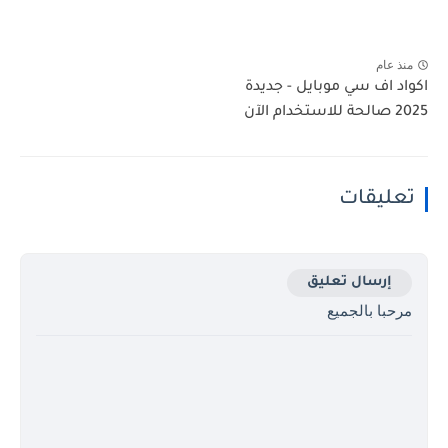
منذ عام
اكواد اف سي موبايل - جديدة
2025 صالحة للاستخدام الآن
تعليقات
إرسال تعليق
مرحبا بالجميع