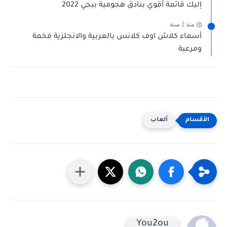
إليك قائمة أقوي بنادق هجومية ببجي 2022
منذ 2 سنة
أسماء كلاش اوف كلانس بالعربية والانجلزية فخمة
ومرعبة
ألعاب
You2ou