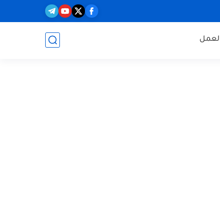
العمل