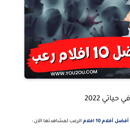
ياتي 2022
ضل أفلام 10 افلام
الرعب لمشاهدتها الآن :