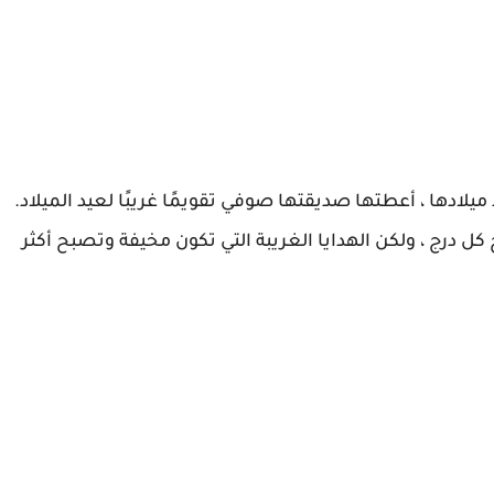
ادها ، أعطتها صديقتها صوفي تقويمًا غريبًا لعيد الميلاد.
كل درج ، ولكن الهدايا الغريبة التي تكون مخيفة وتصبح أكثر