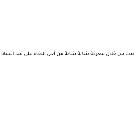
دت من خلال معركة شابة شابة من أجل البقاء على قيد الحياة