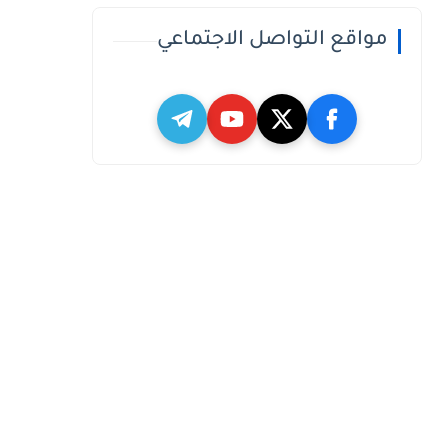
مواقع التواصل الاجتماعي