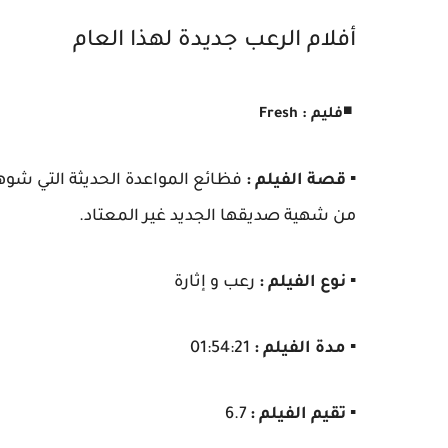
أفلام الرعب جديدة لهذا العام
◾
فليم : Fresh
▪️ قصة الفيلم :
فظائع المواعدة الحديثة التي شوه
من شهية صديقها الجديد غير المعتاد.
▪️ نوع الفيلم :
رعب و إثارة
▪️ مدة الفيلم :
01:54:21
▪️ تقيم الفيلم :
6.7