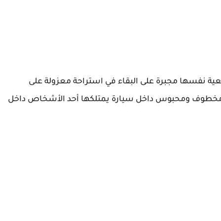
معية نفسها مجبرة على البقاء في استراحة معزولة على
مخطوف ومحبوس داخل سيارة يمتلكها أحد الأشخاص داخل