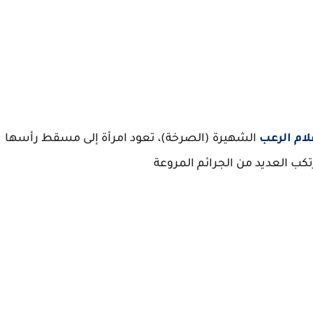
ام الرعب
الشهيرة (الصرخة)، تعود امرأة إلى مسقط رأسها
 العديد من الجرائم المروعة