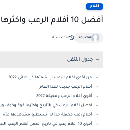
افلام
أفضل 10 أفلام الرعب واكثرها قوة وخوف ورعب حقيقي
You2ou
منذ 2 سنة
جدول التنقل
من أقوي أفلام الرعب لي شفتها في حياتي 2022
أفلام الرعب جديدة لهذا العام
أقوي أفلام الرعب ومخيفة 2022
افضل افلام الرعب في التاريخ واكثرها قوة وخوف 
أفلام رعب مخيفة جدآ لن تستطيع مشاهدتها مرّة
أقوى 10 أفلام رعب في تاريخ أفضل أفلام الرعب المخيفة على الإطلاق