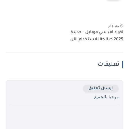
منذ عام
اكواد اف سي موبايل - جديدة
2025 صالحة للاستخدام الآن
تعليقات
إرسال تعليق
مرحبا بالجميع