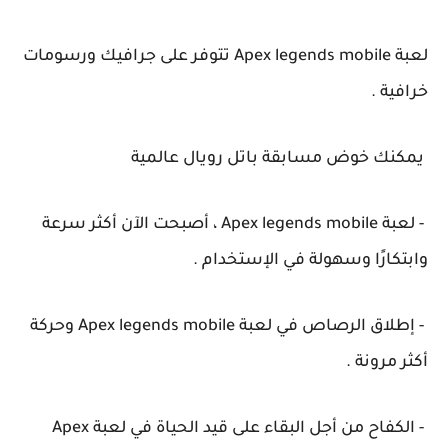
لعبة Apex legends mobile تتوفر على جرافيك ورسومات
خرافية .
يمكنك خوض مسابقة باتل رويال عالمية
- لعبة Apex legends mobile ، أصبحت الآن أكثر سرعة
وابتكارًا وسهولة في الإستخدام .
- إطلاق الرصاص في لعبة Apex legends mobile وحركة
أكثر مرونة .
- الكفاح من أجل البقاء على قيد الحياة في لعبة Apex