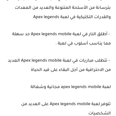
بترسانة من الأسلحة المتنوعة والعديد من المعدات
والقدرات التكتيكية في لعبة Apex legends
- أطلق النار في لعبة Apex legends mobile جد سهلة
مما يناسب أسلوب في لعبة .
- تتطلب مباريات في لعبة Apex legends mobile العديد
من الاحترافية من أجل البقاء على قيد الحياة
لعبة apex legends mobile مجانية وشغالة
تتوفر لعبة Apex legends mobile على العديد من
الشخصيات