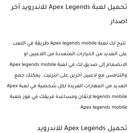
تحميل لعبة Apex Legends للاندرويد آخر
اصدار
تتيح لك لعبة Apex legends mobile طريقة في اللعب
على العديد من الخيارات المتعددة من اللاعبين او
الانضمام إلى صديق لك في لعبة Apex legends mobile
والتنافس مع لاعبين آخرين على انترنيت. يمكنك جمع
العديد من المهارات الفريدة لكل شخصية في لعبة Apex
legends mobile لإتقان ومساعدة فريقك في فوز بلعبة
Apex legends mobile .
تحميل Apex Legends للاندرويد