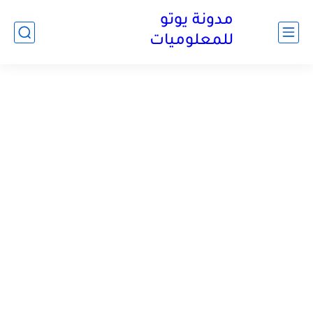
مدونة يوتو
للمعلوميات