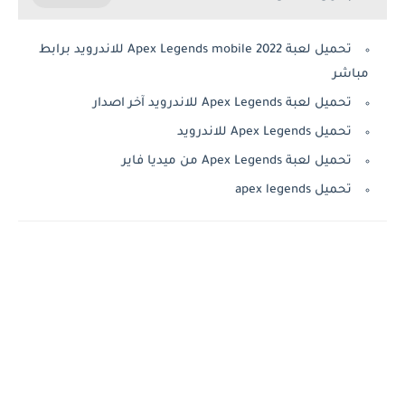
تحميل لعبة Apex Legends mobile 2022 للاندرويد برابط
مباشر
تحميل لعبة Apex Legends للاندرويد آخر اصدار
تحميل Apex Legends للاندرويد
تحميل لعبة Apex Legends من ميديا فاير
تحميل apex legends