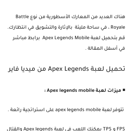
هناك العديد من المعارك الأسطورية من نوع Battle
Royale ، في ساحة مليئة بالإثارة والتشويق في انتظارك.
قم بتحميل لعبة Apex Legends Mobile برابط مباشر
في أسفل المقالة .
تحميل لعبة Apex Legends من ميديا فاير
◾
ميزات لعبة Apex legends mobile :
تتوفر لعبة apex legends mobile على استراتجية رائعة .
FPS و TPS يمكنك اللعب في لعبة Apex legends والقتال