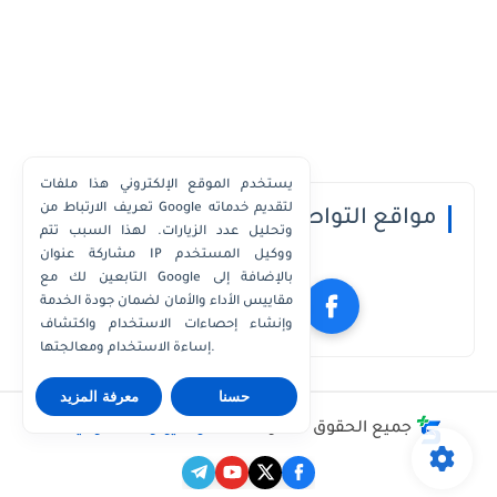
يستخدم الموقع الإلكتروني هذا ملفات
تعريف الارتباط من Google لتقديم خدماته
مواقع التواصل الاجتماعي
وتحليل عدد الزيارات. لهذا السبب تتم
مشاركة عنوان IP ووكيل المستخدم
التابعين لك مع Google بالإضافة إلى
مقاييس الأداء والأمان لضمان جودة الخدمة
وإنشاء إحصاءات الاستخدام واكتشاف
إساءة الاستخدام ومعالجتها.
حسنا
معرفة المزيد
جميع الحقوق محفوظة ©
مدونة يوتو للمعلوميات