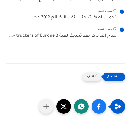
منذ 2 سنة
تحميل لعبة شاحنات نقل البضائع 2012 مجانا
منذ 2 سنة
شرح اعدادات بعد تحديث لعبة truckers of Europe 3 -...
ألعاب