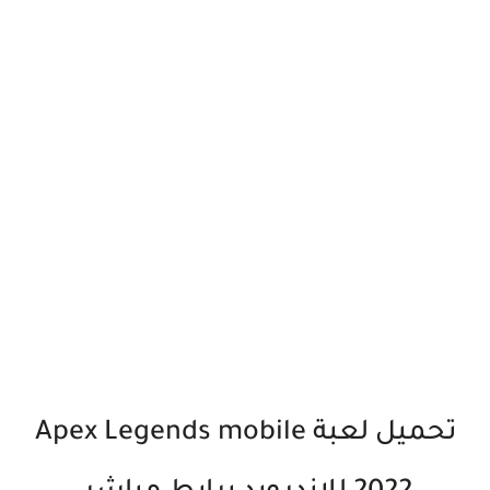
تحميل لعبة Apex Legends mobile