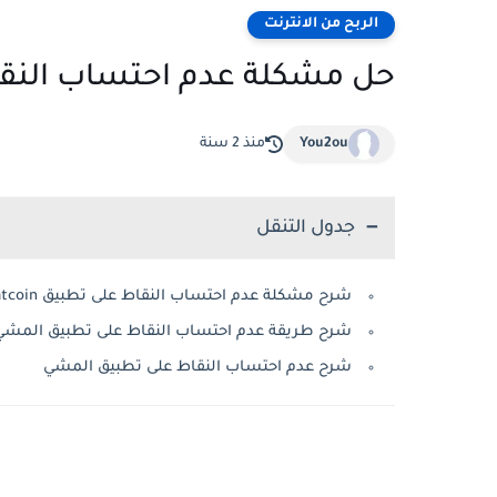
الربح من الانترنت
حل مشكلة عدم احتساب النقاط على
You2ou
منذ 2 سنة
جدول التنقل
شرح مشكلة عدم احتساب النقاط على تطبيق sweatcoin
شرح طريقة عدم احتساب النقاط على تطبيق المشي weatcoin
شرح عدم احتساب النقاط على تطبيق المشي