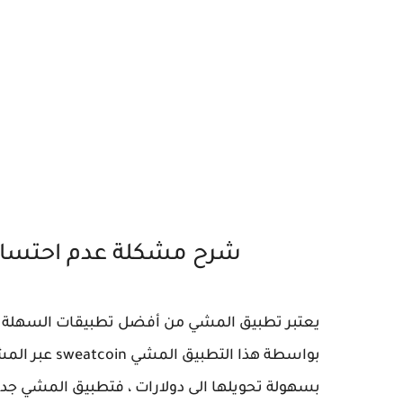
شرح مشكلة عدم احتساب النق
يعتبر تطبيق المشي من أفضل تطبيقات السهلة في
بواسطة هذا ال
بسهولة تحويلها الى دولارات ، فتطبيق المشي جد