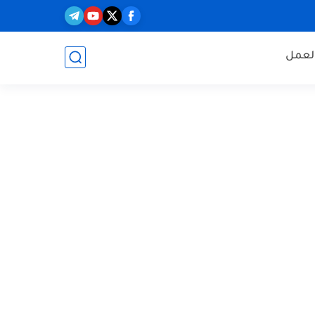
العمل