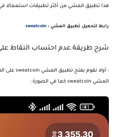
هذا تطبيق المشي من أكثر تطبيقات استعمالا في 
رابط لتحميل تطبيق المشي :
sweatcoin
شرح طريقة عدم احتساب النقاط على تطبيق
- أولا نقوم
المشي sweatcoin كما في الصورة :