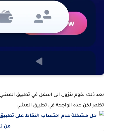
تظهر لكن هذه الواجهة في تطبيق المشي