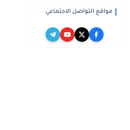
مواقع التواصل الاجتماعي