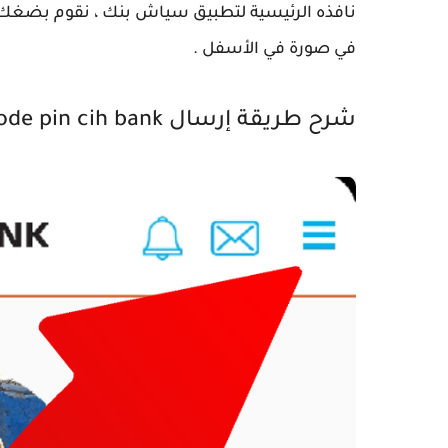
في صورة في الأسفل .
شرح طريقة إرسال code pin cih bank