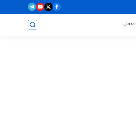
العمل