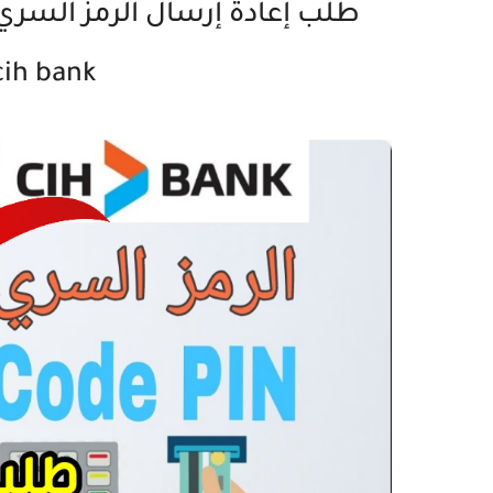
cih bank