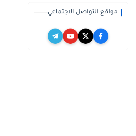
مواقع التواصل الاجتماعي