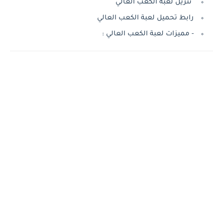
تنزيل لعبة الكعب العالي
رابط تحميل لعبة الكعب العالي
- مميزات لعبة الكعب العالي :