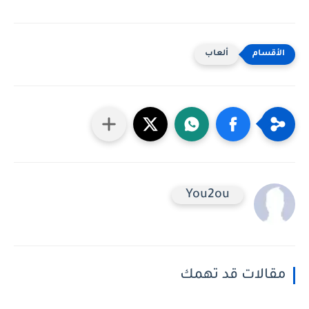
ألعاب
You2ou
مقالات قد تهمك