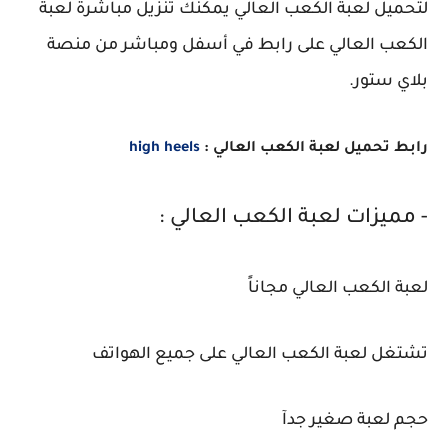
لتحميل لعبة الكعب العالي يمكنك تنزيل مباشرة لعبة
الكعب العالي على رابط في أسفل ومباشر من منصة
بلاي ستور.
رابط تحميل لعبة الكعب العالي :
high heels
- مميزات لعبة الكعب العالي :
لعبة الكعب العالي مجاناً
تشتغل لعبة الكعب العالي على جميع الهواتف
حجم لعبة صغير جدآ