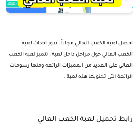
افضل لعبة الكعب العالي مجاناً ، تدور احداث لعبة
الكعب العالي حول مراحل داخل لعبة ، تتميز لعبة الكعب
العالي على العديد من المميزات الرائعه ومنها رسومات
الرائعة التى تحتويها هذه لعبة .
رابط تحميل لعبة الكعب العالي