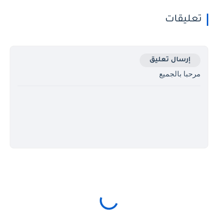
تعليقات
إرسال تعليق
مرحبا بالجميع