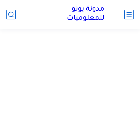
مدونة يوتو
للمعلوميات