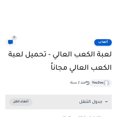
0
ألعاب
لعبة الكعب العالي - تحميل لعبة
الكعب العالي مجاناً
You2ou
منذ 2 سنة
جدول التنقل