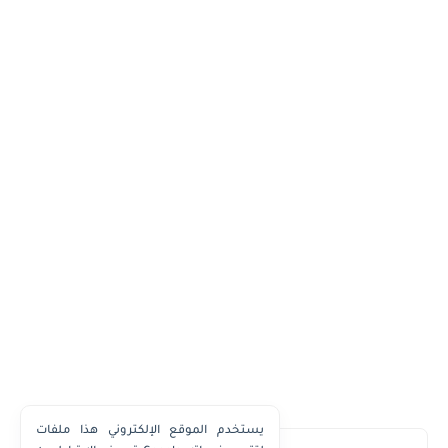
يستخدم الموقع الإلكتروني هذا ملفات