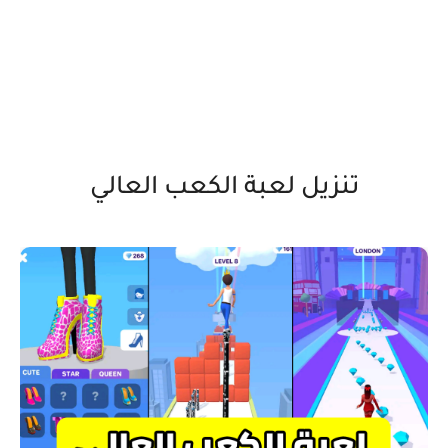
تنزيل لعبة الكعب العالي