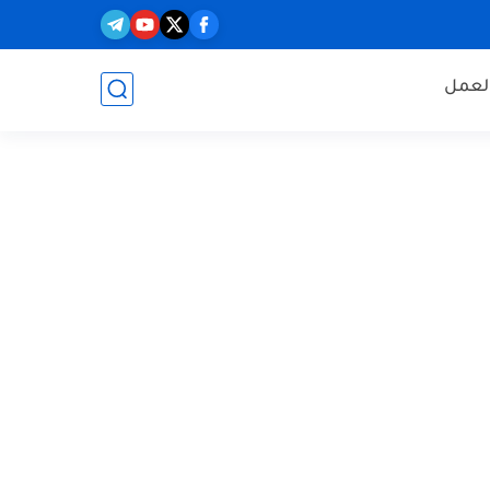
العمل