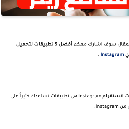
المقال سوف اشارك معكم
أفضل 5 تطبيقات لتحميل
ي
Instagram
.
ت انستقرام
Instagram هي تطبيقات تساعدك كثيراً على
Inst.