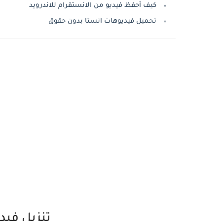
كيف أحفظ فيديو من الانستقرام للاندرويد
تحميل فيديوهات انستا بدون حقوق
تنزيل فيد