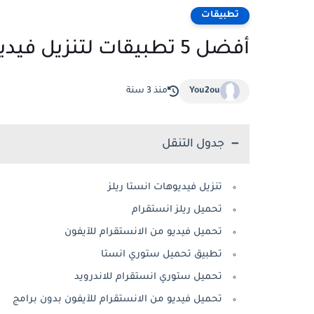
تطبيقات
أفضل 5 تطبيقات لتنزيل فيديوهات انستا ريلز
You2ou
منذ 3 سنة
جدول التنقل
تنزيل فيديوهات انستا ريلز
تحميل ريلز انستقرام
تحميل فيديو من الانستقرام للآيفون
تطبيق تحميل ستوري انستا
تحميل ستوري انستقرام للاندرويد
تحميل فيديو من الانستقرام للآيفون بدون برامج