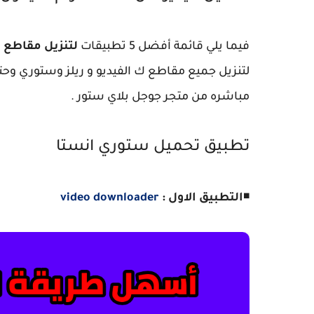
فيما يلي قائمة أفضل 5 تطبيقات
لتنزيل مقاطع 
مباشره من متجر جوجل بلاي ستور .
تطبيق تحميل ستوري انستا
◾
التطبيق الاول :
video downloader