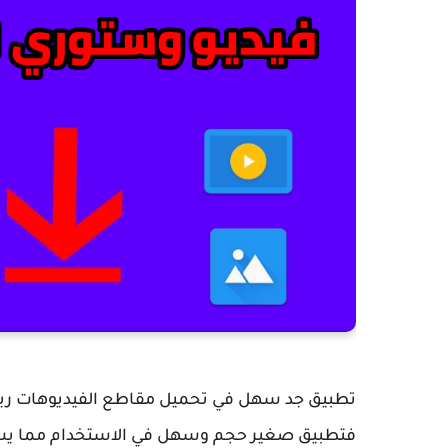
تطبيق جد سهل في تحميل مقاطع الفيديوهات ريل