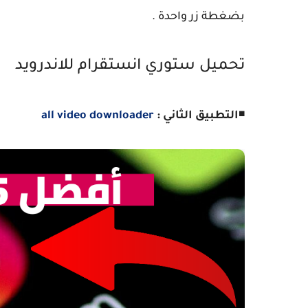
بضغطة زر واحدة .
تحميل ستوري انستقرام للاندرويد
◾
التطبيق الثاني :
all video downloader