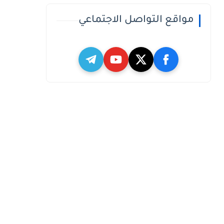
مواقع التواصل الاجتماعي