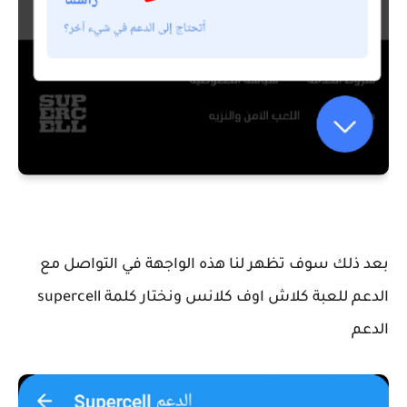
بعد ذلك سوف تظهر لنا هذه الواجهة في التواصل مع
الدعم للعبة كلاش اوف كلانس ونختار كلمة supercell
الدعم