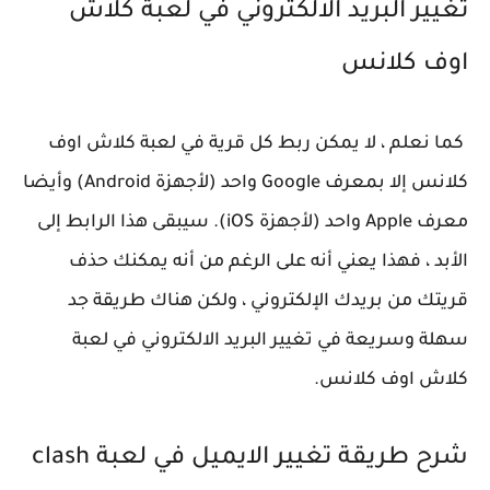
تغيير البريد الالكتروني في لعبة كلاش
اوف كلانس
كما نعلم ، لا يمكن ربط كل قرية في لعبة كلاش اوف
كلانس إلا بمعرف Google واحد (لأجهزة Android) وأيضا
معرف Apple واحد (لأجهزة iOS). سيبقى هذا الرابط إلى
الأبد ، فهذا يعني أنه على الرغم من أنه يمكنك حذف
قريتك من بريدك الإلكتروني ، ولكن هناك طريقة جد
سهلة وسريعة في تغيير البريد الالكتروني في لعبة
كلاش اوف كلانس.
شرح طريقة تغيير الايميل في لعبة clash