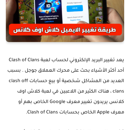
يعد تغيير البريد الإلكتروني لحساب لعبة Clash of Clans
أحد أكثر الأشياء بحث على محرك العملاق جوجل . بسبب
العديد من المشاكل شخصية أو بيع حسابات clash off
clans ، هناك الكثير من اللاعبين في لعبة كلاش اوف
كلانس يريدون تغيير معرف Google الخاص بهم أو
معرف Apple الخاص بحسابات Clash of Clans.