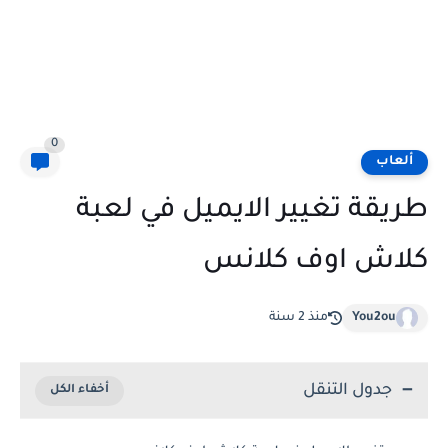
0
ألعاب
طريقة تغيير الايميل في لعبة
كلاش اوف كلانس
You2ou
منذ 2 سنة
جدول التنقل