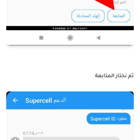
ثم نختار المتابعة