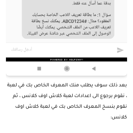
بعد ذلك سوف يطلب منك المعرف الخاص بك في لعبة
، نقوم برجوع الى اعدادات لعبة كلاش اوف كلانس ، ثم
نقوم بنسخ المعرف الخاص بك في لعبة كلاش اوف
كلانس: