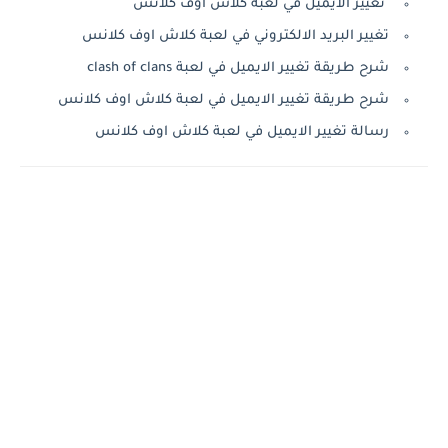
تغيير الايميل في لعبة كلاش اوف كلانس
تغيير البريد الالكتروني في لعبة كلاش اوف كلانس
شرح طريقة تغيير الايميل في لعبة clash of clans
شرح طريقة تغيير الايميل في لعبة كلاش اوف كلانس
رسالة تغيير الايميل في لعبة كلاش اوف كلانس