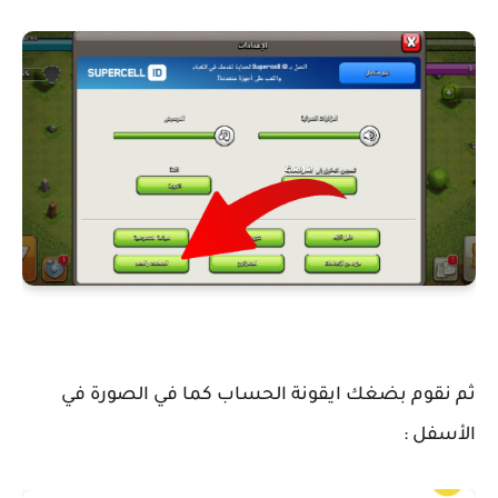
ثم نقوم بضغك ايقونة الحساب كما في الصورة في
الأسفل :