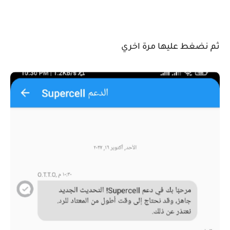
ثم نضغط عليها مرة اخري