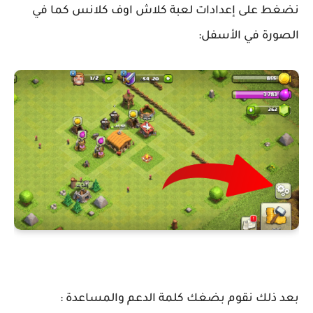
نضغط على إعدادات لعبة كلاش اوف كلانس كما في
الصورة في الأسفل:
بعد ذلك نقوم بضغك كلمة الدعم والمساعدة :