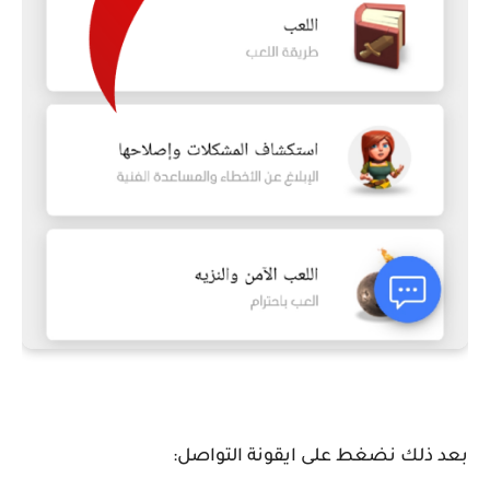
بعد ذلك نضغط على ايقونة التواصل: