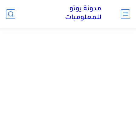
مدونة يوتو
للمعلوميات