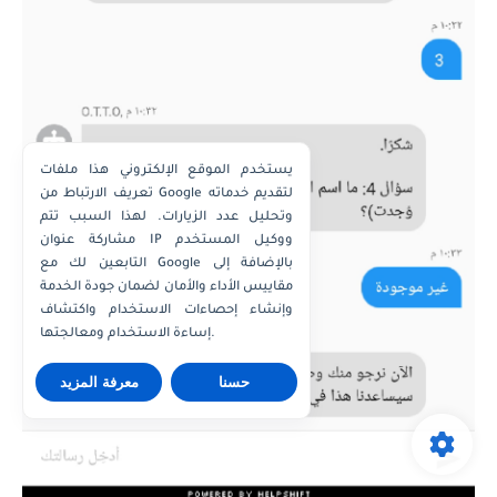
يستخدم الموقع الإلكتروني هذا ملفات
تعريف الارتباط من Google لتقديم خدماته
وتحليل عدد الزيارات. لهذا السبب تتم
مشاركة عنوان IP ووكيل المستخدم
التابعين لك مع Google بالإضافة إلى
مقاييس الأداء والأمان لضمان جودة الخدمة
وإنشاء إحصاءات الاستخدام واكتشاف
إساءة الاستخدام ومعالجتها.
حسنا
معرفة المزيد