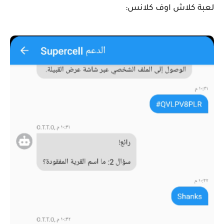
لعبة كلاش اوف كلانس: