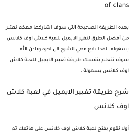
of clans
بهذه الطريقة الصحيحة التى سوف اشاركها معكم تعتبر
من أفضل الطرق لتغير الايميل للعبة كلاش اوف كلانس
بسهولة ، لهذا تابع معي الشرح الى اخره وباذن الله
سوف تتعلم بنفسك طريقة تغيير الايميل للعبة كلاش
اوف كلانس بسهولة .
شرح طريقة تغيير الايميل في لعبة كلاش
اوف كلانس
أولا نقوم بفتح لعبة كلاش اوف كلانس على هاتفك ثم