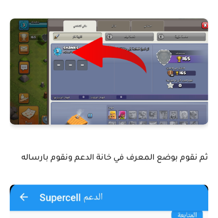
ثم نقوم بوضع المعرف في خانة الدعم ونقوم بارساله