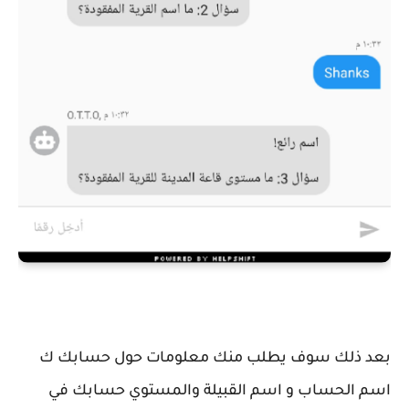
بعد ذلك سوف يطلب منك معلومات حول حسابك ك
اسم الحساب و اسم القبيلة والمستوي حسابك في