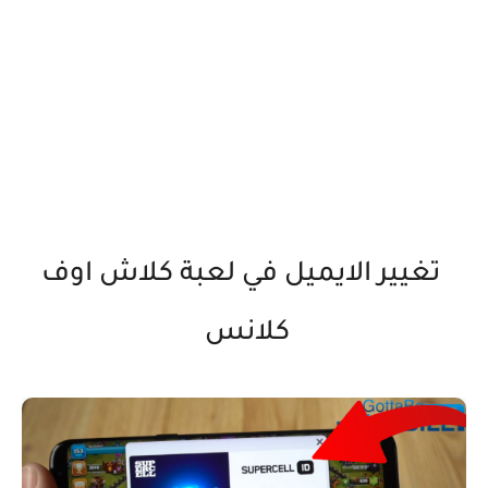
تغيير الايميل في لعبة كلاش اوف
كلانس