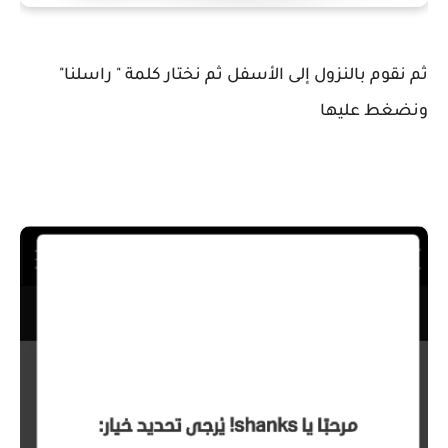
ثم نقوم بالنزول إلى الأسفل ثم نختار كلمة " راسلنا"
ونضغط عليها