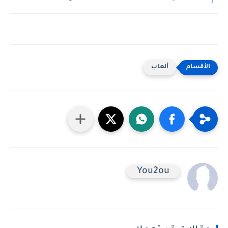
ألعاب
You2ou