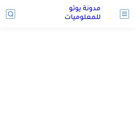
مدونة يوتو
للمعلوميات