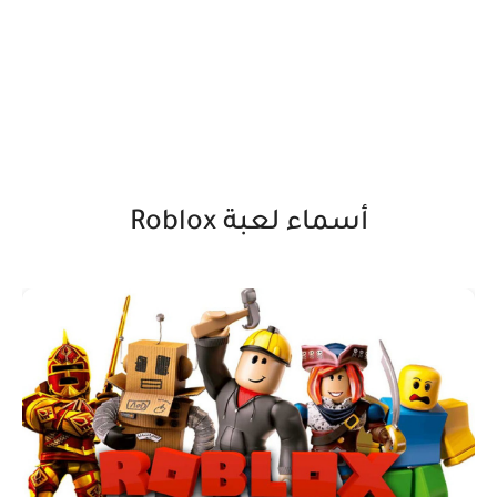
أسماء لعبة Roblox