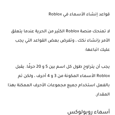
قواعد إنشاء الأسماء في Roblox
لا تمنحك منصة Roblox الكثير من الحرية عندما يتعلق
الأمر بإنشاء نكك ، وتفرض بعض القواعد التي يجب
عليك اتباعها:
يجب أن يتراوح طول كل اسم بين 5 و 20 حرفًا. يقبل
Roblox الأسماء المكونة من 3 و 4 أحرف ، ولكن تم
بالفعل استخدام جميع مجموعات الأحرف الممكنة بهذا
المقدار.
أسماء روبولوكس