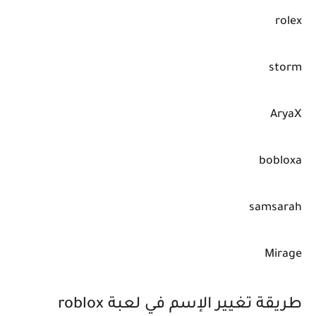
rolex
storm
AryaX
bobloxa
samsarah
Mirage
طريقة تغيير الإسم في لعبة roblox