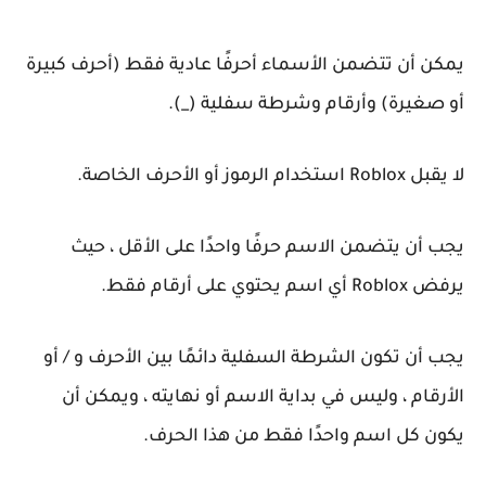
يمكن أن تتضمن الأسماء أحرفًا عادية فقط (أحرف كبيرة
أو صغيرة) وأرقام وشرطة سفلية (_).
لا يقبل Roblox استخدام الرموز أو الأحرف الخاصة.
يجب أن يتضمن الاسم حرفًا واحدًا على الأقل ، حيث
يرفض Roblox أي اسم يحتوي على أرقام فقط.
يجب أن تكون الشرطة السفلية دائمًا بين الأحرف و / أو
الأرقام ، وليس في بداية الاسم أو نهايته ، ويمكن أن
يكون كل اسم واحدًا فقط من هذا الحرف.