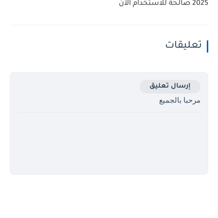
2025 صالحة للاستخدام الآن
تعليقات
إرسال تعليق
مرحبا بالجميع