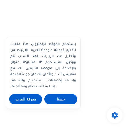
يستخدم الموقع الإلكتروني هذا ملفات
تعريف الارتباط من Google لتقديم خدماته
وتحليل عدد الزيارات. لهذا السبب تتم
مشاركة عنوان IP ووكيل المستخدم
التابعين لك مع Google بالإضافة إلى
مقاييس الأداء والأمان لضمان جودة الخدمة
وإنشاء إحصاءات الاستخدام واكتشاف
إساءة الاستخدام ومعالجتها.
حسنا
معرفة المزيد