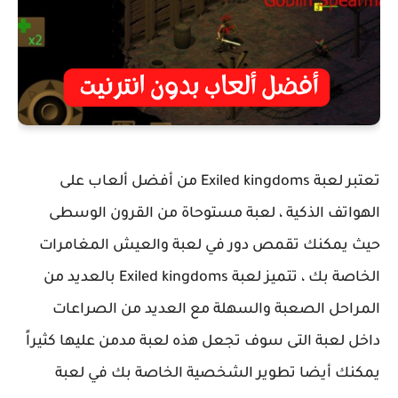
تعتبر لعبة Exiled kingdoms من أفضل ألعاب على
الهواتف الذكية ، لعبة مستوحاة من القرون الوسطى
حيث يمكنك تقمص دور في لعبة والعيش المغامرات
الخاصة بك ، تتميز لعبة Exiled kingdoms بالعديد من
المراحل الصعبة والسهلة مع العديد من الصراعات
داخل لعبة التى سوف تجعل هذه لعبة مدمن عليها كثيراً
يمكنك أيضا تطوير الشخصية الخاصة بك في لعبة