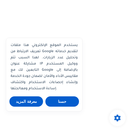
يستخدم الموقع الإلكتروني هذا ملفات
تعريف الارتباط من Google لتقديم خدماته
وتحليل عدد الزيارات. لهذا السبب تتم
مشاركة عنوان IP ووكيل المستخدم
التابعين لك مع Google بالإضافة إلى
مقاييس الأداء والأمان لضمان جودة الخدمة
وإنشاء إحصاءات الاستخدام واكتشاف
إساءة الاستخدام ومعالجتها.
حسنا
معرفة المزيد