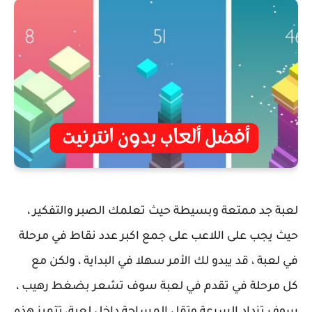
لعبة جد ممتعة وبسيطة حيث تعلمك الصبر والتفكير ،
حيث يجب على اللاعب على جمع اكبر عدد نقاط في مرحلة
في لعبة ، قد يبدو لك الأمر سهلا في البداية ، ولكن مع
كل مرحلة في تقدم في لعبة سوف تشعر بضغط رهيب ،
سوف تزداد السرعة وتقل المساحة داخل لعبة، تتميز هذه