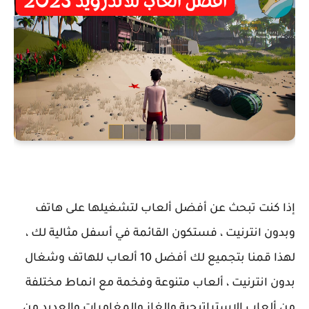
إذا كنت تبحث عن أفضل ألعاب لتشغيلها على هاتف
وبدون انترنيت ، فستكون القائمة في أسفل مثالية لك ،
لهذا قمنا بتجميع لك أفضل 10 ألعاب للهاتف وشغال
بدون انترنيت ، ألعاب متنوعة وفخمة مع انماط مختلفة
من ألعاب الاستراتيجية والغاز والمغامرات والعديد من