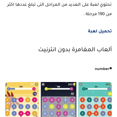
تحتوي لعبة على العديد من المراحل التى تبلغ عددها اكثر
من 190 مرحلة .
تحميل لعبة
ألعاب المغامرة بدون انترنيت
◾
number