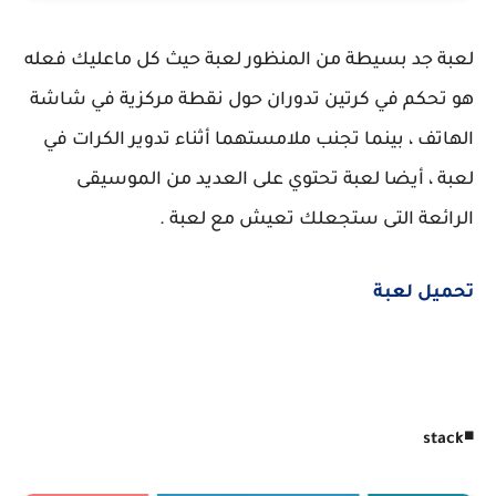
لعبة جد بسيطة من المنظور لعبة حيث كل ماعليك فعله
هو تحكم في كرتين تدوران حول نقطة مركزية في شاشة
الهاتف ، بينما تجنب ملامستهما أثناء تدوير الكرات في
لعبة ، أيضا لعبة تحتوي على العديد من الموسيقى
الرائعة التى ستجعلك تعيش مع لعبة .
تحميل لعبة
◾
stack