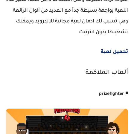
اللعبة بواجهة بسيطة جدآ مع العديد من ألوان الرائعة
وهي تسبب لك ادمان لعبة مجانية للاندرويد ويمكنك
تشغيلها بدون انترنيت
تحميل لعبة
ألعاب الملاكمة
◾
prizefighter