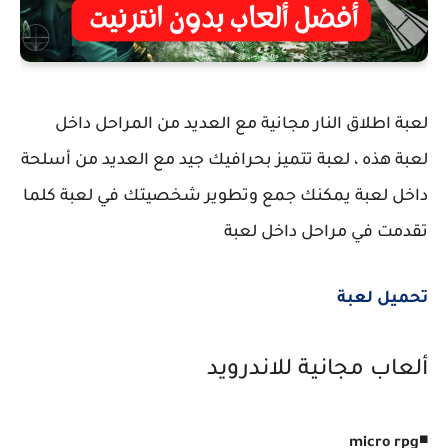
لعبة اطلاق النار مجانية مع العديد من المراحل داخل
لعبة هذه ، لعبة تتميز بحرافيك جيد مع العديد من أسلحة
داخل لعبة يمكنك جمع وتطوير شخصيتك في لعبة كلما
تقدمت في مراحل داخل لعبة
تحميل لعبة
ألعاب مجانية للاندرويد
◾
micro rpg