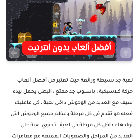
لعبة جد بسيطة ورائعة حيث تعتبر من أفضل ألعاب
حركة كلاسيكية ، باسلوب جد ممتع ، البطل يحمل بيده
سيف مع العديد من الوحوش داخل لعبة ، كل ماعليك
فعله هو تقدم في كل مرحلة وعظم جميع الوحوش التى
تواجهك داخل كل مرحلة في لعبة ، تحتوي لعبة على
العديد من المراحل والصعوبات الممتعة مع مغامرات