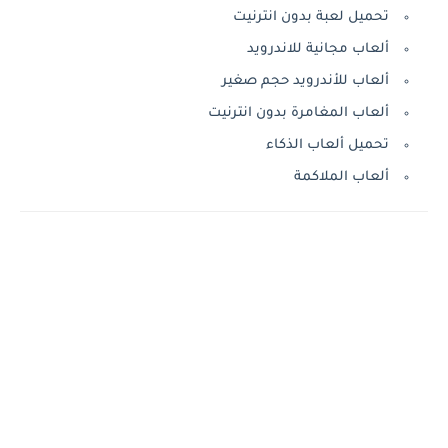
تحميل لعبة بدون انترنيت
ألعاب مجانية للاندرويد
ألعاب للأندرويد حجم صغير
ألعاب المغامرة بدون انترنيت
تحميل ألعاب الذكاء
ألعاب الملاكمة