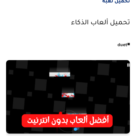
تحميل لعبة
تحميل ألعاب الذكاء
◾
duet