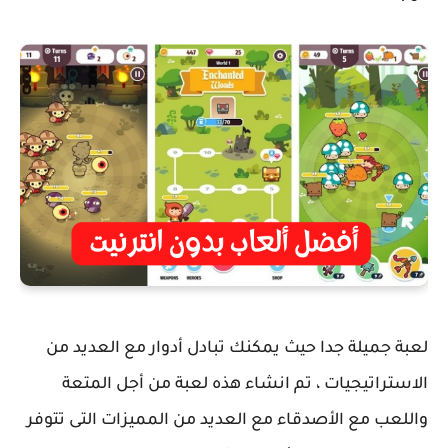
لعبة جميلة جدا حيث يمكنك تبادل أدوار مع العديد من
الاستراتيجيات ، تم انشاء هذه لعبة من أجل المتعة
واللعب مع الأصدقاء مع العديد من المميزات التى تتوفر