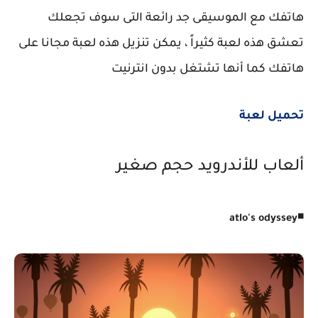
هاتفك مع الموسيقى جد رائعة التى سوف تجعلك
تعشق هذه لعبة كثيراً ، يمكن تنزيل هذه لعبة مجانا على
هاتفك كما أنها تشتغل بدون انترنيت
تحميل لعبة
ألعاب للأندرويد حجم صغير
◾
atlo's odyssey