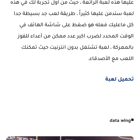
عليها هذه لعبة الرائعة ، حيث من اول تجربة لك في هذه
لعبة ستدمن عليها كثيراً ، طريقة لعب جد بسيطة جدا
كل ماعليك فعله هو ضغط على شاشة الهاتف في
الوقت المحدد لضرب اكبر عدد ممكن من أعداء للفوز
بالمعركة ، لعبة تشتغل بدون انترنيت حيث تمكنك
اللعب مع الأصدقاء.
تحميل لعبة
◾
data wing