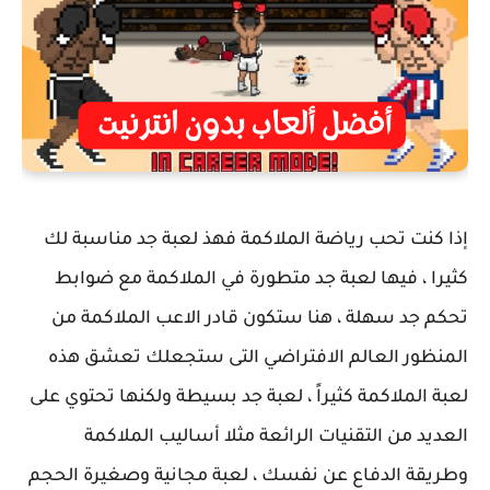
إذا كنت تحب رياضة الملاكمة فهذ لعبة جد مناسبة لك
كثيرا ، فيها لعبة جد متطورة في الملاكمة مع ضوابط
تحكم جد سهلة ، هنا ستكون قادر الاعب الملاكمة من
المنظور العالم الافتراضي التى ستجعلك تعشق هذه
لعبة الملاكمة كثيراً ، لعبة جد بسيطة ولكنها تحتوي على
العديد من التقنيات الرائعة مثلا أساليب الملاكمة
وطريقة الدفاع عن نفسك ، لعبة مجانية وصغيرة الحجم