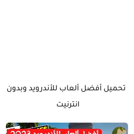
تحميل أفضل ألعاب للأندرويد وبدون
انترنيت