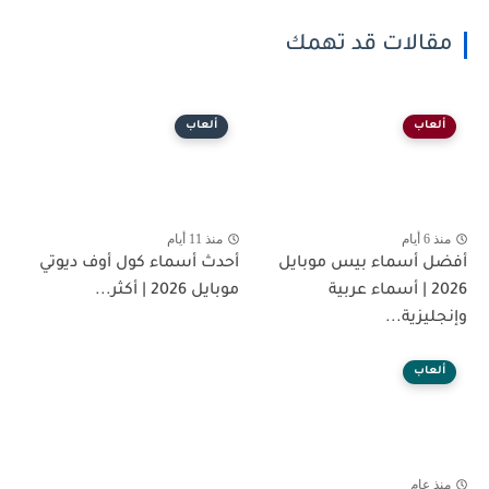
مقالات قد تهمك
ألعاب
ألعاب
منذ 6 أيام
منذ 11 أيام
أفضل أسماء بيس موبايل
أحدث أسماء كول أوف ديوتي
2026 | أسماء عربية
موبايل 2026 | أكثر...
وإنجليزية...
ألعاب
منذ عام