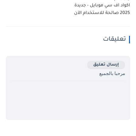
اكواد اف سي موبايل - جديدة
2025 صالحة للاستخدام الآن
تعليقات
إرسال تعليق
مرحبا بالجميع