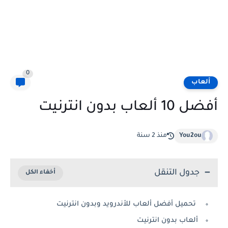
0
ألعاب
أفضل 10 ألعاب بدون انترنيت
You2ou
منذ 2 سنة
جدول التنقل
تحميل أفضل ألعاب للأندرويد وبدون انترنيت
ألعاب بدون انترنيت