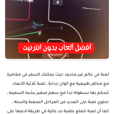
لعبة في عالم غير محدود حيث يمكنك السفر في مغامرة
مع مناظر طبيعية مع الوان جدابة ، لعبة ثلاثية الأبعاد
تتحكم بها بسهولة جدآ مع سهم صغير يشبه السفينه ،
تحتوي لعبة على العديد من المراحل الصعبة والسلة ،
كما أن لعبة تتمتع بتقنية جد عالية في طريقة لاعبها على