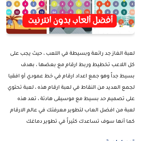
لعبة الغاز جد رائعة وبسيطة في اللعب ، حيث يجب على
كل اللاعب تخطيط وربط ارقام مع بعضها ، بهدف
بسيط جداً وهو جمع اعداد ارقام في خط عمودي أو افقيا
لجمع العديد من النقاط في لعبة ارقام هذه ، لعبة تحتوي
على تصميم حد بسيط مع موسيقى هادئة ، تعد هذه
لعبة من افضل العاب لتطوير معرفتك في عالم الارقام
كما أنها سوف تساعدك كثيراً في تطوير دماغك