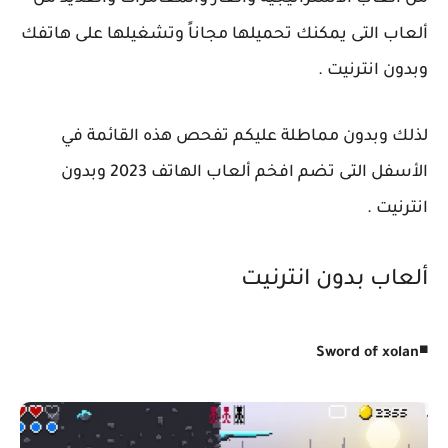
ألعاب التى يمكنك تحميلها مجاناً وتشغيلها على هاتفك
وبدون انترنيت .
لذلك وبدون مماطلة عليكم تفحص هذه القائمة في
الأسفل التى تضم افخم ألعاب الهاتف 2023 وبدون
انترنيت .
ألعاب بدون انترنيت
◾
Sword of xolan