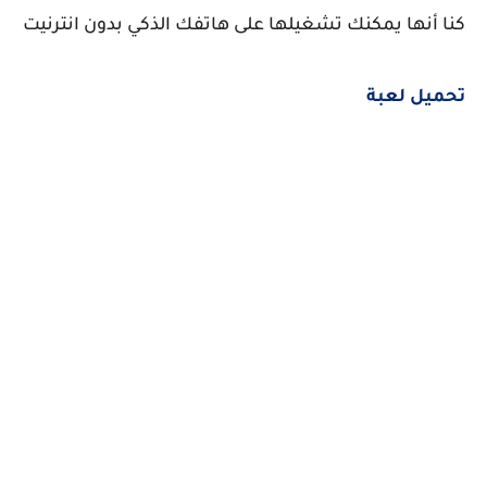
كنا أنها يمكنك تشغيلها على هاتفك الذكي بدون انترنيت
تحميل لعبة