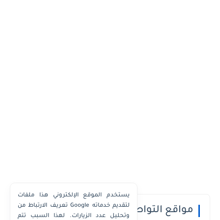
يستخدم الموقع الإلكتروني هذا ملفات
تعريف الارتباط من Google لتقديم خدماته
مواقع التواصل الاجتماعي
وتحليل عدد الزيارات. لهذا السبب تتم