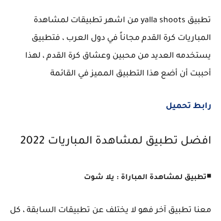
تطبيق yalla shoots من اشهر تطبيقات لمشاهدة
المباريات كرة القدم مجاناً في دول العرب ، فتطبيق
يستخدمه العديد من محبين وعشاق كرة القدم ، لهذا
أحببت أن أضع هذا التطبيق المميز في القائمة
رابط تحميل
افضل تطبيق لمشاهدة المباريات 2022
◾
تطبيق لمشاهدة المباراة : يلا شوت
معنا تطبيق آخر فهو لا يختلف عن تطبيقات السابقة ، كل