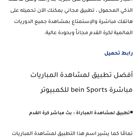
الذكي المحمول ، تطبيق مجاني يمكنك الآن تحميله على
هاتفك مباشرة والإستمتاع بمشاهدة جميع الدوريات
العالمية لكرة القدم مجاناً وبحودة عالية.
رابط تحميل
أفضل تطبيق لمشاهدة المباريات
مباشرة bein Sports للكمبيوتر
◾
تطبيق لمشاهدة المباراة : بث مباشر كرة القدم
تمامًا كما يشير اسم هذا التطبيق لمشاهدة المباريات