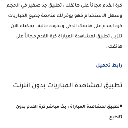
كرة القدم مجاناً على هاتفك ، تطبيق جد صغير في الحجم
وسهل الاستخدام فهو يوفر لك متابعة جميع المباريات
كرة القدم على هاتفك الذكي وبحودة عالية ، يمكنك الآن
تنزيل تطبيق لمشاهدة المباراة كرة القدم مجاناً على
هاتفك .
رابط تحميل
تطبيق لمشاهدة المباريات بدون انترنت
◾
تطبيق لمشاهدة المباراة : بث مباشر كرة القدم بدون
تقطيع