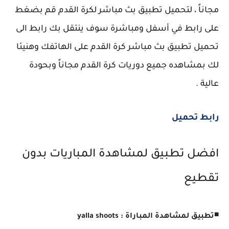
مجاناً ، لتحميل تطبيق بث مباشر لكرة القدم قم بضغط
على رابط في أسفل ومباشرة سوف ينتقل بك رابط الى
تحميل تطبيق بث مباشر كرة القدم على الهاتفك وهنيئا
لك بمشاهده جميع دوريات كرة القدم مجاناً وبحودة
عالية .
رابط تحميل
افضل تطبيق لمشاهدة المباريات بدون
تقطيع
◾
تطبيق لمشاهدة المباراة : yalla shoots