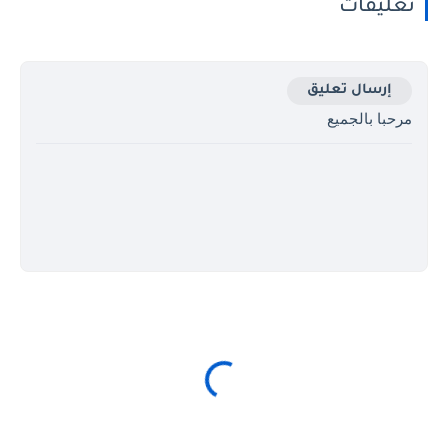
تعليقات
إرسال تعليق
مرحبا بالجميع