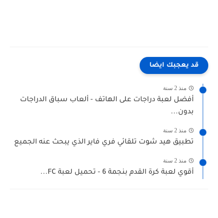
قد يعجبك ايضا
منذ 2 سنة
أفضل لعبة دراجات على الهاتف - ألعاب سباق الدراجات
بدون...
منذ 2 سنة
تطبيق هيد شوت تلقائي فري فاير الذي يبحث عنه الجميع
منذ 2 سنة
أقوي لعبة كرة القدم بنجمة 6 - تحميل لعبة FC...