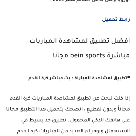
اوروبا وحتى كأس العالم قطر 2022 .
رابط تحميل
أفضل تطبيق لمشاهدة المباريات
مباشرة bein sports مجانا
◾
تطبيق لمشاهدة المباراة : بث مباشر كرة القدم
إذا كنت تبحث عن تطبيق لمشاهدة المباريات كرة القدم
مجاناً وبدون تقطيع ، انصحك بتحميل هذا التطبيق مجانا
على هاتفك الذكي المحمول ، تطبيق جد بسيط في
الاستعمال ويوفر لم العديد من المباريات كرة القدم