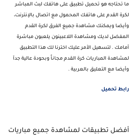
ما تحتاجه هو تحميل تطبيق على هاتفك لبث المباشر
لكرة القدم على هاتفك المحمول مع اتصال بالإنترنت،
وأيضا ويمكنك مشاهدة جميع الفرق لكرة القدم
المفضل لديك ومشاهدة اللاعبينون يلعبون مباشرة
أمامك . لتسهيل الأمر عليك اخترنا لك هذا التطبيق
لمشاهدة المباريات كرة القدم مجاناً وبحودة عالية جدآ
وأيضا مع التعليق بالعربية .
رابط تحميل
أفضل تطبيقات لمشاهدة جميع مباريات