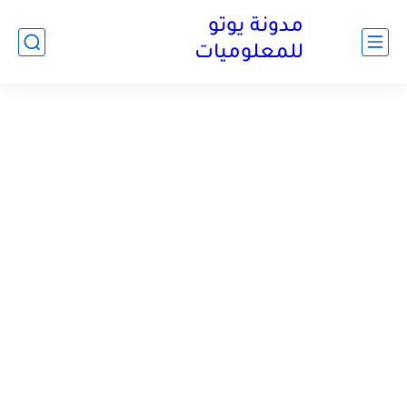
مدونة يوتو
للمعلوميات