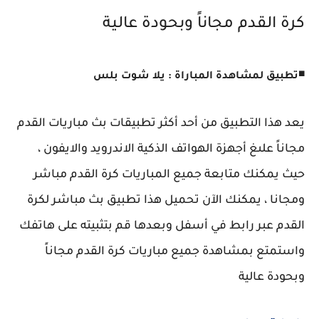
كرة القدم مجاناً وبحودة عالية
◾
تطبيق لمشاهدة المباراة : يلا شوت بلس
يعد هذا التطبيق من أحد أكثر تطبيقات بث مباريات القدم
مجاناً علىغ أجهزة الهواتف الذكية الاندرويد والايفون ،
حيث يمكنك متابعة جميع المباريات كرة القدم مباشر
ومجانا ، يمكنك الآن تحميل هذا تطبيق بث مباشر لكرة
القدم عبر رابط في أسفل وبعدها قم بتثبيته على هاتفك
واستمتع بمشاهدة جميع مباريات كرة القدم مجاناً
وبحودة عالية