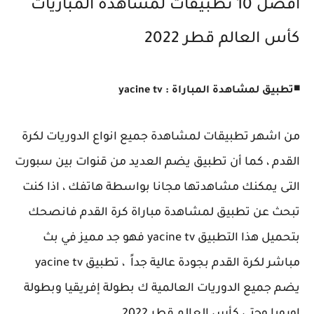
أفضل 10 تطبيقات لمشاهدة المباريات
كأس العالم قطر 2022
◾
تطبيق لمشاهدة المباراة : yacine tv
من اشهر تطبيقات لمشاهدة جميع انواع الدوريات لكرة
القدم ، كما أن تطبيق يضم العديد من قنوات بين سبورت
التى يمكنك مشاهدتها مجانا بواسطة هاتفك ، اذا كنت
تبحث عن تطبيق لمشاهدة مباراة كرة القدم فانصحك
بتحميل هذا التطبيق yacine tv فهو جد مميز في بث
مباشر لكرة القدم بجودة عالية جداً ، تطبيق yacine tv
يضم جميع الدوريات العالمية ك بطولة إفريقيا وبطولة