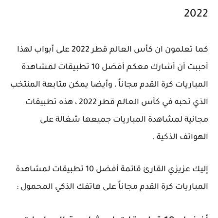
2022
كما تعلمون ان كأس العالم قطر 2022 على أبواب لهذا
أحببت أن أشارك معكم أفضل 10 تطبيقات لمشاهدة
المباريات كرة القدم مجاناً ، وأيضا يمكن متابعة المنتخب
الذي تحبه في كأس العالم قطر 2022 ، هذه تطبيقات
مجانية لمشاهدة المباريات جميعها شغالة على
الهواتف الذكية .
إليك عزيزي القارئ قائمة أفضل 10 تطبيقات لمشاهدة
المباريات كرة القدم مجاناً على هاتفك الذكي المحمول :