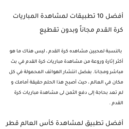
أفضل 10 تطبيقات لمشاهدة المباريات
كرة القدم مجاناً وبدون تقطيع
بالنسبة لمحبين مشاهده كرة القدم ، ليس هناك ما هو
أكثر إثارة وروعة من مشاهدة مباريات كرة القدم في بث
مباشر ومجانا. بفضل انتشار الهواتف المحمولة في كل
مكان في العالم ، حيث أصبح هذا الحلم حقيقة أمامك و
لم تعد بحاجة إلى دفع الثمن لى مشاهدة مباريات كرة
القدم .
أفضل تطبيق لمشاهدة كأس العالم قطر