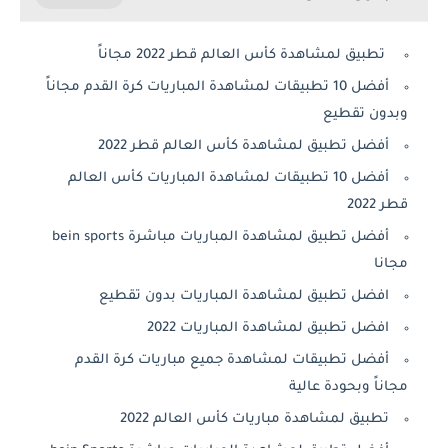
تطبيق لمشاهدة كأس العالم قطر 2022 مجاناً
أفضل 10 تطبيقات لمشاهدة المباريات كرة القدم مجاناً
وبدون تقطيع
أفضل تطبيق لمشاهدة كأس العالم قطر 2022
أفضل 10 تطبيقات لمشاهدة المباريات كأس العالم
قطر 2022
أفضل تطبيق لمشاهدة المباريات مباشرة bein sports
مجانا
افضل تطبيق لمشاهدة المباريات بدون تقطيع
افضل تطبيق لمشاهدة المباريات 2022
أفضل تطبيقات لمشاهدة جميع مباريات كرة القدم
مجاناً وبحودة عالية
تطبيق لمشاهدة مباريات كأس العالم 2022