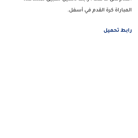
المباراة كرة القدم في أسفل.
رابط تحميل