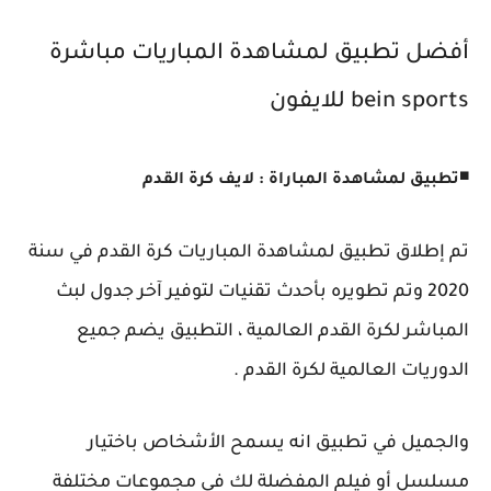
أفضل تطبيق لمشاهدة المباريات مباشرة
bein sports للايفون
◾
تطبيق لمشاهدة المباراة : لايف كرة القدم
تم إطلاق تطبيق لمشاهدة المباريات كرة القدم في سنة
2020 وتم تطويره بأحدث تقنيات لتوفير آخر جدول لبث
المباشر لكرة القدم العالمية ، التطبيق يضم جميع
الدوريات العالمية لكرة القدم .
والجميل في تطبيق انه يسمح الأشخاص باختيار
مسلسل أو فيلم المفضلة لك في مجموعات مختلفة