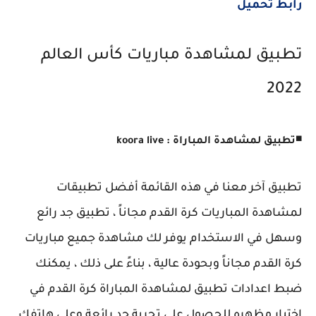
رابط تحميل
تطبيق لمشاهدة مباريات كأس العالم
2022
◾
تطبيق لمشاهدة المباراة : koora live
تطبيق آخر معنا في هذه القائمة أفضل تطبيقات
لمشاهدة المباريات كرة القدم مجاناً ، تطبيق جد رائع
وسهل في الاستخدام يوفر لك مشاهدة جميع مباريات
كرة القدم مجاناً وبحودة عالية ، بناءً على ذلك ، يمكنك
ضبط اعدادات تطبيق لمشاهدة المباراة كرة القدم في
اختبار مظهره للحصول على تجربة جد رائعة وعلى هاتفك