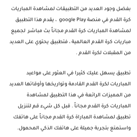
بفضل وجود العديد من التطبيقات لمشاهدة المباريات
كرة القدم في منصة google Play ، يقدم هذا التطبيق
لمشاهدة المباريات كرة القدم مجاناً بث مباشر لجميع
مباريات كرة القدم العالمية ، فتطبيق يحتوي على العديد
من المقبلات لكرة القدم .
تطبيق يسهل عليك كثيرا في العثور على مواعيد
المباريات لكرة القدم القادمة وتواريخها وأوقاتها العديد
من المميزات الرائعة في هذا التطبيق لمشاهدة
المباريات كرة القدم مجاناً . قبل كل شيء قم لتنزيل
تطبيق لمشاهدة المباراة كرة القدم مجاناً على هاتفك
واستمتع بتجربة جميلة على هاتفك الذكي المحمول.