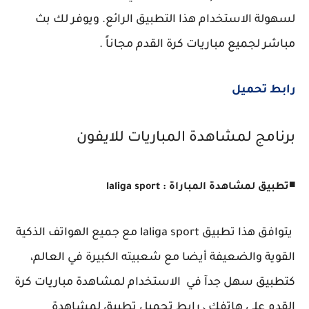
لسهولة الاستخدام هذا التطبيق الرائع. ويوفر لك بث
مباشر لجميع مباريات كرة القدم مجاناً .
رابط تحميل
برنامج لمشاهدة المباريات للايفون
◾
تطبيق لمشاهدة المباراة : laliga sport
يتوافق هذا تطبيق laliga sport مع جميع الهواتف الذكية
القوية والضعيفة أيضا مع شعبيته الكبيرة في العالم،
كتطبيق سهل جدآ في الاستخدام لمشاهدة مباريات كرة
القدم على هاتفك ، رابط تحميل تطبيق لمشاهدة