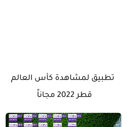
تطبيق لمشاهدة كأس العالم
قطر 2022 مجاناً