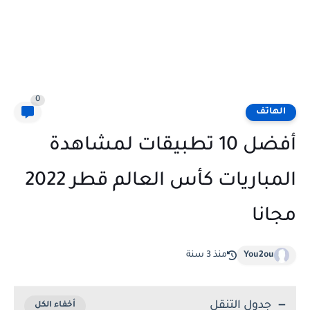
0
الهاتف
أفضل 10 تطبيقات لمشاهدة
المباريات كأس العالم قطر 2022
مجانا
You2ou
منذ 3 سنة
جدول التنقل