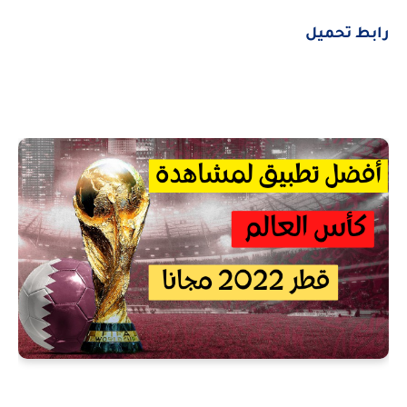
رابط تحميل