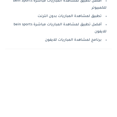
أفضل تطبيق لمشاهدة المباريات مباشرة bein Sports
للكمبيوتر
تطبيق لمشاهدة المباريات بدون انترنت
أفضل تطبيق لمشاهدة المباريات مباشرة bein sports
للايفون
برنامج لمشاهدة المباريات للايفون