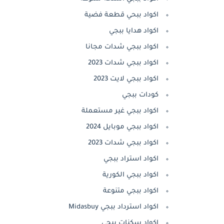
اكواد ببحي قطعة فضية
اكواد هدايا ببجي
اكواد ببجي شدات مجانا
اكواد ببجي شدات 2023
اكواد ببجي لايت 2023
كودات ببجي
اكواد ببجي غير مستعملة
اكواد ببجي موبايل 2024
اكواد ببجي شدات 2023
اكواد استراد ببجي
اكواد ببجي الكورية
اكواد ببجي متنوعة
اكواد استرداد ببجي Midasbuy
اكواد سكنات ببجي