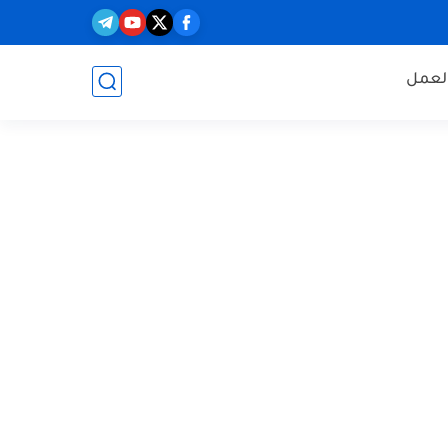
العمل