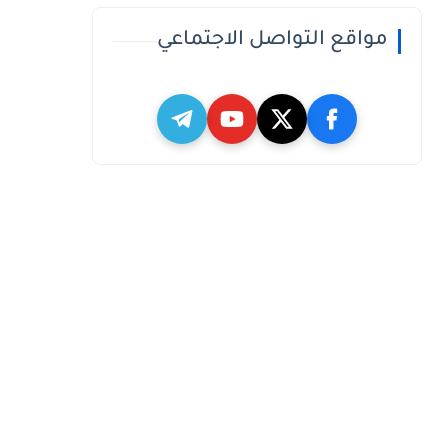
مواقع التواصل الاجتماعي