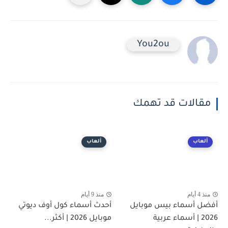
You2ou
مقالات قد تهمك
ألعاب
ألعاب
منذ 4 أيام
منذ 9 أيام
أفضل أسماء بيس موبايل
أحدث أسماء كول أوف ديوتي
2026 | أسماء عربية
موبايل 2026 | أكثر...