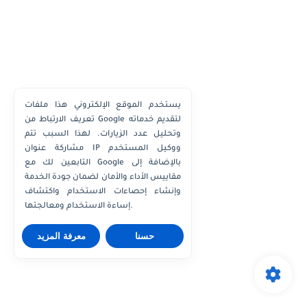
يستخدم الموقع الإلكتروني هذا ملفات
تعريف الارتباط من Google لتقديم خدماته
وتحليل عدد الزيارات. لهذا السبب تتم
مشاركة عنوان IP ووكيل المستخدم
التابعين لك مع Google بالإضافة إلى
مقاييس الأداء والأمان لضمان جودة الخدمة
وإنشاء إحصاءات الاستخدام واكتشاف
إساءة الاستخدام ومعالجتها.
حسنا
معرفة المزيد