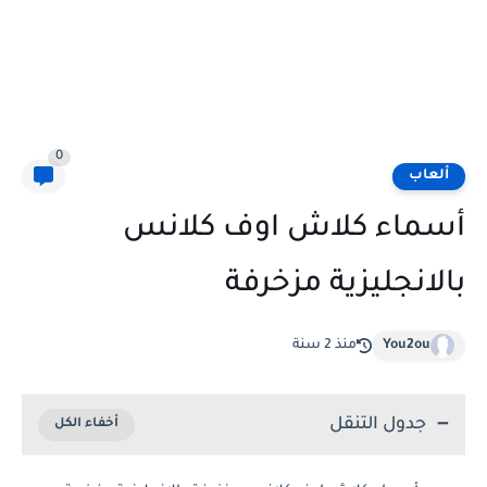
0
ألعاب
أسماء كلاش اوف كلانس
بالانجليزية مزخرفة
You2ou
منذ 2 سنة
جدول التنقل