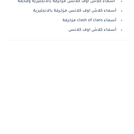
أسماء كلاش اوف كلانس مزخرفة بالانجليزية وفخمة
أسماء كلاش اوف كلانس مزخرفة بالانجليزية
أسماء clash of clans مزخرفة
أسماء كلاش اوف كلانس