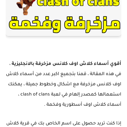
أقوي أسماء كلاش اوف كلانس مزخرفة بالانجليزية
،
في هذه المقالة ، قمنا بتجميع اكبر عدد من أسماء كلاش
اوف كلانس مزخرفة مع اشكال وخطوط جميلة ، يمكنك
استعمالها كمصدر إلهام في لعبة clash of clans ،
أسماء كلاش اوف أسطورية وفخمة .
إذا كنت تريد حصول على اسم الخاص بك في قرية كلاش