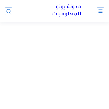
مدونة يوتو
للمعلوميات