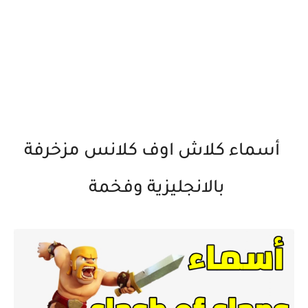
أسماء كلاش اوف كلانس مزخرفة
بالانجليزية وفخمة