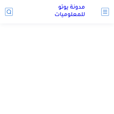
مدونة يوتو
للمعلوميات