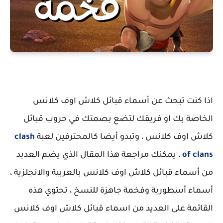
اذا كنت تبحث عن أسماء قبائل كلاش اوف كلانس
الخاصة بك او فريقك لتضع بصمتك في حروب قبائل
كلاش اوف كلانس ، وتبدو أيضا كالمحترفين لعبة
clash
of clans
، يمكنك مراجعة هذا المقال الذي يضم العديد
من أسماء قبائل كلاش اوف كلانس بالعربية والانجلزية ،
أسماء أسطورية وفخمة جاهزة للنسخ ، تحتوي هذه
القائمة على العديد من اسماء قبائل كلاش اوف كلانس