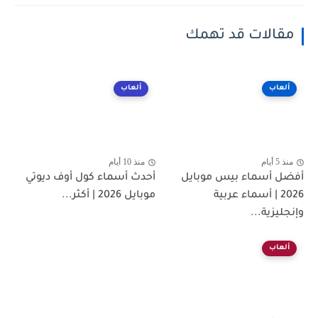
مقالات قد تهمك
ألعاب
ألعاب
منذ 5 أيام
منذ 10 أيام
أفضل أسماء بيس موبايل
أحدث أسماء كول أوف ديوتي
2026 | أسماء عربية
موبايل 2026 | أكثر...
وإنجليزية...
ألعاب