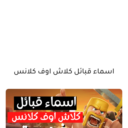
اسماء قبائل كلاش اوف كلانس