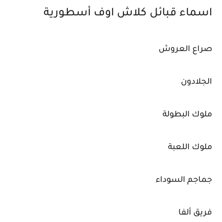
اسماء قبائل كلاش اوف أسطورية
صراع العروش
الجلادون
ملوك البطولة
ملوك اللعبة
جماجم السوداء
فريق ألفا