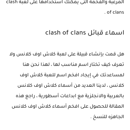
المرعبة والفخمة التى يمكنك استخدامها على لعبة clash
of clans .
اسماء قبائل clash of clans
هل قمت بإنشاء قبيلة على لعبة كلاش اوف كلانس ولا
تعرف كيف تختار اسم مناسب لها ، لهذا نحن هنا
لمساعدتك في إيجاد افخم اسم للعبة كلاش اوف
كلانس ، لدينا العديد من أسماء كلاش اوف كلانس
بالعربية والانجلزية مع ابداعات أسطورية ، راجع هذه
المقالة للحصول على افخم أسماء كلاش اوف كلانس
الجاهزه للنسخ .