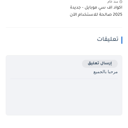
منذ عام
اكواد اف سي موبايل - جديدة
2025 صالحة للاستخدام الآن
تعليقات
إرسال تعليق
مرحبا بالجميع