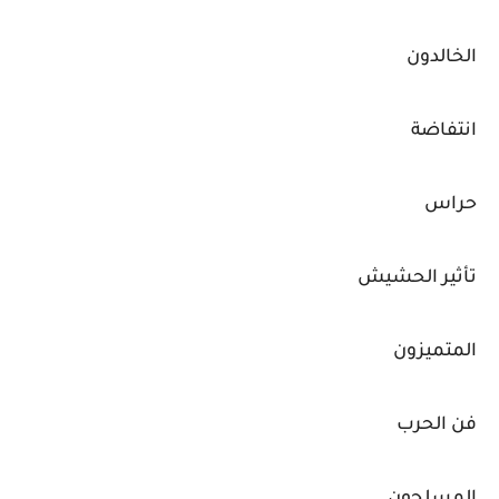
الخالدون
انتفاضة
حراس
تأثير الحشيش
المتميزون
فن الحرب