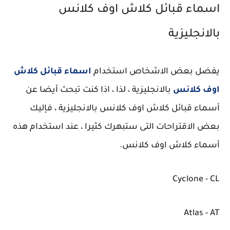
اسماء قبائل كلاش اوف كلانس
بالانجليزية
يفضل بعض الاشخاص استخدام
اسماء قبائل كلاش
اوف كلانس
بالانجليزية ، لذا ، اذا كنت تبحث أيضا عن
أسماء قبائل كلاش اوف كلانس بالانجليزية ، فإليك
بعض الاقتراحات التى ستبهرك كثيرا ، عند استخدام هذه
أسماء كلاش اوف كلانس.
Cyclone - CL
Atlas - AT