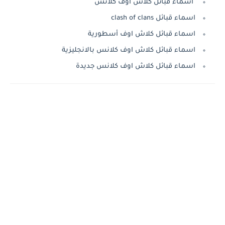
اسماء قبائل كلاش اوف كلانس
اسماء قبائل clash of clans
اسماء قبائل كلاش اوف أسطورية
اسماء قبائل كلاش اوف كلانس بالانجليزية
اسماء قبائل كلاش اوف كلانس جديدة