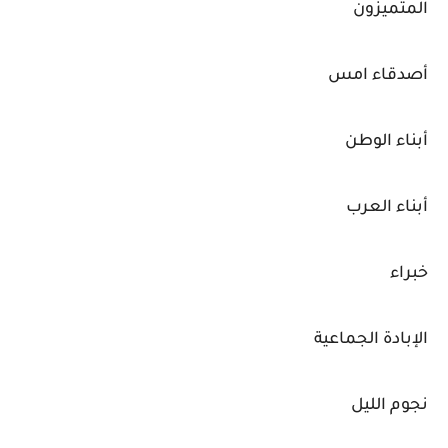
المتميزون
أصدقاء امس
أبناء الوطن
أبناء العرب
خبراء
الإبادة الجماعية
نجوم الليل