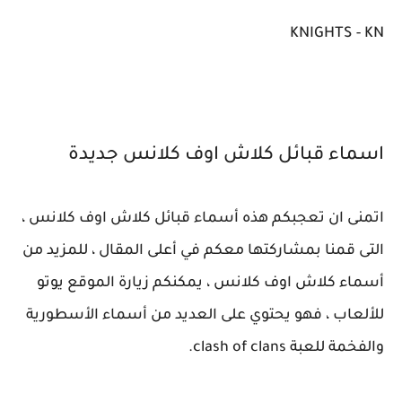
KNIGHTS - KN
اسماء قبائل كلاش اوف كلانس جديدة
اتمنى ان تعجبكم هذه أسماء قبائل كلاش اوف كلانس ،
التى قمنا بمشاركتها معكم في أعلى المقال ، للمزيد من
أسماء كلاش اوف كلانس ، يمكنكم زيارة الموقع يوتو
للألعاب ، فهو يحتوي على العديد من أسماء الأسطورية
والفخمة للعبة clash of clans.