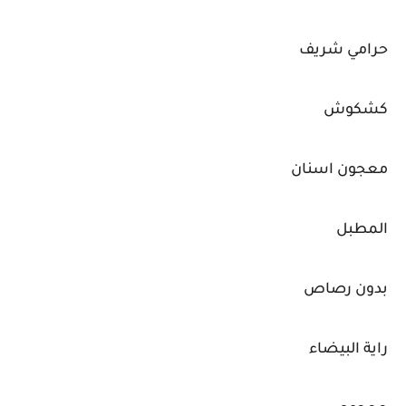
حرامي شريف
كشكوش
معجون اسنان
المطبل
بدون رصاص
راية البيضاء