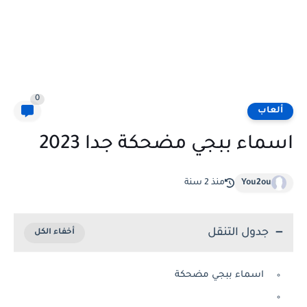
0
ألعاب
اسماء ببجي مضحكة جدا 2023
You2ou
منذ 2 سنة
جدول التنقل
اسماء ببجي مضحكة