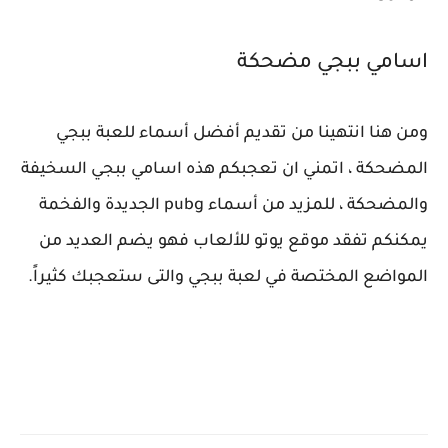
اسامي ببجي مضحكة
ومن هنا انتهينا من تقديم أفضل أسماء للعبة ببجي
المضحكة ، اتمني ان تعجبكم هذه اسامي ببجي السخيفة
والمضحكة ، للمزيد من أسماء pubg الجديدة والفخمة
يمكنكم تفقد موقع يوتو للألعاب فهو يضم العديد من
المواضع المختصة في لعبة ببجي والتى ستعجبك كثيراً.