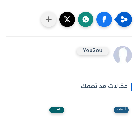
You2ou
مقالات قد تهمك
ألعاب
ألعاب