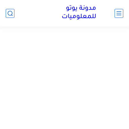
مدونة يوتو
للمعلوميات