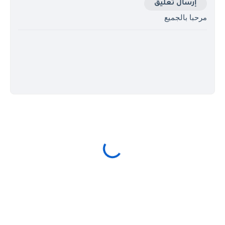
إرسال تعليق
مرحبا بالجميع