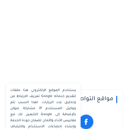
يستخدم الموقع الإلكتروني هذا ملفات
تعريف الارتباط من Google لتقديم خدماته
مواقع التواصل الاجتماعي
وتحليل عدد الزيارات. لهذا السبب تتم
مشاركة عنوان IP ووكيل المستخدم
التابعين لك مع Google بالإضافة إلى
مقاييس الأداء والأمان لضمان جودة الخدمة
وإنشاء إحصاءات الاستخدام واكتشاف