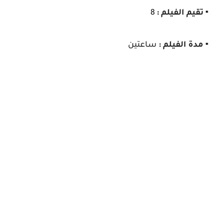
▪️ تقيم الفيلم :
8
▪️ مدة الفيلم :
ساعتين