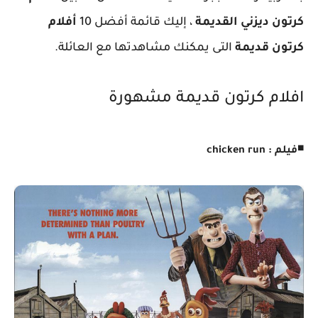
كرتون ديزني القديمة
، إليك قائمة أفضل 10
أفلام
كرتون قديمة
التى يمكنك مشاهدتها مع العائلة.
افلام كرتون قديمة مشهورة
◾
فيلم : chicken run