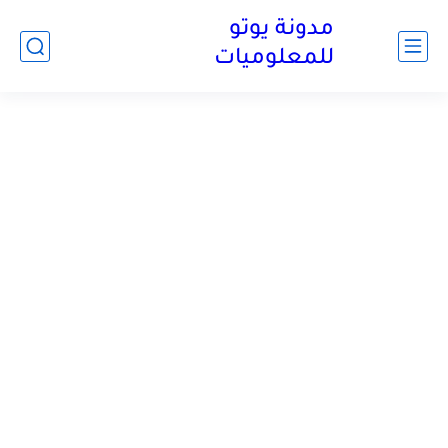
مدونة يوتو
للمعلوميات