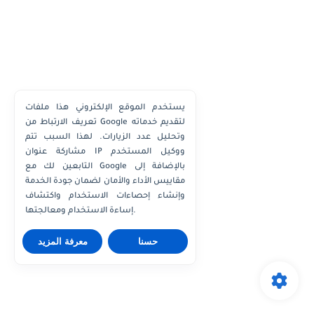
يستخدم الموقع الإلكتروني هذا ملفات
تعريف الارتباط من Google لتقديم خدماته
وتحليل عدد الزيارات. لهذا السبب تتم
مشاركة عنوان IP ووكيل المستخدم
التابعين لك مع Google بالإضافة إلى
مقاييس الأداء والأمان لضمان جودة الخدمة
وإنشاء إحصاءات الاستخدام واكتشاف
إساءة الاستخدام ومعالجتها.
حسنا
معرفة المزيد