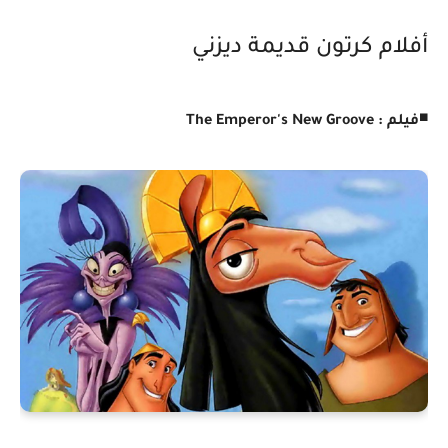
أفلام كرتون قديمة ديزني
◾
فيلم : The Emperor's New Groove