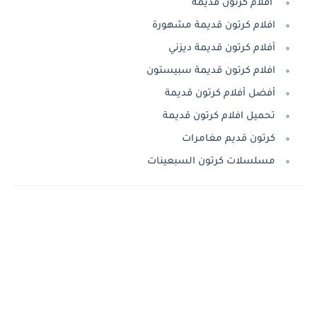
افلام كرتون قديمة
افلام كرتون قديمة مشهورة
أفلام كرتون قديمة ديزني
افلام كرتون قديمة سبيستون
أفضل أفلام كرتون قديمة
تحميل افلام كرتون قديمة
كرتون قديم مغامرات
مسلسلات كرتون السبعينات