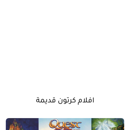
افلام كرتون قديمة