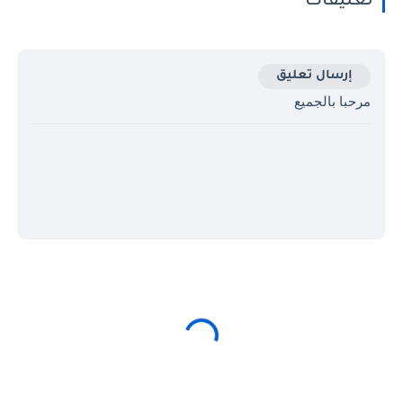
تعليقات
إرسال تعليق
مرحبا بالجميع